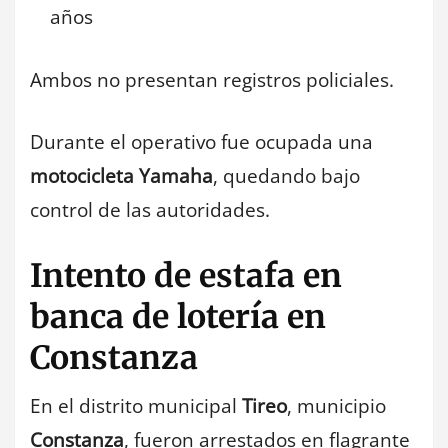
años
Ambos no presentan registros policiales.
Durante el operativo fue ocupada una
motocicleta Yamaha
, quedando bajo
control de las autoridades.
Intento de estafa en
banca de lotería en
Constanza
En el distrito municipal
Tireo
, municipio
Constanza
, fueron arrestados en flagrante