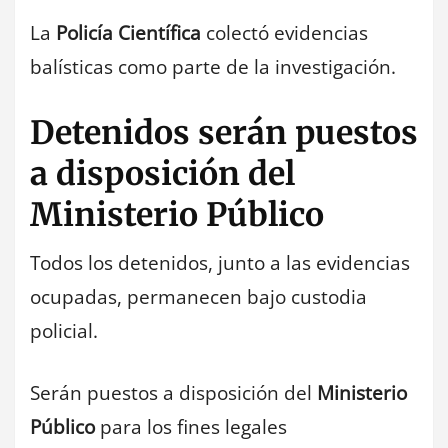
La
Policía Científica
colectó evidencias
balísticas como parte de la investigación.
Detenidos serán puestos
a disposición del
Ministerio Público
Todos los detenidos, junto a las evidencias
ocupadas, permanecen bajo custodia
policial.
Serán puestos a disposición del
Ministerio
Público
para los fines legales