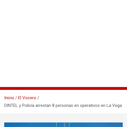
Inicio
El Vocero
DINTEL y Policía arrestan 8 personas en operativos en La Vega