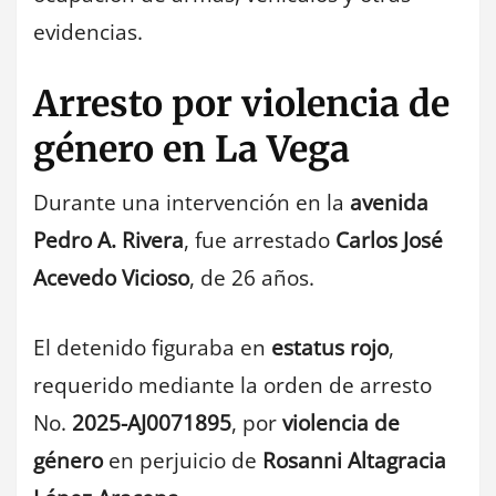
evidencias.
Arresto por violencia de
género en La Vega
Durante una intervención en la
avenida
Pedro A. Rivera
, fue arrestado
Carlos José
Acevedo Vicioso
, de 26 años.
El detenido figuraba en
estatus rojo
,
requerido mediante la orden de arresto
No.
2025-AJ0071895
, por
violencia de
género
en perjuicio de
Rosanni Altagracia