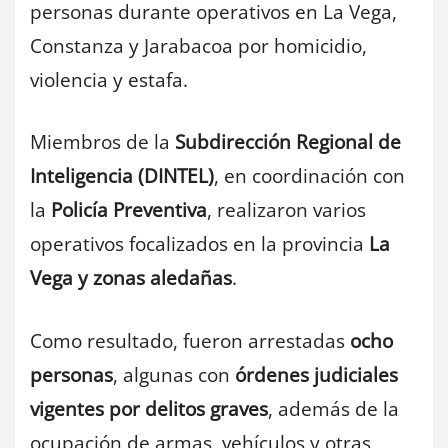
personas durante operativos en La Vega,
Constanza y Jarabacoa por homicidio,
violencia y estafa.
Miembros de la
Subdirección Regional de
Inteligencia (DINTEL)
, en coordinación con
la
Policía Preventiva
, realizaron varios
operativos focalizados en la provincia
La
Vega y zonas aledañas
.
Como resultado, fueron arrestadas
ocho
personas
, algunas con
órdenes judiciales
vigentes por delitos graves
, además de la
ocupación de armas, vehículos y otras