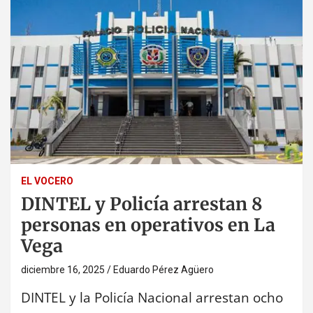
EL VOCERO
DINTEL y Policía arrestan 8
personas en operativos en La
Vega
diciembre 16, 2025
Eduardo Pérez Agüero
DINTEL y la Policía Nacional arrestan ocho