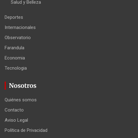
Salud y Belleza
Deportes
Internacionales
Observatorio
Farandula
Economia
Tecnologia
Nosotros
Quiénes somos
Contacto
Aviso Legal
Política de Privacidad