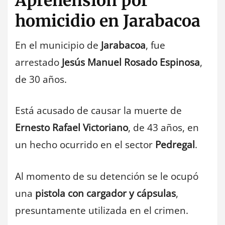
Aprehensión por
homicidio en Jarabacoa
En el municipio de
Jarabacoa
, fue
arrestado
Jesús Manuel Rosado Espinosa
,
de 30 años.
Está acusado de causar la muerte de
Ernesto Rafael Victoriano
, de 43 años, en
un hecho ocurrido en el sector
Pedregal
.
Al momento de su detención se le ocupó
una
pistola con cargador y cápsulas
,
presuntamente utilizada en el crimen.