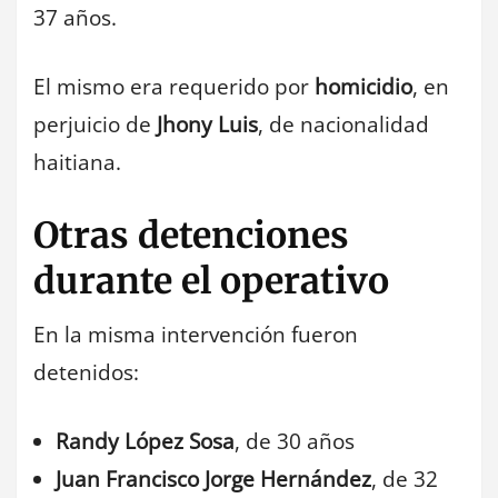
37 años.
El mismo era requerido por
homicidio
, en
perjuicio de
Jhony Luis
, de nacionalidad
haitiana.
Otras detenciones
durante el operativo
En la misma intervención fueron
detenidos:
Randy López Sosa
, de 30 años
Juan Francisco Jorge Hernández
, de 32