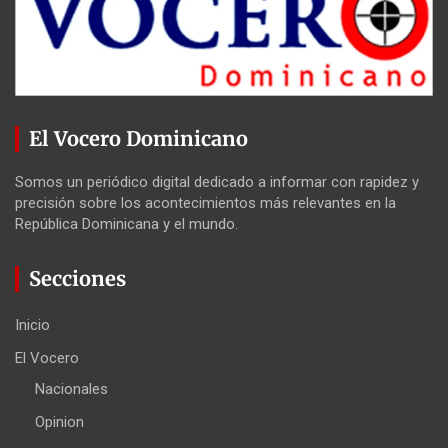
El Vocero Dominicano
Somos un periódico digital dedicado a informar con rapidez y
precisión sobre los acontecimientos más relevantes en la
República Dominicana y el mundo.
Secciones
Inicio
El Vocero
Nacionales
Opinion