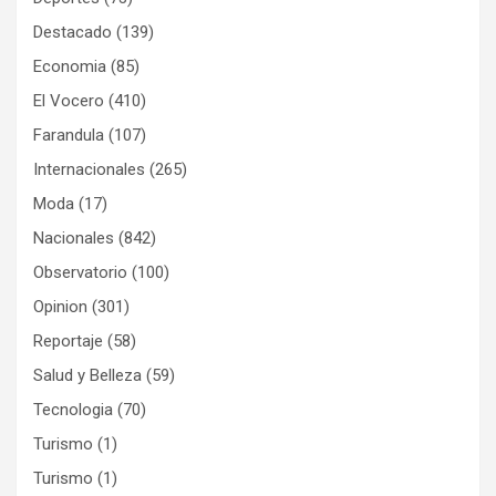
Destacado
(139)
Economia
(85)
El Vocero
(410)
Farandula
(107)
Internacionales
(265)
Moda
(17)
Nacionales
(842)
Observatorio
(100)
Opinion
(301)
Reportaje
(58)
Salud y Belleza
(59)
Tecnologia
(70)
Turismo
(1)
Turismo
(1)