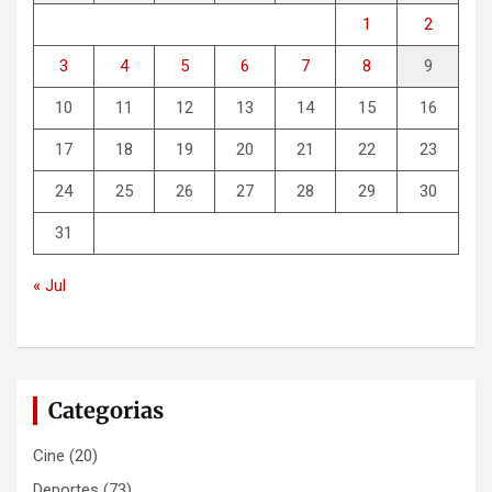
1
2
3
4
5
6
7
8
9
10
11
12
13
14
15
16
17
18
19
20
21
22
23
24
25
26
27
28
29
30
31
« Jul
Categorias
Cine
(20)
Deportes
(73)