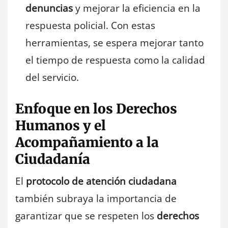
denuncias
y mejorar la eficiencia en la
respuesta policial. Con estas
herramientas, se espera mejorar tanto
el tiempo de respuesta como la calidad
del servicio.
Enfoque en los Derechos
Humanos y el
Acompañamiento a la
Ciudadanía
El
protocolo de atención ciudadana
también subraya la importancia de
garantizar que se respeten los
derechos