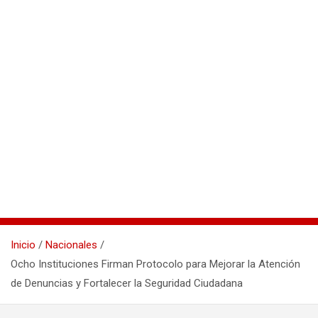
Inicio
Nacionales
Ocho Instituciones Firman Protocolo para Mejorar la Atención
de Denuncias y Fortalecer la Seguridad Ciudadana