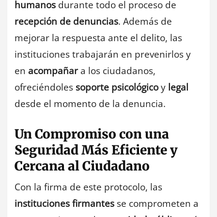
humanos
durante todo el proceso de
recepción de denuncias
. Además de
mejorar la respuesta ante el delito, las
instituciones trabajarán en prevenirlos y
en
acompañar
a los ciudadanos,
ofreciéndoles
soporte psicológico
y
legal
desde el momento de la denuncia.
Un Compromiso con una
Seguridad Más Eficiente y
Cercana al Ciudadano
Con la firma de este protocolo, las
instituciones firmantes
se comprometen a