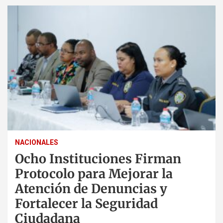
NACIONALES
Ocho Instituciones Firman
Protocolo para Mejorar la
Atención de Denuncias y
Fortalecer la Seguridad
Ciudadana