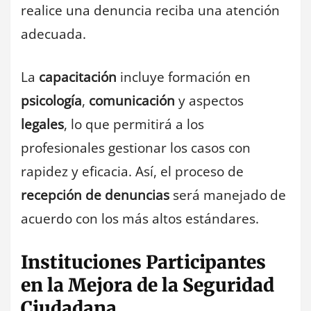
realice una denuncia reciba una atención
adecuada.
La
capacitación
incluye formación en
psicología
,
comunicación
y aspectos
legales
, lo que permitirá a los
profesionales gestionar los casos con
rapidez y eficacia. Así, el proceso de
recepción de denuncias
será manejado de
acuerdo con los más altos estándares.
Instituciones Participantes
en la Mejora de la Seguridad
Ciudadana