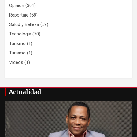
Opinion
(301)
Reportaje
(58)
Salud y Belleza
(59)
Tecnologia
(70)
Turismo
(1)
Turismo
(1)
Videos
(1)
Actualidad