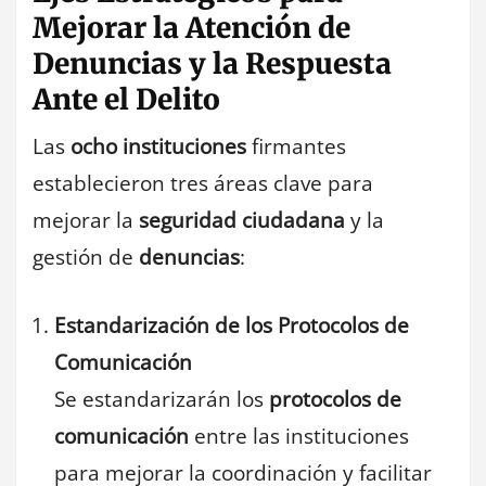
Mejorar la Atención de
Denuncias y la Respuesta
Ante el Delito
Las
ocho instituciones
firmantes
establecieron tres áreas clave para
mejorar la
seguridad ciudadana
y la
gestión de
denuncias
:
Estandarización de los Protocolos de
Comunicación
Se estandarizarán los
protocolos de
comunicación
entre las instituciones
para mejorar la coordinación y facilitar