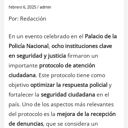
febrero 6, 2025
admin
Por: Redacción
En un evento celebrado en el
Palacio de la
Policía Nacional
,
ocho instituciones clave
en seguridad y justicia
firmaron un
importante
protocolo de atención
ciudadana
. Este protocolo tiene como
objetivo
optimizar la respuesta policial
y
fortalecer la
seguridad ciudadana
en el
país. Uno de los aspectos más relevantes
del protocolo es la
mejora de la recepción
de denuncias
, que se considera un