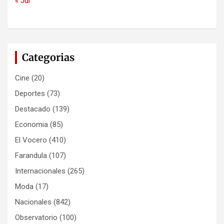
« Jul
Categorias
Cine
(20)
Deportes
(73)
Destacado
(139)
Economia
(85)
El Vocero
(410)
Farandula
(107)
Internacionales
(265)
Moda
(17)
Nacionales
(842)
Observatorio
(100)