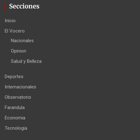
Secciones
Inicio
El Vocero
Nacionales
Opinion
Salud y Belleza
Deportes
Internacionales
Observatorio
Farandula
Economia
Tecnologia