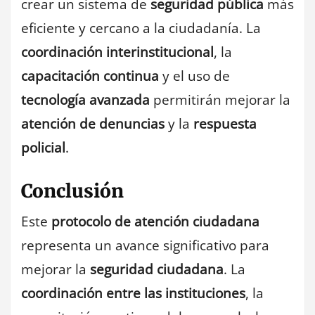
crear un sistema de
seguridad pública
más
eficiente y cercano a la ciudadanía. La
coordinación interinstitucional
, la
capacitación continua
y el uso de
tecnología avanzada
permitirán mejorar la
atención de denuncias
y la
respuesta
policial
.
Conclusión
Este
protocolo de atención ciudadana
representa un avance significativo para
mejorar la
seguridad ciudadana
. La
coordinación entre las instituciones
, la