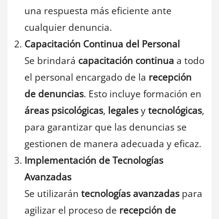
una respuesta más eficiente ante
cualquier denuncia.
Capacitación Continua del Personal
Se brindará
capacitación continua
a todo
el personal encargado de la
recepción
de denuncias
. Esto incluye formación en
áreas psicológicas
,
legales
y
tecnológicas
,
para garantizar que las denuncias se
gestionen de manera adecuada y eficaz.
Implementación de Tecnologías
Avanzadas
Se utilizarán
tecnologías avanzadas
para
agilizar el proceso de
recepción de