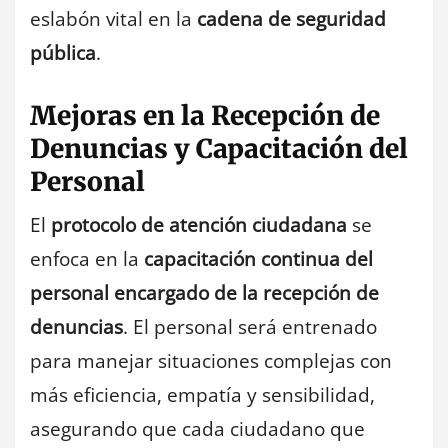
eslabón vital en la
cadena de seguridad
pública
.
Mejoras en la Recepción de
Denuncias y Capacitación del
Personal
El
protocolo de atención ciudadana
se
enfoca en la
capacitación continua del
personal encargado de la recepción de
denuncias
. El personal será entrenado
para manejar situaciones complejas con
más eficiencia, empatía y sensibilidad,
asegurando que cada ciudadano que