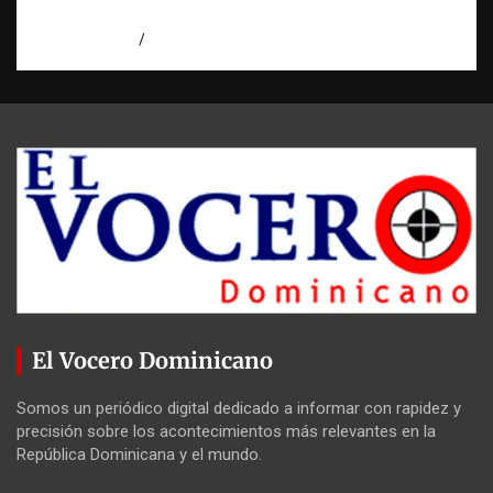
intento de asesinato en Capotillo
agosto 7, 2026
Miguel Ferrera
El Vocero Dominicano
Somos un periódico digital dedicado a informar con rapidez y
precisión sobre los acontecimientos más relevantes en la
República Dominicana y el mundo.