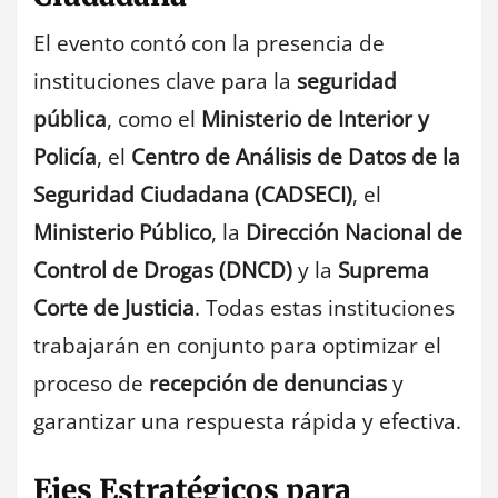
El evento contó con la presencia de
instituciones clave para la
seguridad
pública
, como el
Ministerio de Interior y
Policía
, el
Centro de Análisis de Datos de la
Seguridad Ciudadana (CADSECI)
, el
Ministerio Público
, la
Dirección Nacional de
Control de Drogas (DNCD)
y la
Suprema
Corte de Justicia
. Todas estas instituciones
trabajarán en conjunto para optimizar el
proceso de
recepción de denuncias
y
garantizar una respuesta rápida y efectiva.
Ejes Estratégicos para