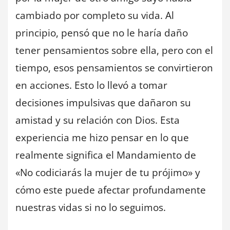
cambiado por completo su vida. Al
principio, pensó que no le haría daño
tener pensamientos sobre ella, pero con el
tiempo, esos pensamientos se convirtieron
en acciones. Esto lo llevó a tomar
decisiones impulsivas que dañaron su
amistad y su relación con Dios. Esta
experiencia me hizo pensar en lo que
realmente significa el Mandamiento de
«No codiciarás la mujer de tu prójimo» y
cómo este puede afectar profundamente
nuestras vidas si no lo seguimos.