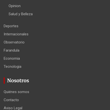
Opinion
Salud y Belleza
Deportes
Internacionales
Observatorio
Farandula
Economia
Tecnologia
Nosotros
Quiénes somos
Contacto
Aviso Legal