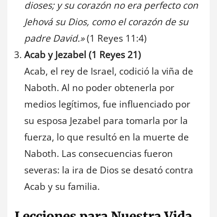
dioses; y su corazón no era perfecto con
Jehová su Dios, como el corazón de su
padre David.»
(1 Reyes 11:4)
Acab y Jezabel (1 Reyes 21)
Acab, el rey de Israel, codició la viña de
Naboth. Al no poder obtenerla por
medios legítimos, fue influenciado por
su esposa Jezabel para tomarla por la
fuerza, lo que resultó en la muerte de
Naboth. Las consecuencias fueron
severas: la ira de Dios se desató contra
Acab y su familia.
Lecciones para Nuestra Vida