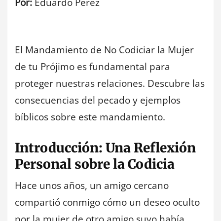
Por:
Eduardo Pérez
El Mandamiento de No Codiciar la Mujer
de tu Prójimo es fundamental para
proteger nuestras relaciones. Descubre las
consecuencias del pecado y ejemplos
bíblicos sobre este mandamiento.
Introducción: Una Reflexión
Personal sobre la Codicia
Hace unos años, un amigo cercano
compartió conmigo cómo un deseo oculto
por la mujer de otro amigo suyo había