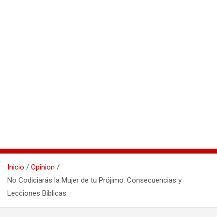
Inicio
Opinion
No Codiciarás la Mujer de tu Prójimo: Consecuencias y
Lecciones Bíblicas