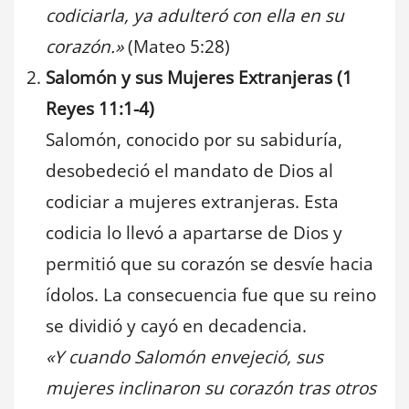
codiciarla, ya adulteró con ella en su
corazón.»
(Mateo 5:28)
Salomón y sus Mujeres Extranjeras (1
Reyes 11:1-4)
Salomón, conocido por su sabiduría,
desobedeció el mandato de Dios al
codiciar a mujeres extranjeras. Esta
codicia lo llevó a apartarse de Dios y
permitió que su corazón se desvíe hacia
ídolos. La consecuencia fue que su reino
se dividió y cayó en decadencia.
«Y cuando Salomón envejeció, sus
mujeres inclinaron su corazón tras otros