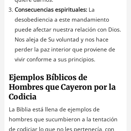
Consecuencias espirituales:
La
desobediencia a este mandamiento
puede afectar nuestra relación con Dios.
Nos aleja de Su voluntad y nos hace
perder la paz interior que proviene de
vivir conforme a sus principios.
Ejemplos Bíblicos de
Hombres que Cayeron por la
Codicia
La Biblia está llena de ejemplos de
hombres que sucumbieron a la tentación
de codiciar lo que no les pertenecía, con