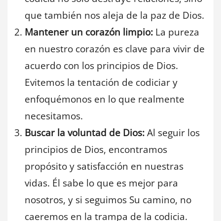
que también nos aleja de la paz de Dios.
Mantener un corazón limpio:
La pureza
en nuestro corazón es clave para vivir de
acuerdo con los principios de Dios.
Evitemos la tentación de codiciar y
enfoquémonos en lo que realmente
necesitamos.
Buscar la voluntad de Dios:
Al seguir los
principios de Dios, encontramos
propósito y satisfacción en nuestras
vidas. Él sabe lo que es mejor para
nosotros, y si seguimos Su camino, no
caeremos en la trampa de la codicia.