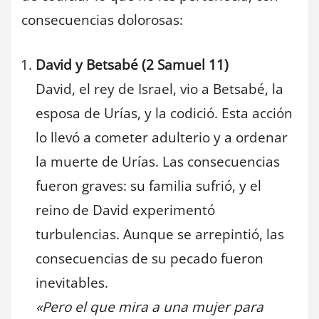
consecuencias dolorosas:
David y Betsabé (2 Samuel 11)
David, el rey de Israel, vio a Betsabé, la
esposa de Urías, y la codició. Esta acción
lo llevó a cometer adulterio y a ordenar
la muerte de Urías. Las consecuencias
fueron graves: su familia sufrió, y el
reino de David experimentó
turbulencias. Aunque se arrepintió, las
consecuencias de su pecado fueron
inevitables.
«Pero el que mira a una mujer para