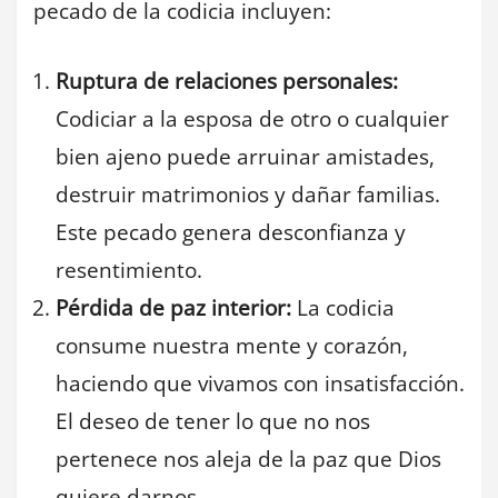
pecado de la codicia incluyen:
Ruptura de relaciones personales:
Codiciar a la esposa de otro o cualquier
bien ajeno puede arruinar amistades,
destruir matrimonios y dañar familias.
Este pecado genera desconfianza y
resentimiento.
Pérdida de paz interior:
La codicia
consume nuestra mente y corazón,
haciendo que vivamos con insatisfacción.
El deseo de tener lo que no nos
pertenece nos aleja de la paz que Dios
quiere darnos.