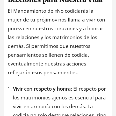
El Mandamiento de «No codiciarás la
mujer de tu prójimo» nos llama a vivir con
pureza en nuestros corazones y a honrar
las relaciones y los matrimonios de los
demás. Si permitimos que nuestros
pensamientos se llenen de codicia,
eventualmente nuestras acciones
reflejarán esos pensamientos.
Vivir con respeto y honra:
El respeto por
los matrimonios ajenos es esencial para
vivir en armonía con los demás. La
codicia no solo destruye relaciones, sino