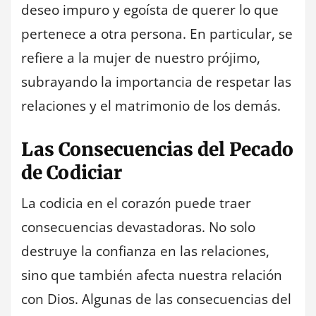
deseo impuro y egoísta de querer lo que
pertenece a otra persona. En particular, se
refiere a la mujer de nuestro prójimo,
subrayando la importancia de respetar las
relaciones y el matrimonio de los demás.
Las Consecuencias del Pecado
de Codiciar
La codicia en el corazón puede traer
consecuencias devastadoras. No solo
destruye la confianza en las relaciones,
sino que también afecta nuestra relación
con Dios. Algunas de las consecuencias del