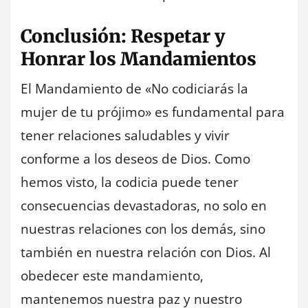
Conclusión: Respetar y
Honrar los Mandamientos
El Mandamiento de «No codiciarás la
mujer de tu prójimo» es fundamental para
tener relaciones saludables y vivir
conforme a los deseos de Dios. Como
hemos visto, la codicia puede tener
consecuencias devastadoras, no solo en
nuestras relaciones con los demás, sino
también en nuestra relación con Dios. Al
obedecer este mandamiento,
mantenemos nuestra paz y nuestro