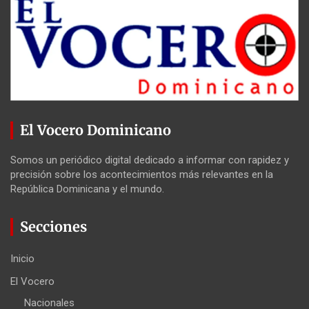
El Vocero Dominicano
Somos un periódico digital dedicado a informar con rapidez y
precisión sobre los acontecimientos más relevantes en la
República Dominicana y el mundo.
Secciones
Inicio
El Vocero
Nacionales