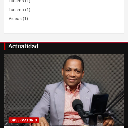
Turismo
(1)
Turismo
(1)
Videos
(1)
Actualidad
OBSERVATORIO