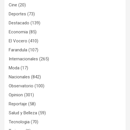
Cine
(20)
Deportes
(73)
Destacado
(139)
Economia
(85)
El Vocero
(410)
Farandula
(107)
Internacionales
(265)
Moda
(17)
Nacionales
(842)
Observatorio
(100)
Opinion
(301)
Reportaje
(58)
Salud y Belleza
(59)
Tecnologia
(70)