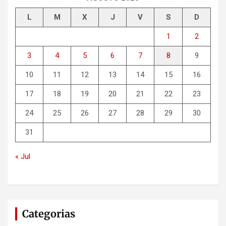
L
M
X
J
V
S
D
1
2
3
4
5
6
7
8
9
10
11
12
13
14
15
16
17
18
19
20
21
22
23
24
25
26
27
28
29
30
31
« Jul
Categorias