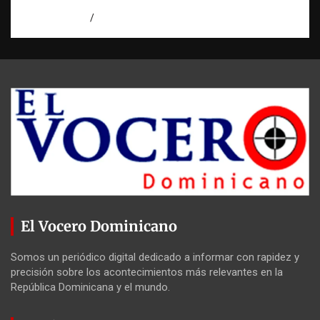
agosto 7, 2026
Miguel Ferrera
El Vocero Dominicano
Somos un periódico digital dedicado a informar con rapidez y
precisión sobre los acontecimientos más relevantes en la
República Dominicana y el mundo.