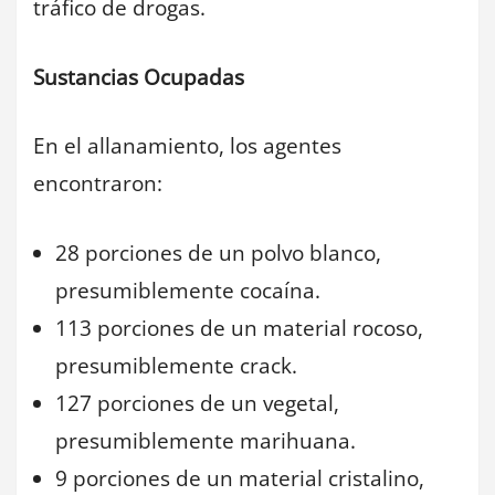
tráfico de drogas.
Sustancias Ocupadas
En el allanamiento, los agentes
encontraron:
28 porciones de un polvo blanco,
presumiblemente cocaína.
113 porciones de un material rocoso,
presumiblemente crack.
127 porciones de un vegetal,
presumiblemente marihuana.
9 porciones de un material cristalino,