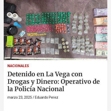
NACIONALES
Detenido en La Vega con
Drogas y Dinero: Operativo de
la Policía Nacional
marzo 23, 2025
Eduardo Perez