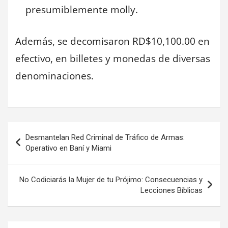
presumiblemente molly.
Además, se decomisaron RD$10,100.00 en
efectivo, en billetes y monedas de diversas
denominaciones.
Navegación
Desmantelan Red Criminal de Tráfico de Armas:
de
Operativo en Baní y Miami
entradas
No Codiciarás la Mujer de tu Prójimo: Consecuencias y
Lecciones Bíblicas