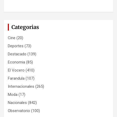
Categorias
Cine
(20)
Deportes
(73)
Destacado
(139)
Economia
(85)
El Vocero
(410)
Farandula
(107)
Internacionales
(265)
Moda
(17)
Nacionales
(842)
Observatorio
(100)