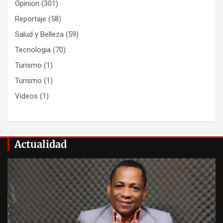
Opinion
(301)
Reportaje
(58)
Salud y Belleza
(59)
Tecnologia
(70)
Turismo
(1)
Turismo
(1)
Videos
(1)
Actualidad