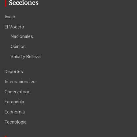
Secciones
Inicio
El Vocero
Nacionales
Opinion
Salud y Belleza
Deportes
Internacionales
Observatorio
Farandula
Economia
Tecnologia