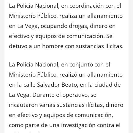
La Policía Nacional, en coordinación con el
Ministerio Público, realiza un allanamiento
en La Vega, ocupando drogas, dinero en
efectivo y equipos de comunicación. Se
detuvo a un hombre con sustancias ilícitas.
La Policía Nacional, en conjunto con el
Ministerio Público, realizó un allanamiento
en la calle Salvador Beato, en la ciudad de
La Vega. Durante el operativo, se
incautaron varias sustancias ilícitas, dinero
en efectivo y equipos de comunicación,
como parte de una investigación contra el