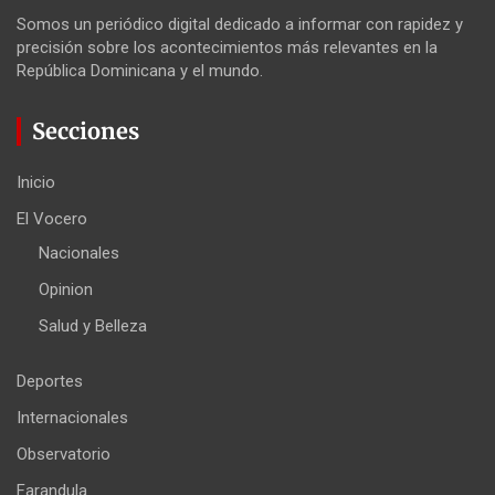
Somos un periódico digital dedicado a informar con rapidez y
precisión sobre los acontecimientos más relevantes en la
República Dominicana y el mundo.
Secciones
Inicio
El Vocero
Nacionales
Opinion
Salud y Belleza
Deportes
Internacionales
Observatorio
Farandula