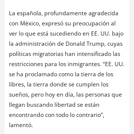
La española, profundamente agradecida
con México, expresó su preocupación al
ver lo que está sucediendo en EE. UU. bajo
la administración de Donald Trump, cuyas
políticas migratorias han intensificado las
restricciones para los inmigrantes. “EE. UU.
se ha proclamado como la tierra de los
libres, la tierra donde se cumplen los
sueños, pero hoy en día, las personas que
llegan buscando libertad se están
encontrando con todo lo contrario”,
lamentó.