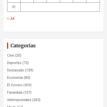
31
« Jul
Categorias
Cine
(20)
Deportes
(73)
Destacado
(139)
Economia
(85)
El Vocero
(410)
Farandula
(107)
Internacionales
(265)