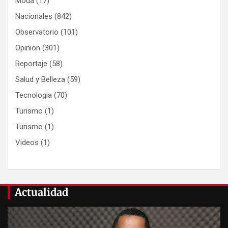
Moda
(17)
Nacionales
(842)
Observatorio
(101)
Opinion
(301)
Reportaje
(58)
Salud y Belleza
(59)
Tecnologia
(70)
Turismo
(1)
Turismo
(1)
Videos
(1)
Actualidad