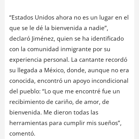
“Estados Unidos ahora no es un lugar en el
que se le dé la bienvenida a nadie”,
declaró Jiménez, quien se ha identificado
con la comunidad inmigrante por su
experiencia personal. La cantante recordó
su llegada a México, donde, aunque no era
conocida, encontró un apoyo incondicional
del pueblo: “Lo que me encontré fue un
recibimiento de cariño, de amor, de
bienvenida. Me dieron todas las
herramientas para cumplir mis sueños”,
comentó.