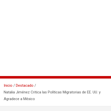
Inicio
Destacado
Natalia Jiménez Critica las Políticas Migratorias de EE. UU. y
Agradece a México