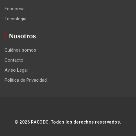
Economia
Tecnologia
Nosotros
Quiénes somos
Contacto
Aviso Legal
Política de Privacidad