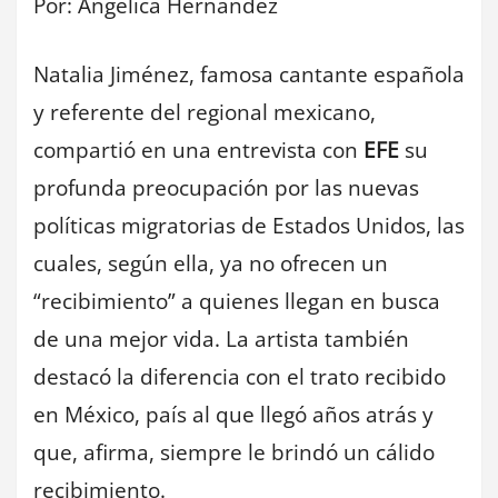
Por: Angelica Hernandez
Natalia Jiménez, famosa cantante española
y referente del regional mexicano,
compartió en una entrevista con
EFE
su
profunda preocupación por las nuevas
políticas migratorias de Estados Unidos, las
cuales, según ella, ya no ofrecen un
“recibimiento” a quienes llegan en busca
de una mejor vida. La artista también
destacó la diferencia con el trato recibido
en México, país al que llegó años atrás y
que, afirma, siempre le brindó un cálido
recibimiento.