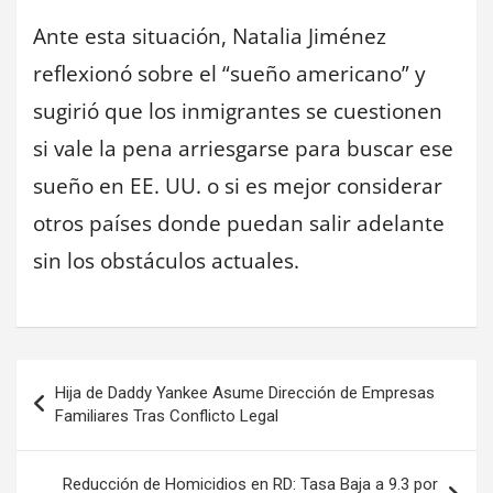
Ante esta situación, Natalia Jiménez
reflexionó sobre el “sueño americano” y
sugirió que los inmigrantes se cuestionen
si vale la pena arriesgarse para buscar ese
sueño en EE. UU. o si es mejor considerar
otros países donde puedan salir adelante
sin los obstáculos actuales.
Navegación
Hija de Daddy Yankee Asume Dirección de Empresas
de
Familiares Tras Conflicto Legal
entradas
Reducción de Homicidios en RD: Tasa Baja a 9.3 por