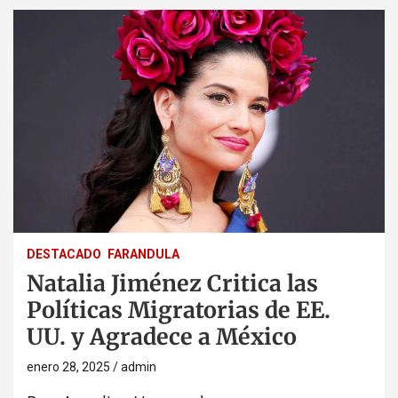
DESTACADO
FARANDULA
Natalia Jiménez Critica las
Políticas Migratorias de EE.
UU. y Agradece a México
enero 28, 2025
admin