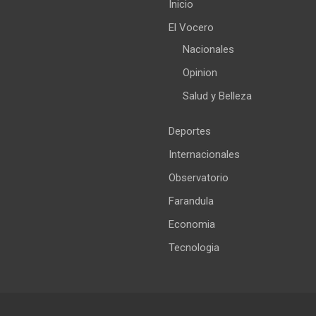
Inicio
El Vocero
Nacionales
Opinion
Salud y Belleza
Deportes
Internacionales
Observatorio
Farandula
Economia
Tecnologia