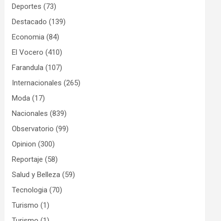
Deportes
(73)
Destacado
(139)
Economia
(84)
El Vocero
(410)
Farandula
(107)
Internacionales
(265)
Moda
(17)
Nacionales
(839)
Observatorio
(99)
Opinion
(300)
Reportaje
(58)
Salud y Belleza
(59)
Tecnologia
(70)
Turismo
(1)
Turismo
(1)