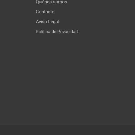
Quiénes somos
Contacto
Aviso Legal
Política de Privacidad