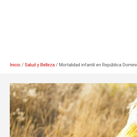
Inicio
Salud y Belleza
Mortalidad infantil en República Domi