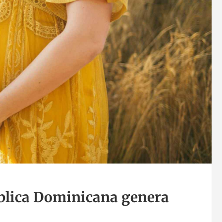
ública Dominicana genera