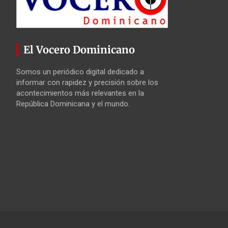
El Vocero Dominicano
Somos un periódico digital dedicado a
informar con rapidez y precisión sobre los
acontecimientos más relevantes en la
República Dominicana y el mundo.