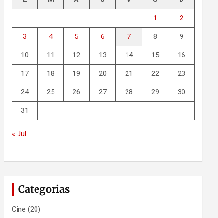
1
2
3
4
5
6
7
8
9
10
11
12
13
14
15
16
17
18
19
20
21
22
23
24
25
26
27
28
29
30
31
« Jul
Categorias
Cine
(20)