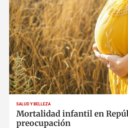
SALUD Y BELLEZA
Mortalidad infantil en Rep
preocupación