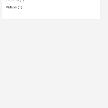
Videos
(1)