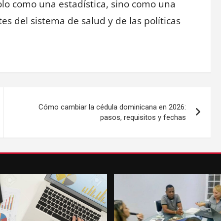
solo como una estadística, sino como una
es del sistema de salud y de las políticas
Cómo cambiar la cédula dominicana en 2026:
pasos, requisitos y fechas