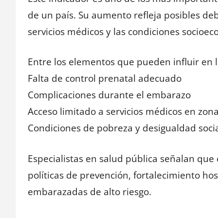
de un país. Su aumento refleja posibles deb
servicios médicos y las condiciones socioec
Entre los elementos que pueden influir en l
Falta de control prenatal adecuado
Complicaciones durante el embarazo
Acceso limitado a servicios médicos en zon
Condiciones de pobreza y desigualdad soci
Especialistas en salud pública señalan que
políticas de prevención, fortalecimiento ho
embarazadas de alto riesgo.