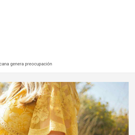
nicana genera preocupación