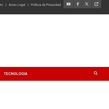
to
Aviso Legal
Política de Privacidad
TECNOLOGIA