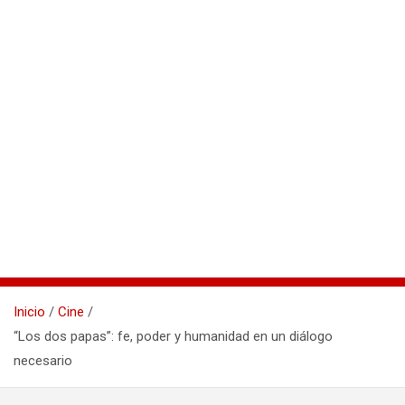
Inicio
Cine
“Los dos papas”: fe, poder y humanidad en un diálogo
necesario