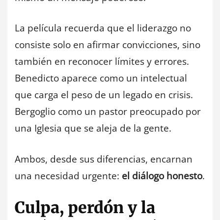
La película recuerda que el liderazgo no
consiste solo en afirmar convicciones, sino
también en reconocer límites y errores.
Benedicto aparece como un intelectual
que carga el peso de un legado en crisis.
Bergoglio como un pastor preocupado por
una Iglesia que se aleja de la gente.
Ambos, desde sus diferencias, encarnan
una necesidad urgente:
el diálogo honesto
.
Culpa, perdón y la