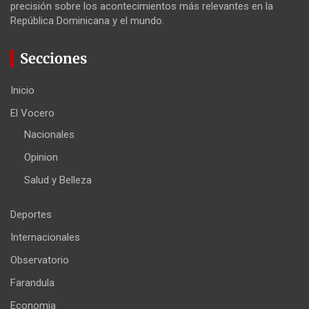
precisión sobre los acontecimientos más relevantes en la
República Dominicana y el mundo.
Secciones
Inicio
El Vocero
Nacionales
Opinion
Salud y Belleza
Deportes
Internacionales
Observatorio
Farandula
Economia