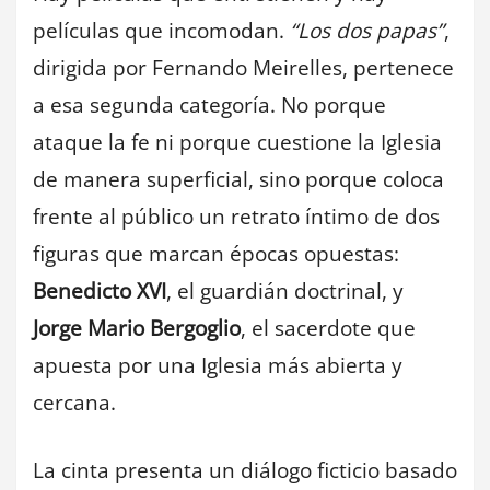
películas que incomodan.
“Los dos papas”
,
dirigida por Fernando Meirelles, pertenece
a esa segunda categoría. No porque
ataque la fe ni porque cuestione la Iglesia
de manera superficial, sino porque coloca
frente al público un retrato íntimo de dos
figuras que marcan épocas opuestas:
Benedicto XVI
, el guardián doctrinal, y
Jorge Mario Bergoglio
, el sacerdote que
apuesta por una Iglesia más abierta y
cercana.
La cinta presenta un diálogo ficticio basado