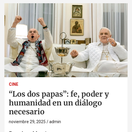
CINE
“Los dos papas”: fe, poder y
humanidad en un diálogo
necesario
noviembre 29, 2025
admin