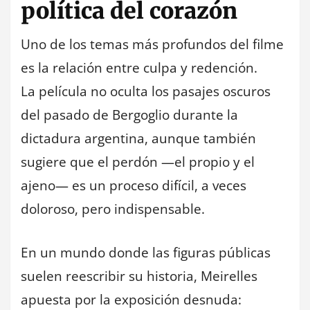
política del corazón
Uno de los temas más profundos del filme
es la relación entre culpa y redención.
La película no oculta los pasajes oscuros
del pasado de Bergoglio durante la
dictadura argentina, aunque también
sugiere que el perdón —el propio y el
ajeno— es un proceso difícil, a veces
doloroso, pero indispensable.
En un mundo donde las figuras públicas
suelen reescribir su historia, Meirelles
apuesta por la exposición desnuda: