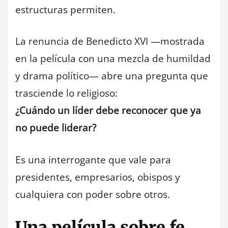
estructuras permiten.
La renuncia de Benedicto XVI —mostrada
en la película con una mezcla de humildad
y drama político— abre una pregunta que
trasciende lo religioso:
¿Cuándo un líder debe reconocer que ya
no puede liderar?
Es una interrogante que vale para
presidentes, empresarios, obispos y
cualquiera con poder sobre otros.
Una película sobre fe,