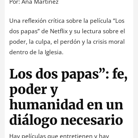
Por: Ana Martinez
Una reflexión crítica sobre la película “Los
dos papas” de Netflix y su lectura sobre el
poder, la culpa, el perdón y la crisis moral
dentro de la Iglesia.
Los dos papas”: fe,
poder y
humanidad en un
diálogo necesario
Hay películas que entretienen y hay