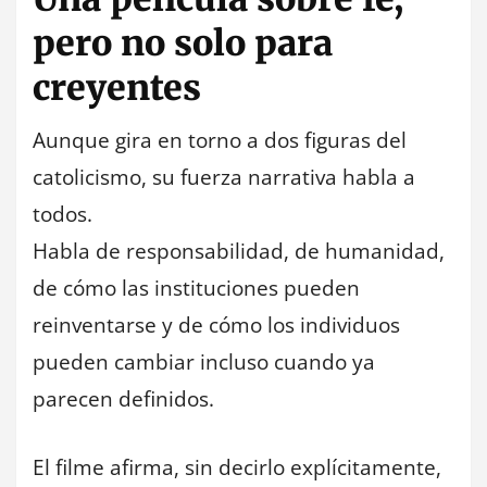
pero no solo para
creyentes
Aunque gira en torno a dos figuras del
catolicismo, su fuerza narrativa habla a
todos.
Habla de responsabilidad, de humanidad,
de cómo las instituciones pueden
reinventarse y de cómo los individuos
pueden cambiar incluso cuando ya
parecen definidos.
El filme afirma, sin decirlo explícitamente,