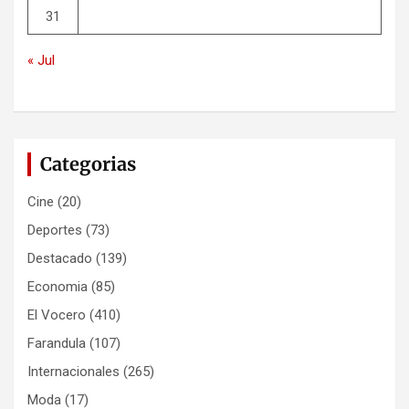
31
« Jul
Categorias
Cine
(20)
Deportes
(73)
Destacado
(139)
Economia
(85)
El Vocero
(410)
Farandula
(107)
Internacionales
(265)
Moda
(17)