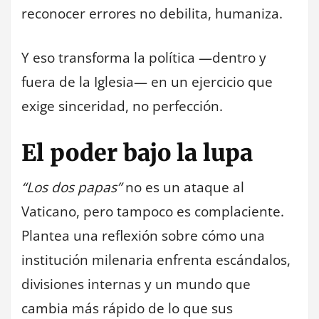
reconocer errores no debilita, humaniza.
Y eso transforma la política —dentro y
fuera de la Iglesia— en un ejercicio que
exige sinceridad, no perfección.
El poder bajo la lupa
“Los dos papas”
no es un ataque al
Vaticano, pero tampoco es complaciente.
Plantea una reflexión sobre cómo una
institución milenaria enfrenta escándalos,
divisiones internas y un mundo que
cambia más rápido de lo que sus