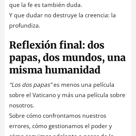
que la fe es también duda.
Y que dudar no destruye la creencia: la
profundiza.
Reflexión final: dos
papas, dos mundos, una
misma humanidad
“Los dos papas”
es menos una película
sobre el Vaticano y más una película sobre
nosotros.
Sobre cómo confrontamos nuestros
errores, cómo gestionamos el poder y