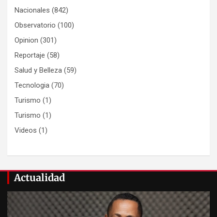
Nacionales
(842)
Observatorio
(100)
Opinion
(301)
Reportaje
(58)
Salud y Belleza
(59)
Tecnologia
(70)
Turismo
(1)
Turismo
(1)
Videos
(1)
Actualidad