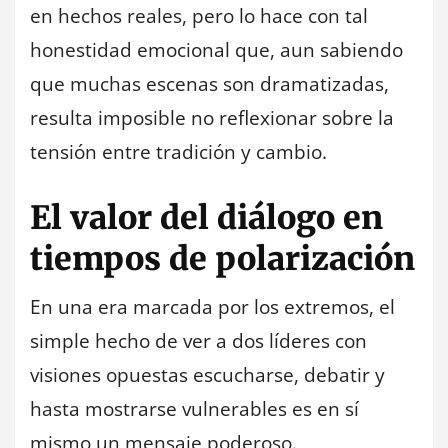
en hechos reales, pero lo hace con tal
honestidad emocional que, aun sabiendo
que muchas escenas son dramatizadas,
resulta imposible no reflexionar sobre la
tensión entre tradición y cambio.
El valor del diálogo en
tiempos de polarización
En una era marcada por los extremos, el
simple hecho de ver a dos líderes con
visiones opuestas escucharse, debatir y
hasta mostrarse vulnerables es en sí
mismo un mensaje poderoso.