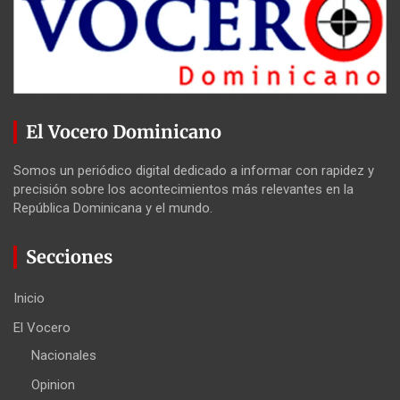
El Vocero Dominicano
Somos un periódico digital dedicado a informar con rapidez y
precisión sobre los acontecimientos más relevantes en la
República Dominicana y el mundo.
Secciones
Inicio
El Vocero
Nacionales
Opinion