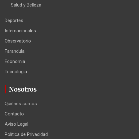
Salud y Belleza
Deportes
Internacionales
Observatorio
Farandula
Economia
Tecnologia
Nosotros
Quiénes somos
Contacto
Aviso Legal
Política de Privacidad