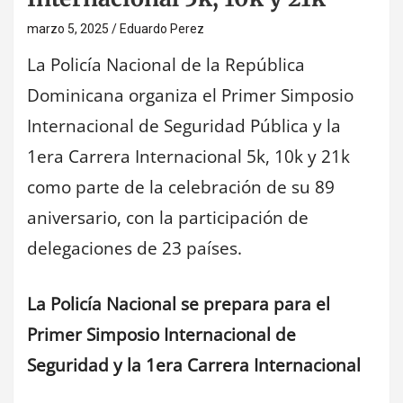
marzo 5, 2025
Eduardo Perez
La Policía Nacional de la República
Dominicana organiza el Primer Simposio
Internacional de Seguridad Pública y la
1era Carrera Internacional 5k, 10k y 21k
como parte de la celebración de su 89
aniversario, con la participación de
delegaciones de 23 países.
La Policía Nacional se prepara para el
Primer Simposio Internacional de
Seguridad y la 1era Carrera Internacional