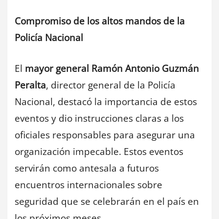
Compromiso de los altos mandos de la
Policía Nacional
El
mayor general Ramón Antonio Guzmán
Peralta
, director general de la Policía
Nacional, destacó la importancia de estos
eventos y dio instrucciones claras a los
oficiales responsables para asegurar una
organización impecable. Estos eventos
servirán como antesala a futuros
encuentros internacionales sobre
seguridad que se celebrarán en el país en
los próximos meses.