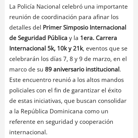
La Policía Nacional celebró una importante
reunión de coordinación para afinar los
detalles del
Primer Simposio Internacional
de Seguridad Pública
y la
1era. Carrera
Internacional 5k, 10k y 21k
, eventos que se
celebrarán los días 7, 8 y 9 de marzo, en el
marco de su
89 aniversario institucional
.
Este encuentro reunió a los altos mandos
policiales con el fin de garantizar el éxito
de estas iniciativas, que buscan consolidar
a la República Dominicana como un
referente en seguridad y cooperación
internacional.