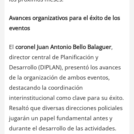
Avances organizativos para el éxito de los
eventos
El
coronel Juan Antonio Bello Balaguer
,
director central de Planificación y
Desarrollo (DIPLAN), presentó los avances
de la organización de ambos eventos,
destacando la coordinación
interinstitucional como clave para su éxito.
Resaltó que diversas direcciones policiales
jugarán un papel fundamental antes y
durante el desarrollo de las actividades.