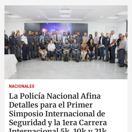
NACIONALES
La Policía Nacional Afina
Detalles para el Primer
Simposio Internacional de
Seguridad y la 1era Carrera
Internacional 5k, 10k y 21k