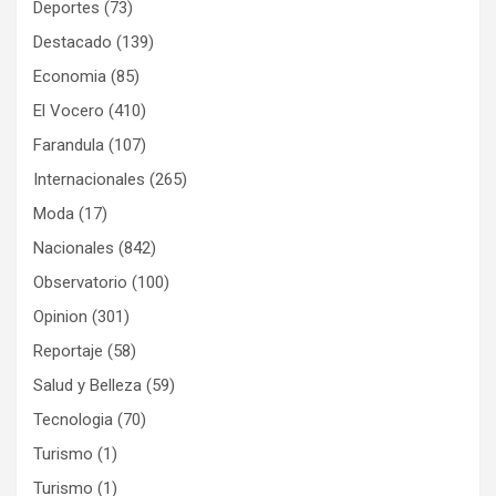
Deportes
(73)
Destacado
(139)
Economia
(85)
El Vocero
(410)
Farandula
(107)
Internacionales
(265)
Moda
(17)
Nacionales
(842)
Observatorio
(100)
Opinion
(301)
Reportaje
(58)
Salud y Belleza
(59)
Tecnologia
(70)
Turismo
(1)
Turismo
(1)