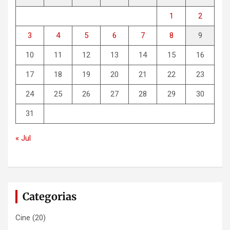
1
2
3
4
5
6
7
8
9
10
11
12
13
14
15
16
17
18
19
20
21
22
23
24
25
26
27
28
29
30
31
« Jul
Categorias
Cine
(20)