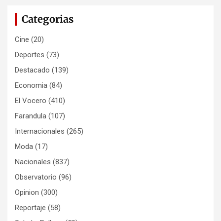
Categorias
Cine
(20)
Deportes
(73)
Destacado
(139)
Economia
(84)
El Vocero
(410)
Farandula
(107)
Internacionales
(265)
Moda
(17)
Nacionales
(837)
Observatorio
(96)
Opinion
(300)
Reportaje
(58)