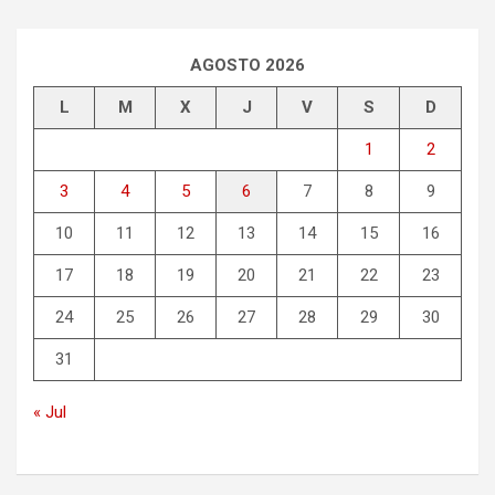
c
a
r
AGOSTO 2026
L
M
X
J
V
S
D
1
2
3
4
5
6
7
8
9
10
11
12
13
14
15
16
17
18
19
20
21
22
23
24
25
26
27
28
29
30
31
« Jul