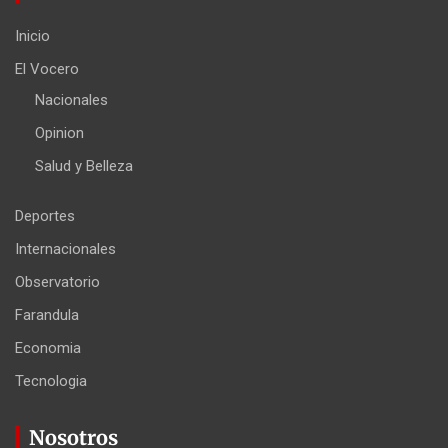
Inicio
El Vocero
Nacionales
Opinion
Salud y Belleza
Deportes
Internacionales
Observatorio
Farandula
Economia
Tecnologia
Nosotros