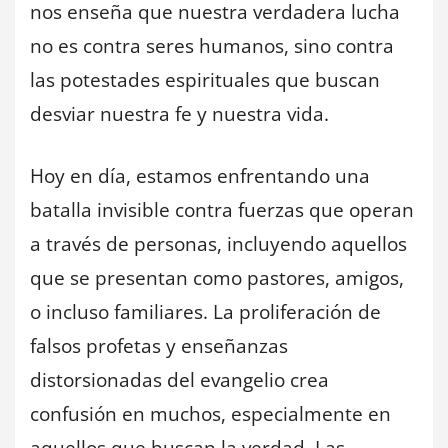
nos enseña que nuestra verdadera lucha
no es contra seres humanos, sino contra
las potestades espirituales que buscan
desviar nuestra fe y nuestra vida.
Hoy en día, estamos enfrentando una
batalla invisible contra fuerzas que operan
a través de personas, incluyendo aquellos
que se presentan como pastores, amigos,
o incluso familiares. La proliferación de
falsos profetas y enseñanzas
distorsionadas del evangelio crea
confusión en muchos, especialmente en