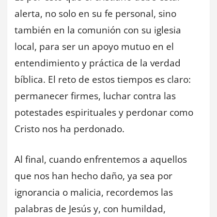
alerta, no solo en su fe personal, sino
también en la comunión con su iglesia
local, para ser un apoyo mutuo en el
entendimiento y práctica de la verdad
bíblica. El reto de estos tiempos es claro:
permanecer firmes, luchar contra las
potestades espirituales y perdonar como
Cristo nos ha perdonado.
Al final, cuando enfrentemos a aquellos
que nos han hecho daño, ya sea por
ignorancia o malicia, recordemos las
palabras de Jesús y, con humildad,