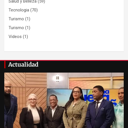
Salud y Belleza
(59)
Tecnologia
(70)
Turismo
(1)
Turismo
(1)
Videos
(1)
Actualidad