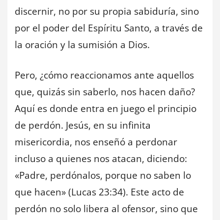
discernir, no por su propia sabiduría, sino
por el poder del Espíritu Santo, a través de
la oración y la sumisión a Dios.
Pero, ¿cómo reaccionamos ante aquellos
que, quizás sin saberlo, nos hacen daño?
Aquí es donde entra en juego el principio
de perdón. Jesús, en su infinita
misericordia, nos enseñó a perdonar
incluso a quienes nos atacan, diciendo:
«Padre, perdónalos, porque no saben lo
que hacen» (Lucas 23:34). Este acto de
perdón no solo libera al ofensor, sino que