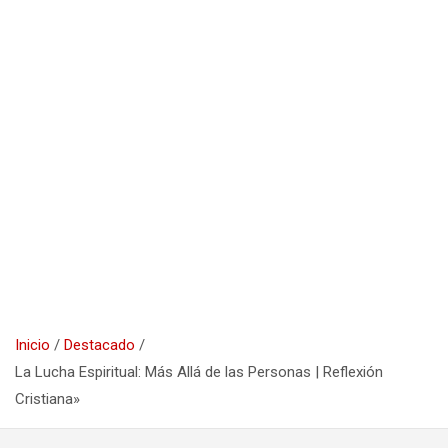
Inicio
Destacado
La Lucha Espiritual: Más Allá de las Personas | Reflexión
Cristiana»