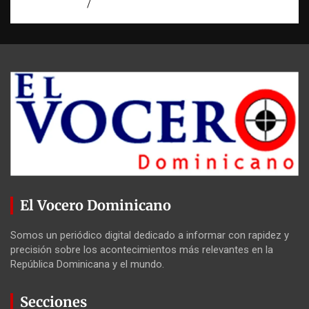
agosto 5, 2026
Eduardo Perez
El Vocero Dominicano
Somos un periódico digital dedicado a informar con rapidez y
precisión sobre los acontecimientos más relevantes en la
República Dominicana y el mundo.
Secciones