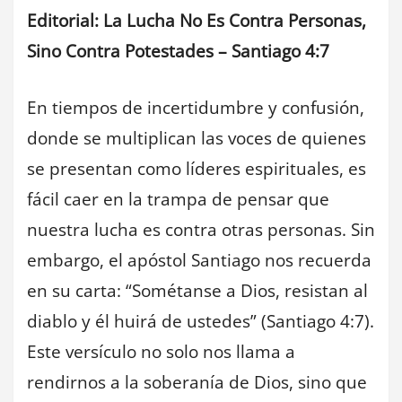
Editorial: La Lucha No Es Contra Personas,
Sino Contra Potestades – Santiago 4:7
En tiempos de incertidumbre y confusión,
donde se multiplican las voces de quienes
se presentan como líderes espirituales, es
fácil caer en la trampa de pensar que
nuestra lucha es contra otras personas. Sin
embargo, el apóstol Santiago nos recuerda
en su carta: “Sométanse a Dios, resistan al
diablo y él huirá de ustedes” (Santiago 4:7).
Este versículo no solo nos llama a
rendirnos a la soberanía de Dios, sino que