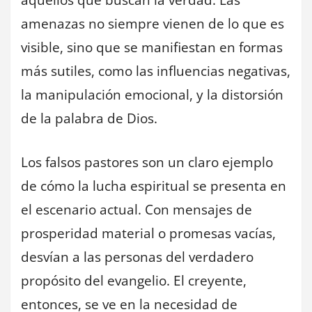
aquellos que buscan la verdad. Las
amenazas no siempre vienen de lo que es
visible, sino que se manifiestan en formas
más sutiles, como las influencias negativas,
la manipulación emocional, y la distorsión
de la palabra de Dios.
Los falsos pastores son un claro ejemplo
de cómo la lucha espiritual se presenta en
el escenario actual. Con mensajes de
prosperidad material o promesas vacías,
desvían a las personas del verdadero
propósito del evangelio. El creyente,
entonces, se ve en la necesidad de