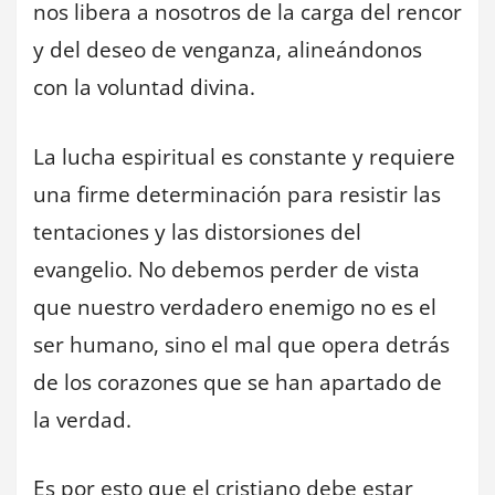
nos libera a nosotros de la carga del rencor
y del deseo de venganza, alineándonos
con la voluntad divina.
La lucha espiritual es constante y requiere
una firme determinación para resistir las
tentaciones y las distorsiones del
evangelio. No debemos perder de vista
que nuestro verdadero enemigo no es el
ser humano, sino el mal que opera detrás
de los corazones que se han apartado de
la verdad.
Es por esto que el cristiano debe estar