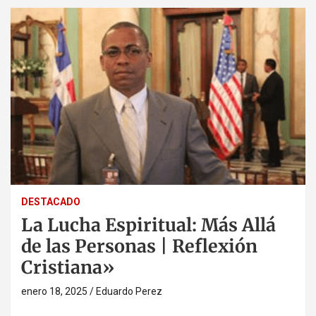
DESTACADO
La Lucha Espiritual: Más Allá
de las Personas | Reflexión
Cristiana»
enero 18, 2025
Eduardo Perez