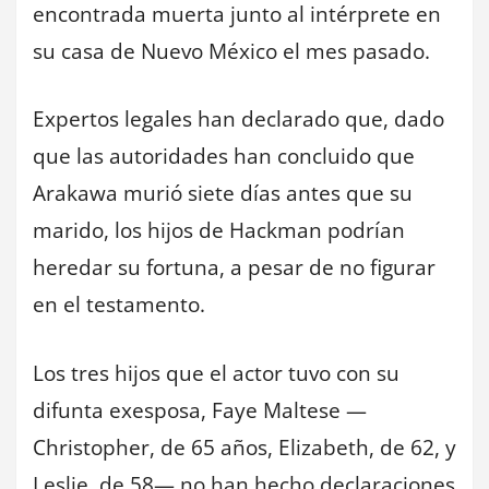
encontrada muerta junto al intérprete en
su casa de Nuevo México el mes pasado.
Expertos legales han declarado que, dado
que las autoridades han concluido que
Arakawa murió siete días antes que su
marido, los hijos de Hackman podrían
heredar su fortuna, a pesar de no figurar
en el testamento.
Los tres hijos que el actor tuvo con su
difunta exesposa, Faye Maltese —
Christopher, de 65 años, Elizabeth, de 62, y
Leslie, de 58— no han hecho declaraciones