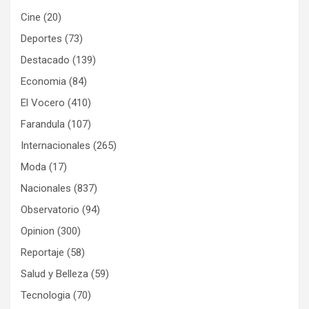
Cine
(20)
Deportes
(73)
Destacado
(139)
Economia
(84)
El Vocero
(410)
Farandula
(107)
Internacionales
(265)
Moda
(17)
Nacionales
(837)
Observatorio
(94)
Opinion
(300)
Reportaje
(58)
Salud y Belleza
(59)
Tecnologia
(70)