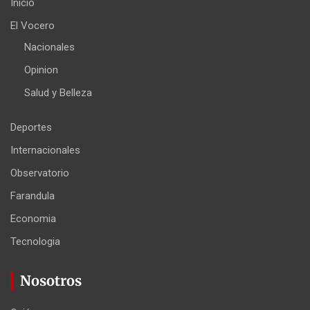
Inicio
El Vocero
Nacionales
Opinion
Salud y Belleza
Deportes
Internacionales
Observatorio
Farandula
Economia
Tecnologia
Nosotros