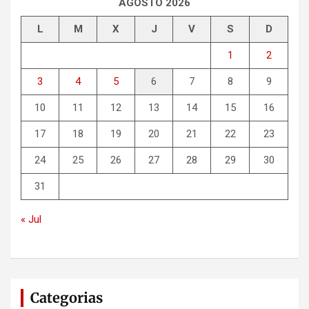
AGOSTO 2026
L
M
X
J
V
S
D
1
2
3
4
5
6
7
8
9
10
11
12
13
14
15
16
17
18
19
20
21
22
23
24
25
26
27
28
29
30
31
« Jul
Categorias