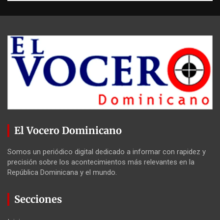
El Vocero Dominicano
Somos un periódico digital dedicado a informar con rapidez y
precisión sobre los acontecimientos más relevantes en la
República Dominicana y el mundo.
Secciones