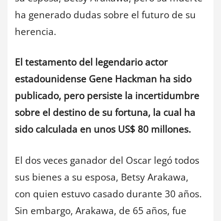
ha generado dudas sobre el futuro de su
herencia.
El testamento del legendario actor
estadounidense Gene Hackman ha sido
publicado, pero persiste la incertidumbre
sobre el destino de su fortuna, la cual ha
sido calculada en unos US$ 80 millones.
El dos veces ganador del Oscar legó todos
sus bienes a su esposa, Betsy Arakawa,
con quien estuvo casado durante 30 años.
Sin embargo, Arakawa, de 65 años, fue