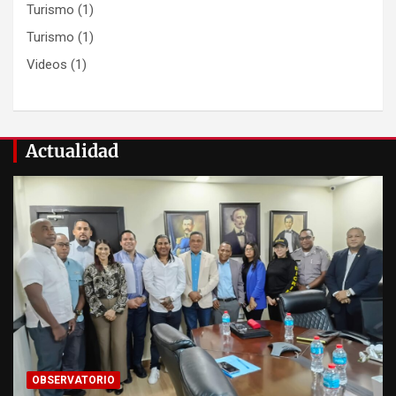
Turismo
(1)
Turismo
(1)
Videos
(1)
Actualidad
OBSERVATORIO