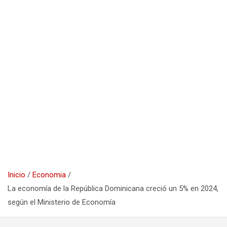
Inicio
Economia
La economía de la República Dominicana creció un 5% en 2024,
según el Ministerio de Economía