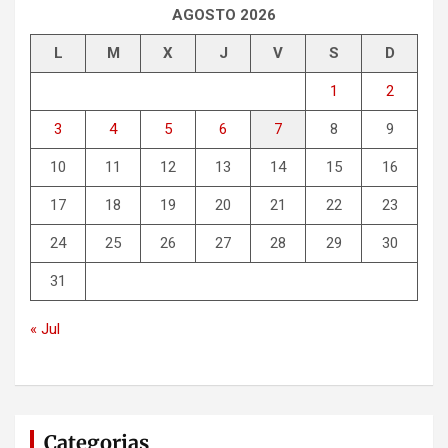
r
AGOSTO 2026
L
M
X
J
V
S
D
1
2
3
4
5
6
7
8
9
10
11
12
13
14
15
16
17
18
19
20
21
22
23
24
25
26
27
28
29
30
31
« Jul
Categorias