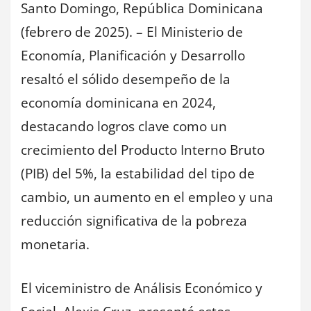
Santo Domingo, República Dominicana
(febrero de 2025). – El Ministerio de
Economía, Planificación y Desarrollo
resaltó el sólido desempeño de la
economía dominicana en 2024,
destacando logros clave como un
crecimiento del Producto Interno Bruto
(PIB) del 5%, la estabilidad del tipo de
cambio, un aumento en el empleo y una
reducción significativa de la pobreza
monetaria.
El viceministro de Análisis Económico y