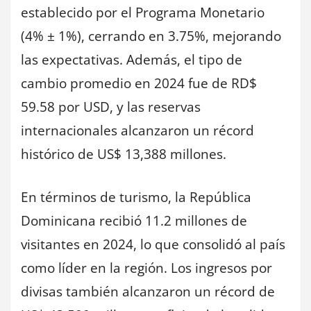
establecido por el Programa Monetario
(4% ± 1%), cerrando en 3.75%, mejorando
las expectativas. Además, el tipo de
cambio promedio en 2024 fue de RD$
59.58 por USD, y las reservas
internacionales alcanzaron un récord
histórico de US$ 13,388 millones.
En términos de turismo, la República
Dominicana recibió 11.2 millones de
visitantes en 2024, lo que consolidó al país
como líder en la región. Los ingresos por
divisas también alcanzaron un récord de