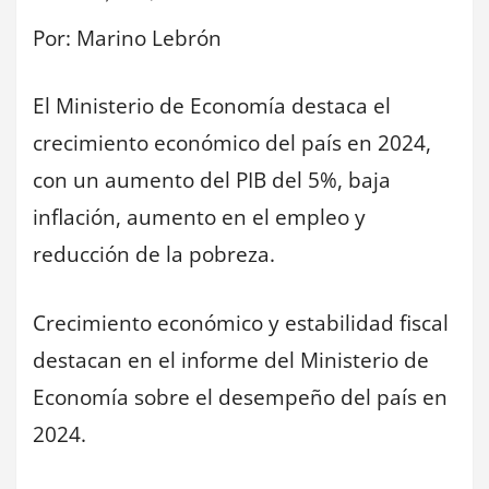
Por: Marino Lebrón
El Ministerio de Economía destaca el
crecimiento económico del país en 2024,
con un aumento del PIB del 5%, baja
inflación, aumento en el empleo y
reducción de la pobreza.
Crecimiento económico y estabilidad fiscal
destacan en el informe del Ministerio de
Economía sobre el desempeño del país en
2024.