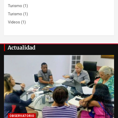
Turismo
(1)
Turismo
(1)
Videos
(1)
Actualidad
OBSERVATORIO