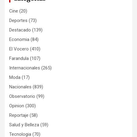
Cine
(20)
Deportes
(73)
Destacado
(139)
Economia
(84)
El Vocero
(410)
Farandula
(107)
Internacionales
(265)
Moda
(17)
Nacionales
(839)
Observatorio
(99)
Opinion
(300)
Reportaje
(58)
Salud y Belleza
(59)
Tecnologia
(70)