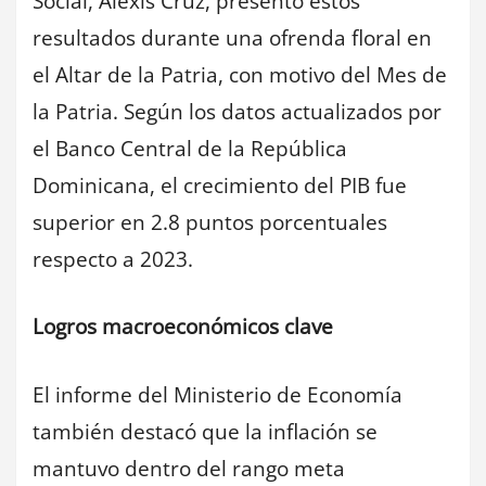
Social, Alexis Cruz, presentó estos
resultados durante una ofrenda floral en
el Altar de la Patria, con motivo del Mes de
la Patria. Según los datos actualizados por
el Banco Central de la República
Dominicana, el crecimiento del PIB fue
superior en 2.8 puntos porcentuales
respecto a 2023.
Logros macroeconómicos clave
El informe del Ministerio de Economía
también destacó que la inflación se
mantuvo dentro del rango meta