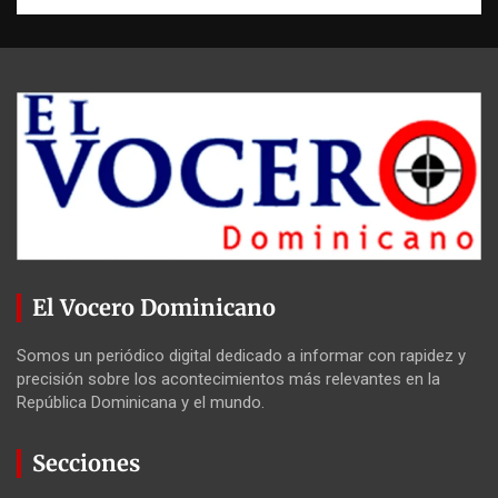
El Vocero Dominicano
Somos un periódico digital dedicado a informar con rapidez y
precisión sobre los acontecimientos más relevantes en la
República Dominicana y el mundo.
Secciones