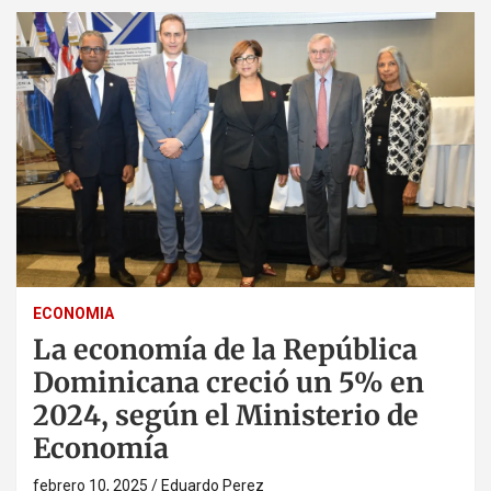
ECONOMIA
La economía de la República
Dominicana creció un 5% en
2024, según el Ministerio de
Economía
febrero 10, 2025
Eduardo Perez