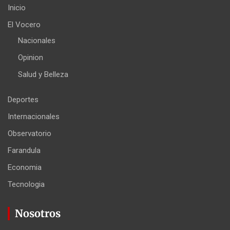
Inicio
El Vocero
Nacionales
Opinion
Salud y Belleza
Deportes
Internacionales
Observatorio
Farandula
Economia
Tecnologia
Nosotros