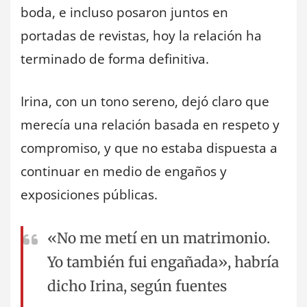
boda, e incluso posaron juntos en
portadas de revistas, hoy la relación ha
terminado de forma definitiva.
Irina, con un tono sereno, dejó claro que
merecía una relación basada en respeto y
compromiso, y que no estaba dispuesta a
continuar en medio de engaños y
exposiciones públicas.
«No me metí en un matrimonio.
Yo también fui engañada», habría
dicho Irina, según fuentes