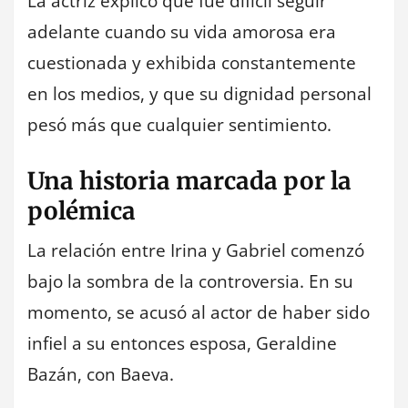
La actriz explicó que fue difícil seguir
adelante cuando su vida amorosa era
cuestionada y exhibida constantemente
en los medios, y que su dignidad personal
pesó más que cualquier sentimiento.
Una historia marcada por la
polémica
La relación entre Irina y Gabriel comenzó
bajo la sombra de la controversia. En su
momento, se acusó al actor de haber sido
infiel a su entonces esposa, Geraldine
Bazán, con Baeva.