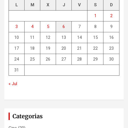
L
M
X
J
V
S
D
1
2
3
4
5
6
7
8
9
10
11
12
13
14
15
16
17
18
19
20
21
22
23
24
25
26
27
28
29
30
31
« Jul
Categorias