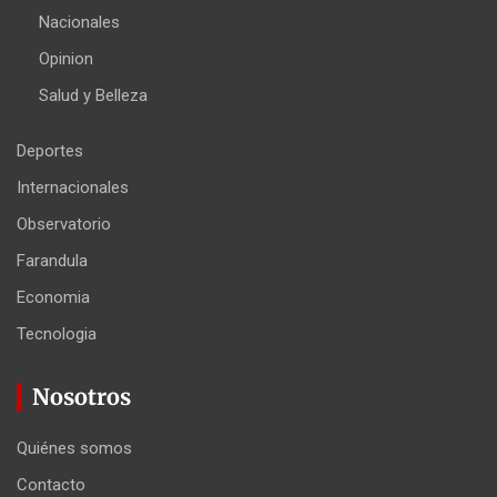
Nacionales
Opinion
Salud y Belleza
Deportes
Internacionales
Observatorio
Farandula
Economia
Tecnologia
Nosotros
Quiénes somos
Contacto