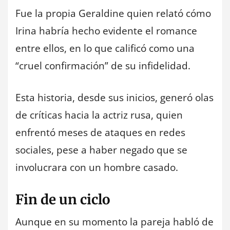
Fue la propia Geraldine quien relató cómo
Irina habría hecho evidente el romance
entre ellos, en lo que calificó como una
“cruel confirmación” de su infidelidad.
Esta historia, desde sus inicios, generó olas
de críticas hacia la actriz rusa, quien
enfrentó meses de ataques en redes
sociales, pese a haber negado que se
involucrara con un hombre casado.
Fin de un ciclo
Aunque en su momento la pareja habló de