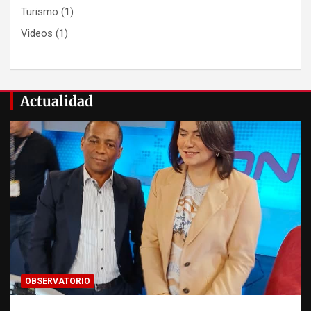
Turismo
(1)
Videos
(1)
Actualidad
OBSERVATORIO