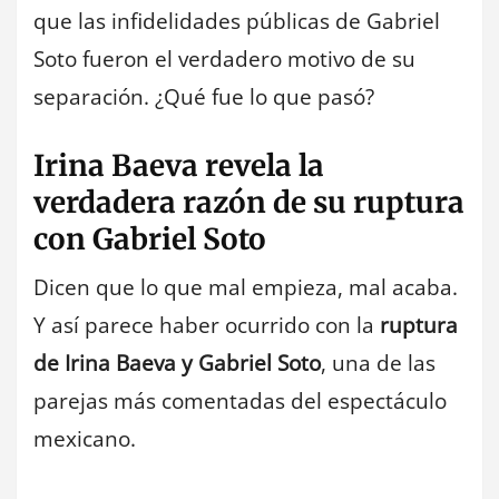
que las infidelidades públicas de Gabriel
Soto fueron el verdadero motivo de su
separación. ¿Qué fue lo que pasó?
Irina Baeva revela la
verdadera razón de su ruptura
con Gabriel Soto
Dicen que lo que mal empieza, mal acaba.
Y así parece haber ocurrido con la
ruptura
de Irina Baeva y Gabriel Soto
, una de las
parejas más comentadas del espectáculo
mexicano.