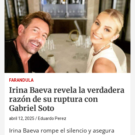
FARANDULA
Irina Baeva revela la verdadera
razón de su ruptura con
Gabriel Soto
abril 12, 2025
Eduardo Perez
Irina Baeva rompe el silencio y asegura