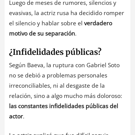
Luego de meses de rumores, silencios y
evasivas, la actriz rusa ha decidido romper
el silencio y hablar sobre el
verdadero
motivo de su separación
.
¿Infidelidades públicas?
Según Baeva, la ruptura con Gabriel Soto
no se debió a problemas personales
irreconciliables, ni al desgaste de la
relación, sino a algo mucho más doloroso:
las constantes infidelidades públicas del
actor
.