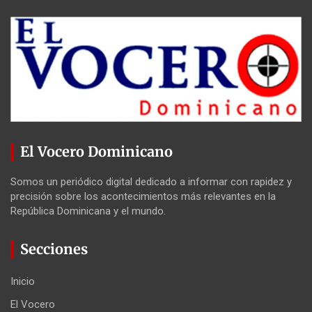
El Vocero Dominicano
Somos un periódico digital dedicado a informar con rapidez y
precisión sobre los acontecimientos más relevantes en la
República Dominicana y el mundo.
Secciones
Inicio
El Vocero