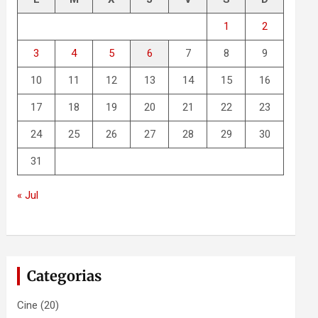
1
2
3
4
5
6
7
8
9
10
11
12
13
14
15
16
17
18
19
20
21
22
23
24
25
26
27
28
29
30
31
« Jul
Categorias
Cine
(20)