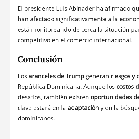
El presidente Luis Abinader ha afirmado qu
han afectado significativamente a la econo
está monitoreando de cerca la situación pa
competitivo en el comercio internacional.
Conclusión
Los
aranceles de Trump
generan
riesgos y
República Dominicana. Aunque los
costos 
desafíos, también existen
oportunidades de
clave estará en la
adaptación
y en la búsqu
dominicanos.