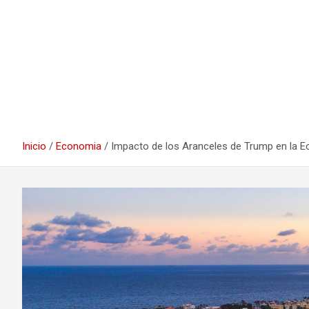
Inicio
Economia
Impacto de los Aranceles de Trump en la E