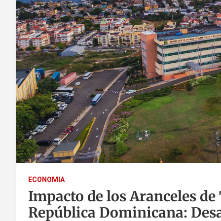
ECONOMIA
Impacto de los Aranceles de
República Dominicana: Desa