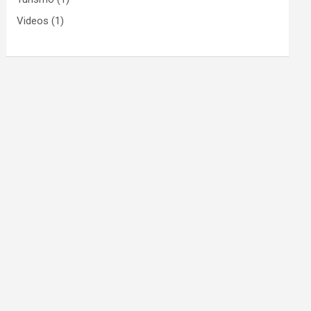
Videos
(1)