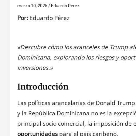
marzo 10, 2025
Eduardo Perez
Por:
Eduardo Pérez
«Descubre cómo los aranceles de Trump afe
Dominicana, explorando los riesgos y opor
inversiones.»
Introducción
Las políticas arancelarias de Donald Trum
y la República Dominicana no es la excepc
principal socio comercial, la imposición de
oportunidades
para el país caribeño.