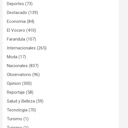
Deportes
(73)
Destacado
(139)
Economia
(84)
El Vocero
(410)
Farandula
(107)
Internacionales
(265)
Moda
(17)
Nacionales
(837)
Observatorio
(96)
Opinion
(300)
Reportaje
(58)
Salud y Belleza
(59)
Tecnologia
(70)
Turismo
(1)
Turismo
(1)