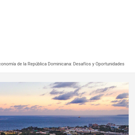
conomía de la República Dominicana: Desafíos y Oportunidades