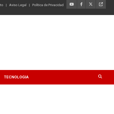
to
Aviso Legal
Política de Privacidad
TECNOLOGIA