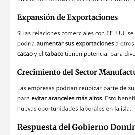
Expansión de Exportaciones
Si las relaciones comerciales con EE. UU. s
podría
aumentar sus exportaciones
a otros
cacao
y el
tabaco
tienen potencial para diver
Crecimiento del Sector Manufact
Las empresas podrían reubicar parte de su
para
evitar aranceles más altos
. Esto benefi
nuevas oportunidades laborales en la isla.
Respuesta del Gobierno Domi