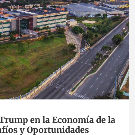
 Trump en la Economía de la
fíos y Oportunidades