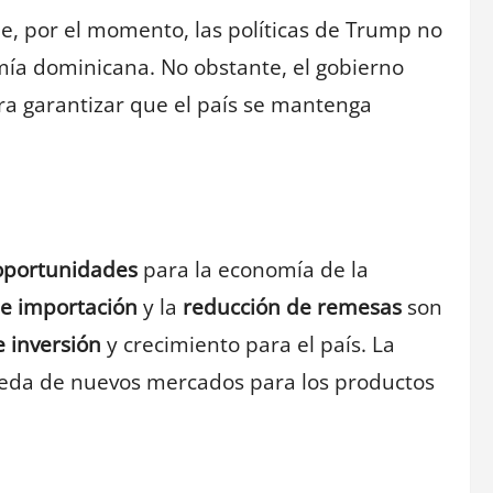
e, por el momento, las políticas de Trump no
mía dominicana. No obstante, el gobierno
ra garantizar que el país se mantenga
 oportunidades
para la economía de la
de importación
y la
reducción de remesas
son
 inversión
y crecimiento para el país. La
eda de nuevos mercados para los productos