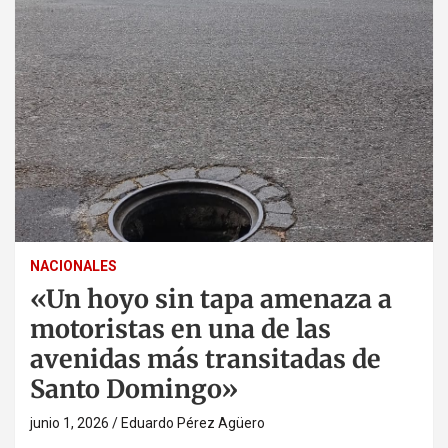
NACIONALES
«Un hoyo sin tapa amenaza a
motoristas en una de las
avenidas más transitadas de
Santo Domingo»
junio 1, 2026
Eduardo Pérez Agüero