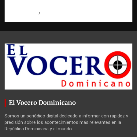
intento de asesinato en Capotillo
agosto 7, 2026
Miguel Ferrera
El Vocero Dominicano
Somos un periódico digital dedicado a informar con rapidez y
precisión sobre los acontecimientos más relevantes en la
República Dominicana y el mundo.