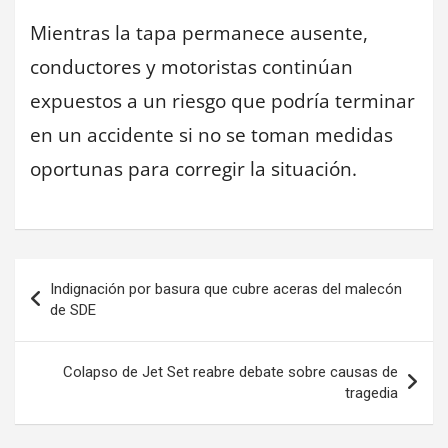
Mientras la tapa permanece ausente,
conductores y motoristas continúan
expuestos a un riesgo que podría terminar
en un accidente si no se toman medidas
oportunas para corregir la situación.
Navegación
Indignación por basura que cubre aceras del malecón
de
de SDE
entradas
Colapso de Jet Set reabre debate sobre causas de
tragedia