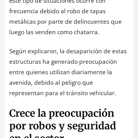
este tipo de situaciones ocurre con
frecuencia debido al robo de tapas
metálicas por parte de delincuentes que
luego las venden como chatarra.
Según explicaron, la desaparición de estas
estructuras ha generado preocupación
entre quienes utilizan diariamente la
avenida, debido al peligro que
representan para el tránsito vehicular.
Crece la preocupación
por robos y seguridad