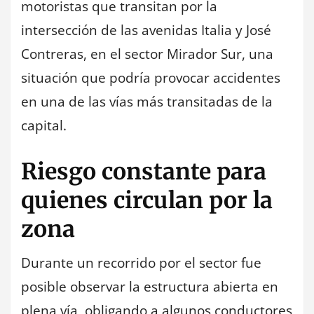
motoristas que transitan por la
intersección de las avenidas Italia y José
Contreras, en el sector Mirador Sur, una
situación que podría provocar accidentes
en una de las vías más transitadas de la
capital.
Riesgo constante para
quienes circulan por la
zona
Durante un recorrido por el sector fue
posible observar la estructura abierta en
plena vía, obligando a algunos conductores