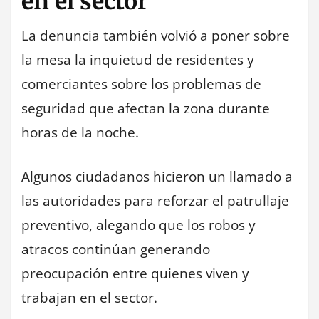
en el sector
La denuncia también volvió a poner sobre
la mesa la inquietud de residentes y
comerciantes sobre los problemas de
seguridad que afectan la zona durante
horas de la noche.
Algunos ciudadanos hicieron un llamado a
las autoridades para reforzar el patrullaje
preventivo, alegando que los robos y
atracos continúan generando
preocupación entre quienes viven y
trabajan en el sector.