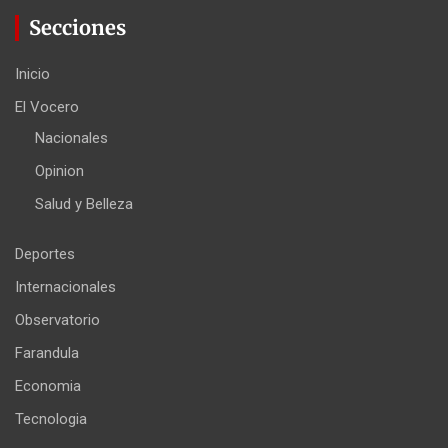
Secciones
Inicio
El Vocero
Nacionales
Opinion
Salud y Belleza
Deportes
Internacionales
Observatorio
Farandula
Economia
Tecnologia