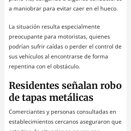
a maniobrar para evitar caer en el hueco.
La situación resulta especialmente
preocupante para motoristas, quienes
podrían sufrir caídas o perder el control de
sus vehículos al encontrarse de forma
repentina con el obstáculo.
Residentes señalan robo
de tapas metálicas
Comerciantes y personas consultadas en
establecimientos cercanos aseguraron que