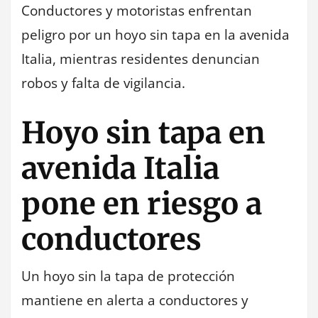
Conductores y motoristas enfrentan
peligro por un hoyo sin tapa en la avenida
Italia, mientras residentes denuncian
robos y falta de vigilancia.
Hoyo sin tapa en
avenida Italia
pone en riesgo a
conductores
Un hoyo sin la tapa de protección
mantiene en alerta a conductores y