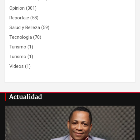
Opinion
(301)
Reportaje
(58)
Salud y Belleza
(59)
Tecnologia
(70)
Turismo
(1)
Turismo
(1)
Videos
(1)
Actualidad