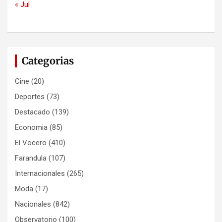
« Jul
Categorias
Cine
(20)
Deportes
(73)
Destacado
(139)
Economia
(85)
El Vocero
(410)
Farandula
(107)
Internacionales
(265)
Moda
(17)
Nacionales
(842)
Observatorio
(100)