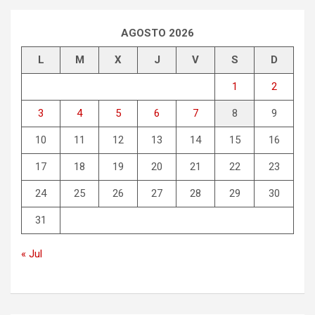
a
r
AGOSTO 2026
L
M
X
J
V
S
D
1
2
3
4
5
6
7
8
9
10
11
12
13
14
15
16
17
18
19
20
21
22
23
24
25
26
27
28
29
30
31
« Jul