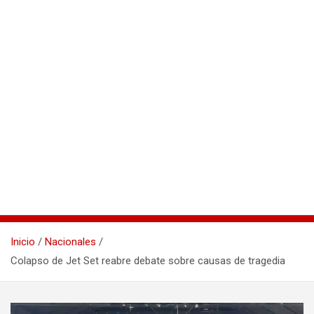
Inicio
Nacionales
Colapso de Jet Set reabre debate sobre causas de tragedia