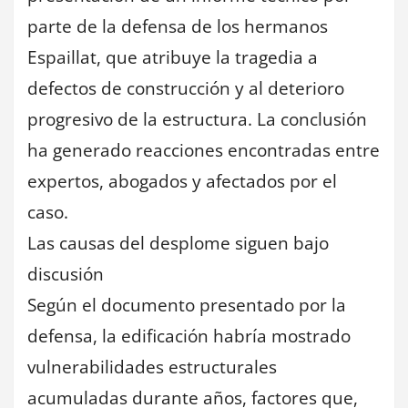
parte de la defensa de los hermanos
Espaillat, que atribuye la tragedia a
defectos de construcción y al deterioro
progresivo de la estructura. La conclusión
ha generado reacciones encontradas entre
expertos, abogados y afectados por el
caso.
Las causas del desplome siguen bajo
discusión
Según el documento presentado por la
defensa, la edificación habría mostrado
vulnerabilidades estructurales
acumuladas durante años, factores que,