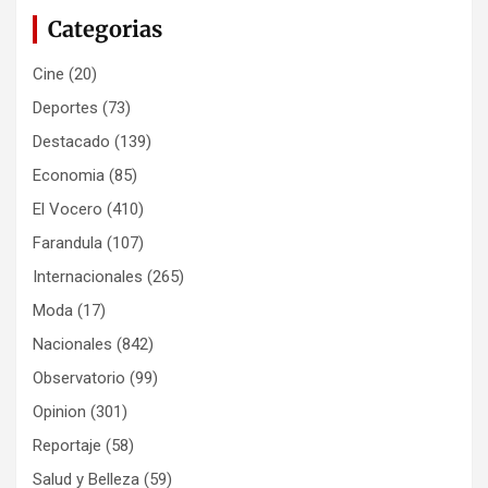
Categorias
Cine
(20)
Deportes
(73)
Destacado
(139)
Economia
(85)
El Vocero
(410)
Farandula
(107)
Internacionales
(265)
Moda
(17)
Nacionales
(842)
Observatorio
(99)
Opinion
(301)
Reportaje
(58)
Salud y Belleza
(59)