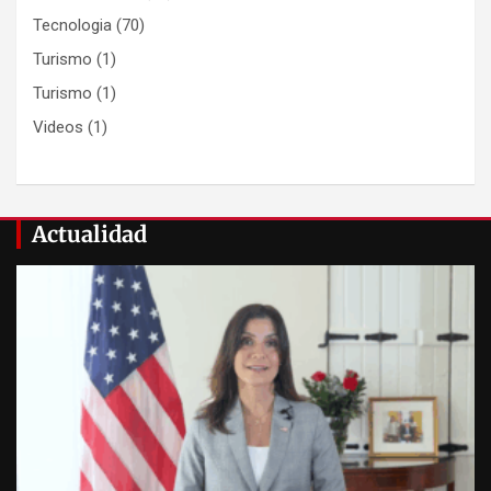
Tecnologia
(70)
Turismo
(1)
Turismo
(1)
Videos
(1)
Actualidad