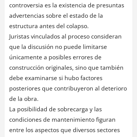
controversia es la existencia de presuntas
advertencias sobre el estado de la
estructura antes del colapso.
Juristas vinculados al proceso consideran
que la discusión no puede limitarse
únicamente a posibles errores de
construcción originales, sino que también
debe examinarse si hubo factores
posteriores que contribuyeron al deterioro
de la obra.
La posibilidad de sobrecarga y las
condiciones de mantenimiento figuran
entre los aspectos que diversos sectores