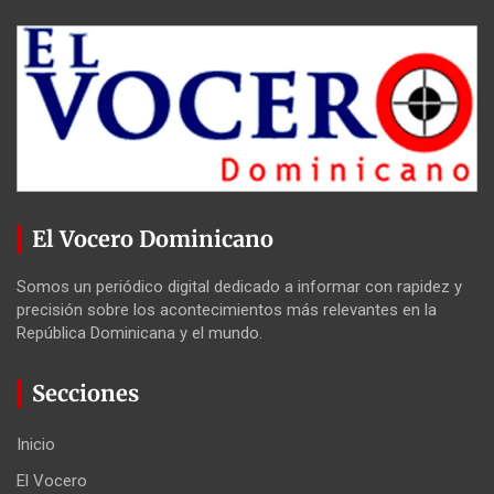
El Vocero Dominicano
Somos un periódico digital dedicado a informar con rapidez y
precisión sobre los acontecimientos más relevantes en la
República Dominicana y el mundo.
Secciones
Inicio
El Vocero