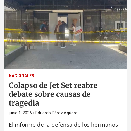
NACIONALES
Colapso de Jet Set reabre
debate sobre causas de
tragedia
junio 1, 2026
Eduardo Pérez Agüero
El informe de la defensa de los hermanos