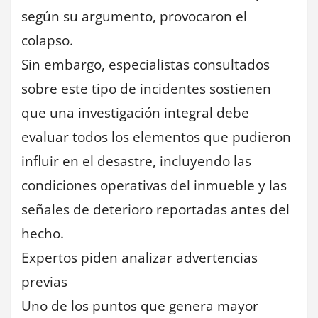
según su argumento, provocaron el
colapso.
Sin embargo, especialistas consultados
sobre este tipo de incidentes sostienen
que una investigación integral debe
evaluar todos los elementos que pudieron
influir en el desastre, incluyendo las
condiciones operativas del inmueble y las
señales de deterioro reportadas antes del
hecho.
Expertos piden analizar advertencias
previas
Uno de los puntos que genera mayor