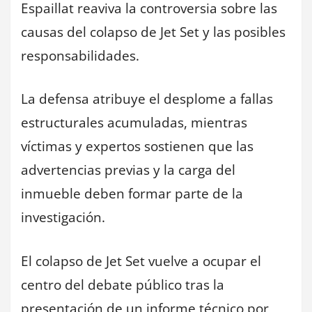
Espaillat reaviva la controversia sobre las
causas del colapso de Jet Set y las posibles
responsabilidades.
La defensa atribuye el desplome a fallas
estructurales acumuladas, mientras
víctimas y expertos sostienen que las
advertencias previas y la carga del
inmueble deben formar parte de la
investigación.
El colapso de Jet Set vuelve a ocupar el
centro del debate público tras la
presentación de un informe técnico por