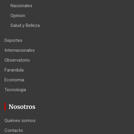
Nacionales
Opinion
Salud y Belleza
Deportes
Internacionales
Observatorio
Farandula
Economia
Tecnologia
Nosotros
Quiénes somos
Contacto