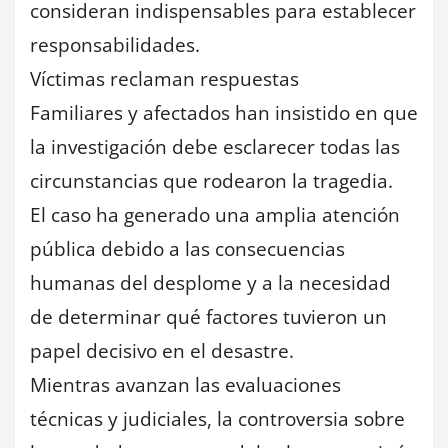
consideran indispensables para establecer
responsabilidades.
Víctimas reclaman respuestas
Familiares y afectados han insistido en que
la investigación debe esclarecer todas las
circunstancias que rodearon la tragedia.
El caso ha generado una amplia atención
pública debido a las consecuencias
humanas del desplome y a la necesidad
de determinar qué factores tuvieron un
papel decisivo en el desastre.
Mientras avanzan las evaluaciones
técnicas y judiciales, la controversia sobre