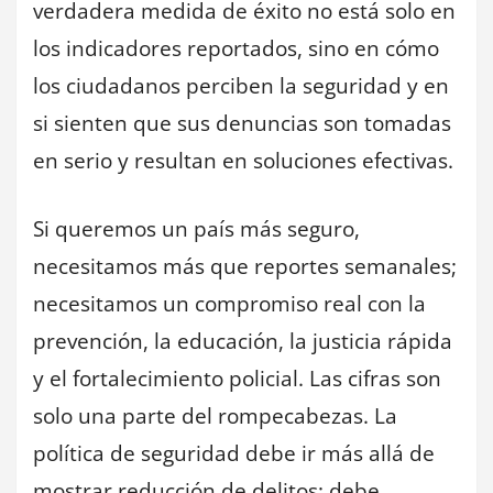
verdadera medida de éxito no está solo en
los indicadores reportados, sino en cómo
los ciudadanos perciben la seguridad y en
si sienten que sus denuncias son tomadas
en serio y resultan en soluciones efectivas.
Si queremos un país más seguro,
necesitamos más que reportes semanales;
necesitamos un compromiso real con la
prevención, la educación, la justicia rápida
y el fortalecimiento policial. Las cifras son
solo una parte del rompecabezas. La
política de seguridad debe ir más allá de
mostrar reducción de delitos: debe