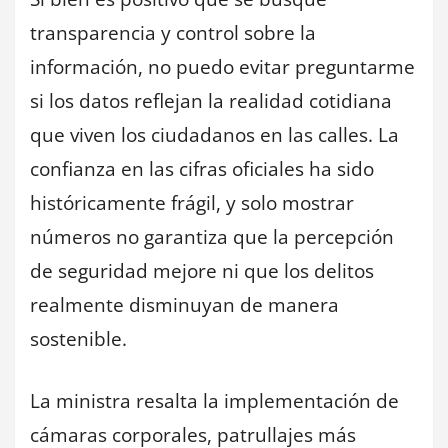
transparencia y control sobre la
información, no puedo evitar preguntarme
si los datos reflejan la realidad cotidiana
que viven los ciudadanos en las calles. La
confianza en las cifras oficiales ha sido
históricamente frágil, y solo mostrar
números no garantiza que la percepción
de seguridad mejore ni que los delitos
realmente disminuyan de manera
sostenible.
La ministra resalta la implementación de
cámaras corporales, patrullajes más