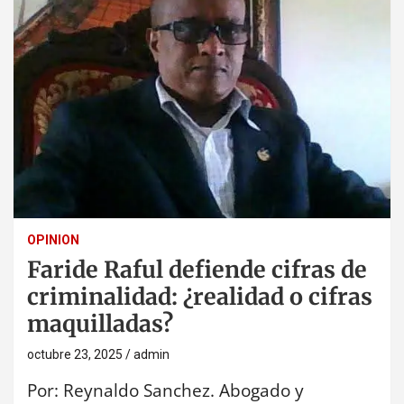
OPINION
Faride Raful defiende cifras de
criminalidad: ¿realidad o cifras
maquilladas?
octubre 23, 2025
admin
Por: Reynaldo Sanchez. Abogado y