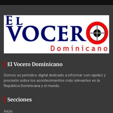
El Vocero Dominicano
Somos un periódico digital dedicado a informar con rapidez y
precisión sobre los acontecimientos más relevantes en la
República Dominicana y el mundo.
Secciones
Inicio