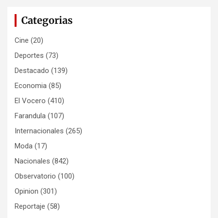
Categorias
Cine
(20)
Deportes
(73)
Destacado
(139)
Economia
(85)
El Vocero
(410)
Farandula
(107)
Internacionales
(265)
Moda
(17)
Nacionales
(842)
Observatorio
(100)
Opinion
(301)
Reportaje
(58)