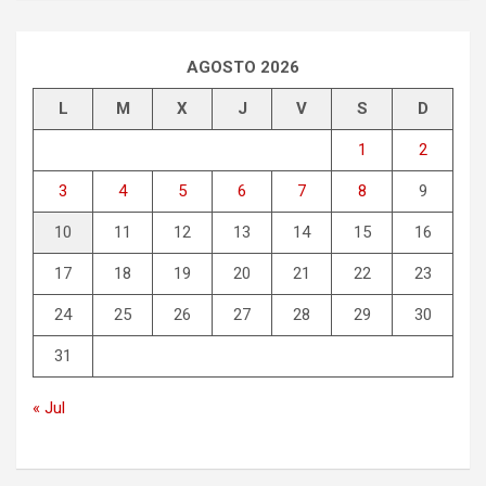
c
a
r
AGOSTO 2026
L
M
X
J
V
S
D
1
2
3
4
5
6
7
8
9
10
11
12
13
14
15
16
17
18
19
20
21
22
23
24
25
26
27
28
29
30
31
« Jul