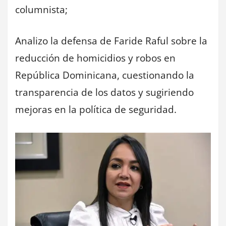
columnista;
Analizo la defensa de Faride Raful sobre la
reducción de homicidios y robos en
República Dominicana, cuestionando la
transparencia de los datos y sugiriendo
mejoras en la política de seguridad.