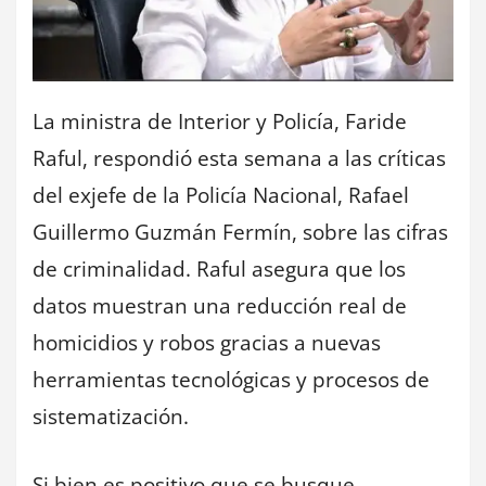
La ministra de Interior y Policía, Faride
Raful, respondió esta semana a las críticas
del exjefe de la Policía Nacional, Rafael
Guillermo Guzmán Fermín, sobre las cifras
de criminalidad. Raful asegura que los
datos muestran una reducción real de
homicidios y robos gracias a nuevas
herramientas tecnológicas y procesos de
sistematización.
Si bien es positivo que se busque