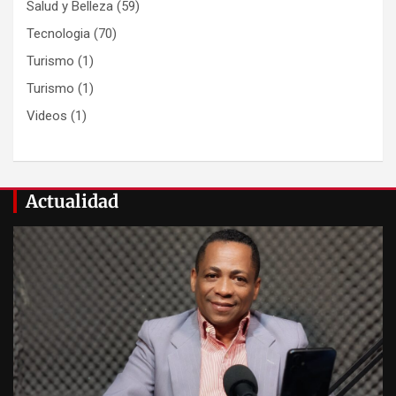
Salud y Belleza
(59)
Tecnologia
(70)
Turismo
(1)
Turismo
(1)
Videos
(1)
Actualidad