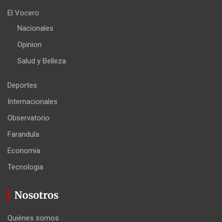
El Vocero
Nacionales
Opinion
Salud y Belleza
Deportes
Internacionales
Observatorio
Farandula
Economia
Tecnologia
Nosotros
Quiénes somos