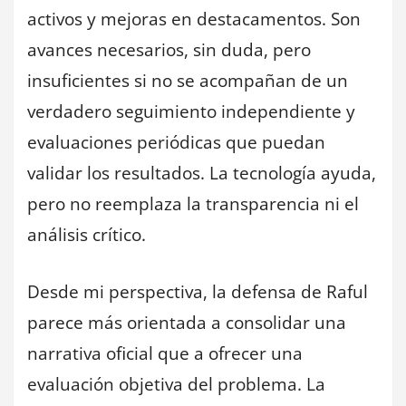
activos y mejoras en destacamentos. Son
avances necesarios, sin duda, pero
insuficientes si no se acompañan de un
verdadero seguimiento independiente y
evaluaciones periódicas que puedan
validar los resultados. La tecnología ayuda,
pero no reemplaza la transparencia ni el
análisis crítico.
Desde mi perspectiva, la defensa de Raful
parece más orientada a consolidar una
narrativa oficial que a ofrecer una
evaluación objetiva del problema. La