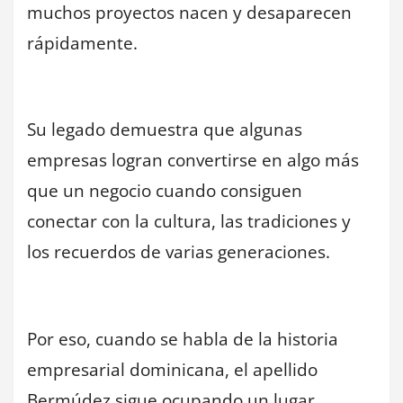
muchos proyectos nacen y desaparecen
rápidamente.
Su legado demuestra que algunas
empresas logran convertirse en algo más
que un negocio cuando consiguen
conectar con la cultura, las tradiciones y
los recuerdos de varias generaciones.
Por eso, cuando se habla de la historia
empresarial dominicana, el apellido
Bermúdez sigue ocupando un lugar