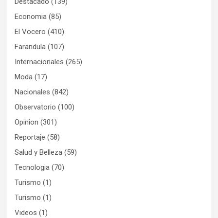
Destacado
(139)
Economia
(85)
El Vocero
(410)
Farandula
(107)
Internacionales
(265)
Moda
(17)
Nacionales
(842)
Observatorio
(100)
Opinion
(301)
Reportaje
(58)
Salud y Belleza
(59)
Tecnologia
(70)
Turismo
(1)
Turismo
(1)
Videos
(1)