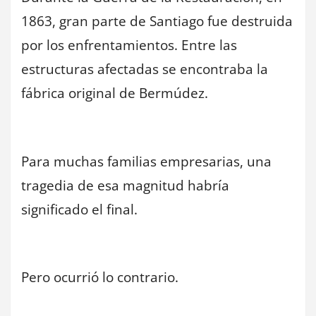
1863, gran parte de Santiago fue destruida
por los enfrentamientos. Entre las
estructuras afectadas se encontraba la
fábrica original de Bermúdez.
Para muchas familias empresarias, una
tragedia de esa magnitud habría
significado el final.
Pero ocurrió lo contrario.