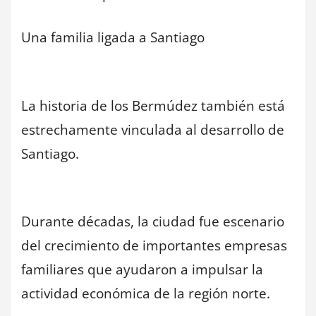
Una familia ligada a Santiago
La historia de los Bermúdez también está
estrechamente vinculada al desarrollo de
Santiago.
Durante décadas, la ciudad fue escenario
del crecimiento de importantes empresas
familiares que ayudaron a impulsar la
actividad económica de la región norte.