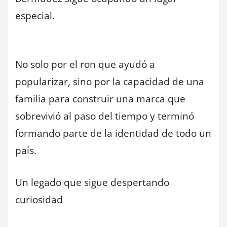
especial.
No solo por el ron que ayudó a
popularizar, sino por la capacidad de una
familia para construir una marca que
sobrevivió al paso del tiempo y terminó
formando parte de la identidad de todo un
país.
Un legado que sigue despertando
curiosidad