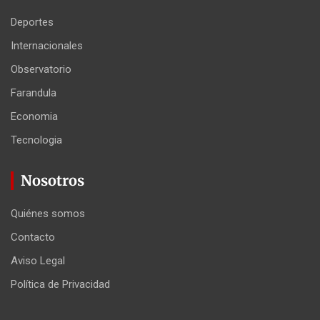
Deportes
Internacionales
Observatorio
Farandula
Economia
Tecnologia
Nosotros
Quiénes somos
Contacto
Aviso Legal
Política de Privacidad