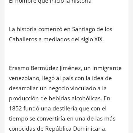
El hombre que inició la historia
La historia comenzó en Santiago de los
Caballeros a mediados del siglo XIX.
Erasmo Bermúdez Jiménez, un inmigrante
venezolano, llegó al país con la idea de
desarrollar un negocio vinculado a la
producción de bebidas alcohólicas. En
1852 fundó una destilería que con el
tiempo se convertiría en una de las más
conocidas de República Dominicana.