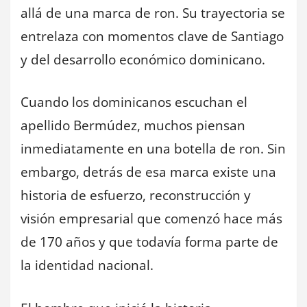
allá de una marca de ron. Su trayectoria se
entrelaza con momentos clave de Santiago
y del desarrollo económico dominicano.
Cuando los dominicanos escuchan el
apellido Bermúdez, muchos piensan
inmediatamente en una botella de ron. Sin
embargo, detrás de esa marca existe una
historia de esfuerzo, reconstrucción y
visión empresarial que comenzó hace más
de 170 años y que todavía forma parte de
la identidad nacional.