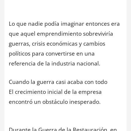
Lo que nadie podía imaginar entonces era
que aquel emprendimiento sobreviviría
guerras, crisis económicas y cambios
políticos para convertirse en una
referencia de la industria nacional.
Cuando la guerra casi acaba con todo
El crecimiento inicial de la empresa
encontró un obstáculo inesperado.
Durante la Guerra de la Restauración, en