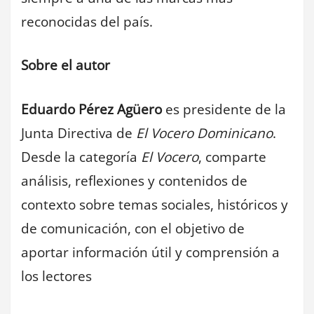
reconocidas del país.
Sobre el autor
Eduardo Pérez Agüero
es presidente de la
Junta Directiva de
El Vocero Dominicano
.
Desde la categoría
El Vocero
, comparte
análisis, reflexiones y contenidos de
contexto sobre temas sociales, históricos y
de comunicación, con el objetivo de
aportar información útil y comprensión a
los lectores