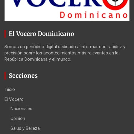
El Vocero Dominicano
Somos un periódico digital dedicado a informar con rapidez y
precisión sobre los acontecimientos más relevantes en la
República Dominicana y el mundo.
Secciones
Inicio
El Vocero
Nacionales
Opinion
Salud y Belleza