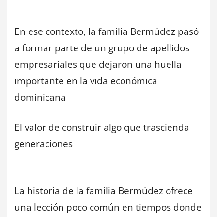
En ese contexto, la familia Bermúdez pasó
a formar parte de un grupo de apellidos
empresariales que dejaron una huella
importante en la vida económica
dominicana
El valor de construir algo que trascienda
generaciones
La historia de la familia Bermúdez ofrece
una lección poco común en tiempos donde