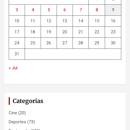
3
4
5
6
7
8
9
10
11
12
13
14
15
16
17
18
19
20
21
22
23
24
25
26
27
28
29
30
31
« Jul
Categorias
Cine
(20)
Deportes
(73)