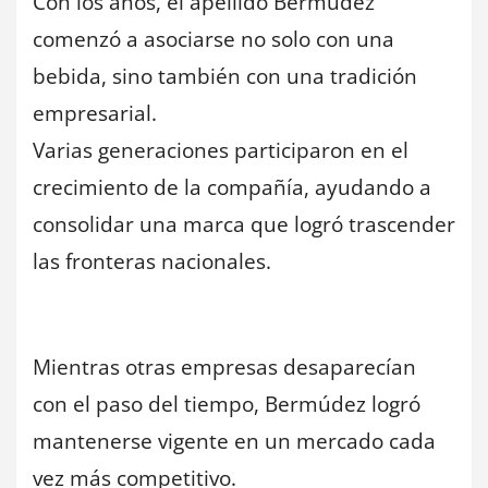
Con los años, el apellido Bermúdez
comenzó a asociarse no solo con una
bebida, sino también con una tradición
empresarial.
Varias generaciones participaron en el
crecimiento de la compañía, ayudando a
consolidar una marca que logró trascender
las fronteras nacionales.
Mientras otras empresas desaparecían
con el paso del tiempo, Bermúdez logró
mantenerse vigente en un mercado cada
vez más competitivo.