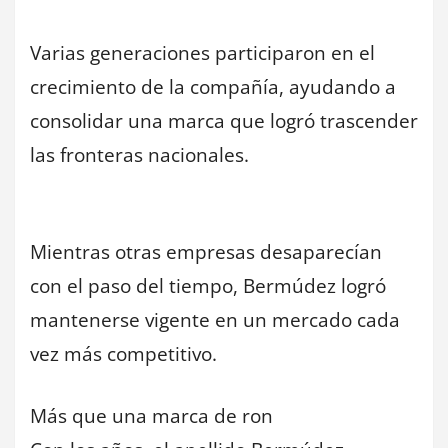
Varias generaciones participaron en el
crecimiento de la compañía, ayudando a
consolidar una marca que logró trascender
las fronteras nacionales.
Mientras otras empresas desaparecían
con el paso del tiempo, Bermúdez logró
mantenerse vigente en un mercado cada
vez más competitivo.
Más que una marca de ron