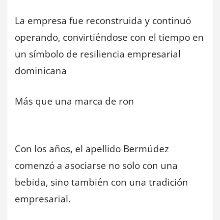
La empresa fue reconstruida y continuó
operando, convirtiéndose con el tiempo en
un símbolo de resiliencia empresarial
dominicana
Más que una marca de ron
Con los años, el apellido Bermúdez
comenzó a asociarse no solo con una
bebida, sino también con una tradición
empresarial.