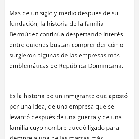
Más de un siglo y medio después de su
fundación, la historia de la familia
Bermúdez continúa despertando interés
entre quienes buscan comprender cómo
surgieron algunas de las empresas más
emblemáticas de República Dominicana.
Es la historia de un inmigrante que apostó
por una idea, de una empresa que se
levantó después de una guerra y de una
familia cuyo nombre quedó ligado para
siempre a una de las marcas más