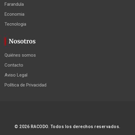
Farandula
Economia
Tecnologia
Nosotros
Quiénes somos
Contacto
Aviso Legal
Política de Privacidad