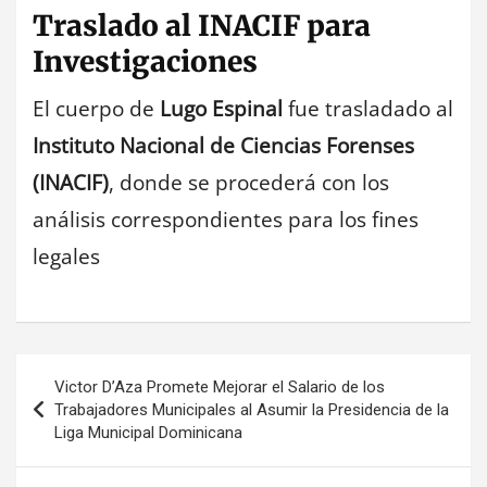
Traslado al INACIF para
Investigaciones
El cuerpo de
Lugo Espinal
fue trasladado al
Instituto Nacional de Ciencias Forenses
(INACIF)
, donde se procederá con los
análisis correspondientes para los fines
legales
Navegación
Victor D’Aza Promete Mejorar el Salario de los
de
Trabajadores Municipales al Asumir la Presidencia de la
Liga Municipal Dominicana
entradas