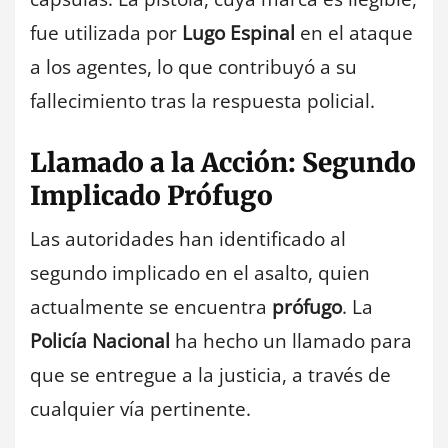
fue utilizada por
Lugo Espinal
en el ataque
a los agentes, lo que contribuyó a su
fallecimiento tras la respuesta policial.
Llamado a la Acción: Segundo
Implicado Prófugo
Las autoridades han identificado al
segundo implicado en el asalto, quien
actualmente se encuentra
prófugo
. La
Policía Nacional
ha hecho un llamado para
que se entregue a la justicia, a través de
cualquier vía pertinente.