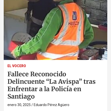
EL VOCERO
Fallece Reconocido
Delincuente “La Avispa” tras
Enfrentar a la Policía en
Santiago
enero 30, 2025
Eduardo Pérez Agüero