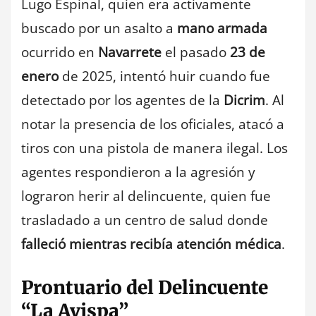
Lugo Espinal, quien era activamente
buscado por un asalto a
mano armada
ocurrido en
Navarrete
el pasado
23 de
enero
de 2025, intentó huir cuando fue
detectado por los agentes de la
Dicrim
. Al
notar la presencia de los oficiales, atacó a
tiros con una pistola de manera ilegal. Los
agentes respondieron a la agresión y
lograron herir al delincuente, quien fue
trasladado a un centro de salud donde
falleció mientras recibía atención médica
.
Prontuario del Delincuente
“La Avispa”