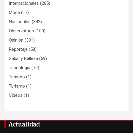
Internacionales
(265)
Moda
(17)
Nacionales
(842)
Observatorio
(100)
Opinion
(301)
Reportaje
(58)
Salud y Belleza
(59)
Tecnologia
(70)
Turismo
(1)
Turismo
(1)
Videos
(1)
Actualidad