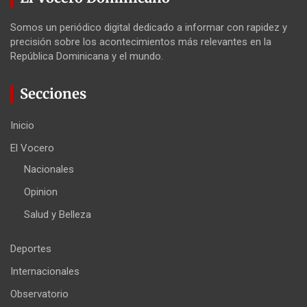
Somos un periódico digital dedicado a informar con rapidez y
precisión sobre los acontecimientos más relevantes en la
República Dominicana y el mundo.
Secciones
Inicio
El Vocero
Nacionales
Opinion
Salud y Belleza
Deportes
Internacionales
Observatorio