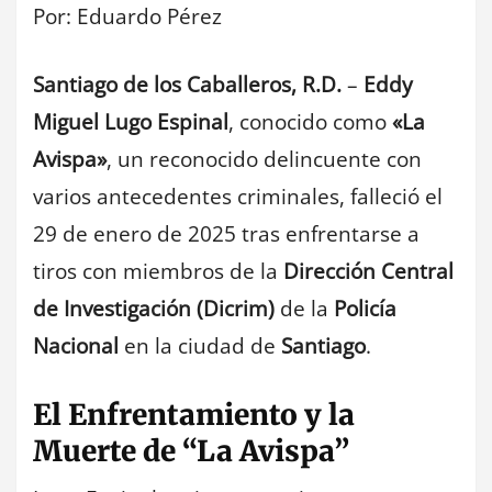
Por: Eduardo Pérez
Santiago de los Caballeros, R.D.
–
Eddy
Miguel Lugo Espinal
, conocido como
«La
Avispa»
, un reconocido delincuente con
varios antecedentes criminales, falleció el
29 de enero de 2025 tras enfrentarse a
tiros con miembros de la
Dirección Central
de Investigación (Dicrim)
de la
Policía
Nacional
en la ciudad de
Santiago
.
El Enfrentamiento y la
Muerte de “La Avispa”