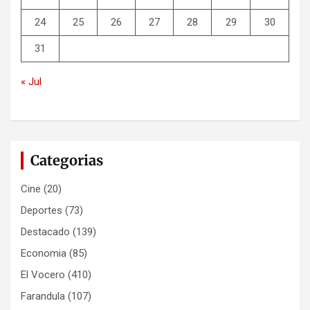
24
25
26
27
28
29
30
31
« Jul
Categorias
Cine
(20)
Deportes
(73)
Destacado
(139)
Economia
(85)
El Vocero
(410)
Farandula
(107)