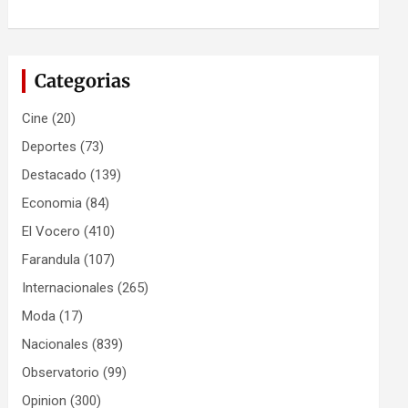
Categorias
Cine
(20)
Deportes
(73)
Destacado
(139)
Economia
(84)
El Vocero
(410)
Farandula
(107)
Internacionales
(265)
Moda
(17)
Nacionales
(839)
Observatorio
(99)
Opinion
(300)