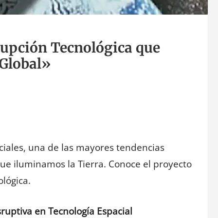
rupción Tecnológica que
 Global»
ciales, una de las mayores tendencias
ue iluminamos la Tierra. Conoce el proyecto
lógica.
ruptiva en Tecnología Espacial