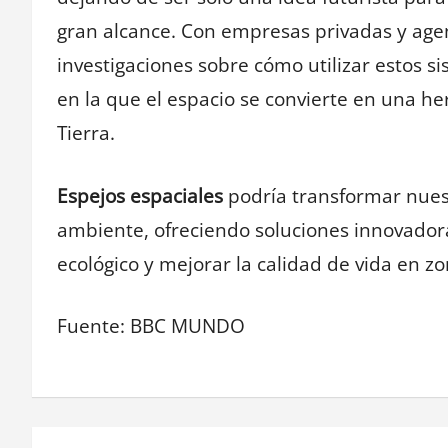
gran alcance. Con empresas privadas y age
investigaciones sobre cómo utilizar estos 
en la que el espacio se convierte en una h
Tierra.
Espejos espaciales
podría transformar nues
ambiente, ofreciendo soluciones innovador
ecológico y mejorar la calidad de vida en z
Fuente: BBC MUNDO
Navegación