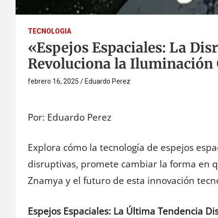
TECNOLOGIA
«Espejos Espaciales: La Dis
Revoluciona la Iluminación
febrero 16, 2025
Eduardo Perez
Por: Eduardo Perez
Explora cómo la tecnología de espejos espa
disruptivas, promete cambiar la forma en q
Znamya y el futuro de esta innovación tecno
Espejos Espaciales: La Última Tendencia Dis