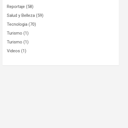
Reportaje
(58)
Salud y Belleza
(59)
Tecnologia
(70)
Turismo
(1)
Turismo
(1)
Videos
(1)