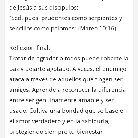
de Jesús a sus discípulos:
“Sed, pues, prudentes como serpientes y
sencillos como palomas” (Mateo 10:16) .
Reflexión final:
Tratar de agradar a todos puede robarte la
paz y dejarte agotado. A veces, el enemigo
ataca a través de aquellos que fingen ser
amigos. Aprende a reconocer la diferencia
entre ser genuinamente amable y ser
usado. Cultiva una bondad que se base en
el amor verdadero y en la sabiduría,
protegiendo siempre tu bienestar