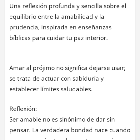
Una reflexión profunda y sencilla sobre el
equilibrio entre la amabilidad y la
prudencia, inspirada en enseñanzas
bíblicas para cuidar tu paz interior.
Amar al prójimo no significa dejarse usar;
se trata de actuar con sabiduría y
establecer límites saludables.
Reflexión:
Ser amable no es sinónimo de dar sin
pensar. La verdadera bondad nace cuando