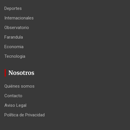
Deportes
Internacionales
Observatorio
Farandula
Economia
Tecnologia
Nosotros
Quiénes somos
Contacto
Aviso Legal
Política de Privacidad