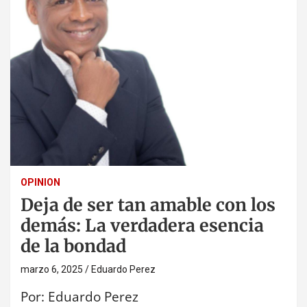
OPINION
Deja de ser tan amable con los
demás: La verdadera esencia
de la bondad
marzo 6, 2025
Eduardo Perez
Por: Eduardo Perez