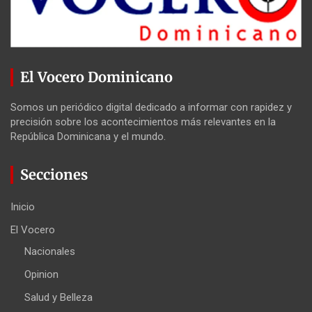
El Vocero Dominicano
Somos un periódico digital dedicado a informar con rapidez y
precisión sobre los acontecimientos más relevantes en la
República Dominicana y el mundo.
Secciones
Inicio
El Vocero
Nacionales
Opinion
Salud y Belleza