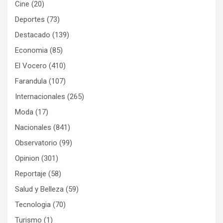
Cine
(20)
Deportes
(73)
Destacado
(139)
Economia
(85)
El Vocero
(410)
Farandula
(107)
Internacionales
(265)
Moda
(17)
Nacionales
(841)
Observatorio
(99)
Opinion
(301)
Reportaje
(58)
Salud y Belleza
(59)
Tecnologia
(70)
Turismo
(1)