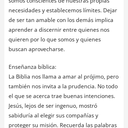
somos conscientes de nuestras propias
necesidades y establecemos límites. Dejar
de ser tan amable con los demás implica
aprender a discernir entre quienes nos
quieren por lo que somos y quienes
buscan aprovecharse.
Enseñanza bíblica:
La Biblia nos llama a amar al prójimo, pero
también nos invita a la prudencia. No todo
el que se acerca trae buenas intenciones.
Jesús, lejos de ser ingenuo, mostró
sabiduría al elegir sus compañías y
proteger su misión. Recuerda las palabras