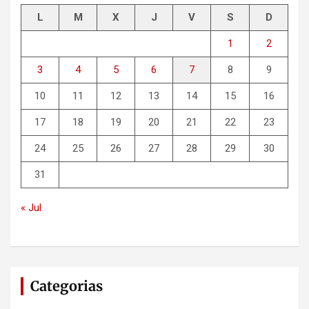
L
M
X
J
V
S
D
1
2
3
4
5
6
7
8
9
10
11
12
13
14
15
16
17
18
19
20
21
22
23
24
25
26
27
28
29
30
31
« Jul
Categorias