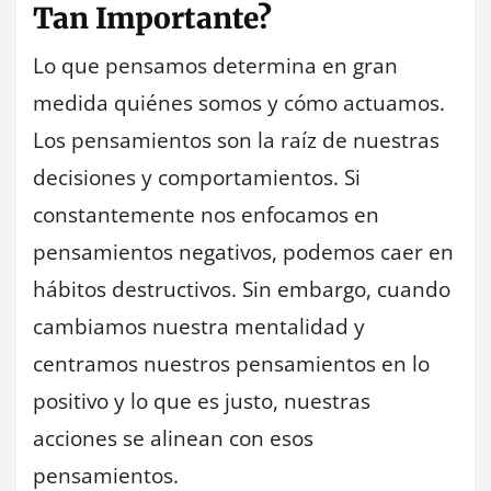
Tan Importante?
Lo que pensamos determina en gran
medida quiénes somos y cómo actuamos.
Los pensamientos son la raíz de nuestras
decisiones y comportamientos. Si
constantemente nos enfocamos en
pensamientos negativos, podemos caer en
hábitos destructivos. Sin embargo, cuando
cambiamos nuestra mentalidad y
centramos nuestros pensamientos en lo
positivo y lo que es justo, nuestras
acciones se alinean con esos
pensamientos.