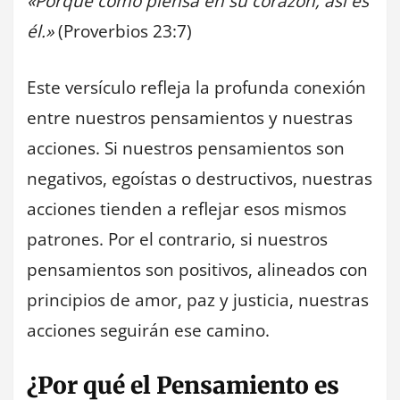
«Porque como piensa en su corazón, así es
él.»
(Proverbios 23:7)
Este versículo refleja la profunda conexión
entre nuestros pensamientos y nuestras
acciones. Si nuestros pensamientos son
negativos, egoístas o destructivos, nuestras
acciones tienden a reflejar esos mismos
patrones. Por el contrario, si nuestros
pensamientos son positivos, alineados con
principios de amor, paz y justicia, nuestras
acciones seguirán ese camino.
¿Por qué el Pensamiento es