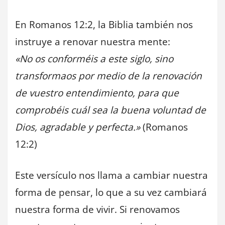
En Romanos 12:2, la Biblia también nos
instruye a renovar nuestra mente:
«No os conforméis a este siglo, sino
transformaos por medio de la renovación
de vuestro entendimiento, para que
comprobéis cuál sea la buena voluntad de
Dios, agradable y perfecta.»
(Romanos
12:2)
Este versículo nos llama a cambiar nuestra
forma de pensar, lo que a su vez cambiará
nuestra forma de vivir. Si renovamos