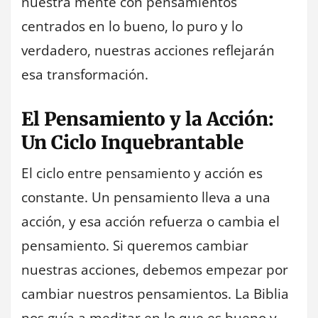
nuestra mente con pensamientos
centrados en lo bueno, lo puro y lo
verdadero, nuestras acciones reflejarán
esa transformación.
El Pensamiento y la Acción:
Un Ciclo Inquebrantable
El ciclo entre pensamiento y acción es
constante. Un pensamiento lleva a una
acción, y esa acción refuerza o cambia el
pensamiento. Si queremos cambiar
nuestras acciones, debemos empezar por
cambiar nuestros pensamientos. La Biblia
nos guía a meditar en lo que es bueno y