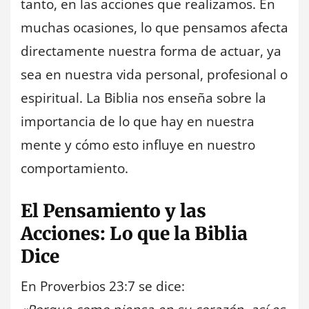
tanto, en las acciones que realizamos. En
muchas ocasiones, lo que pensamos afecta
directamente nuestra forma de actuar, ya
sea en nuestra vida personal, profesional o
espiritual. La Biblia nos enseña sobre la
importancia de lo que hay en nuestra
mente y cómo esto influye en nuestro
comportamiento.
El Pensamiento y las
Acciones: Lo que la Biblia
Dice
En Proverbios 23:7 se dice: