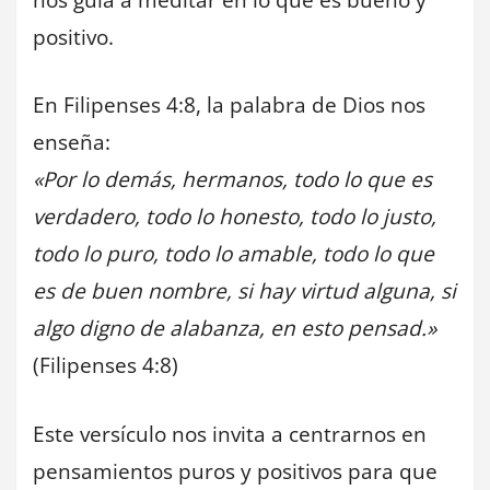
positivo.
En Filipenses 4:8, la palabra de Dios nos
enseña:
«Por lo demás, hermanos, todo lo que es
verdadero, todo lo honesto, todo lo justo,
todo lo puro, todo lo amable, todo lo que
es de buen nombre, si hay virtud alguna, si
algo digno de alabanza, en esto pensad.»
(Filipenses 4:8)
Este versículo nos invita a centrarnos en
pensamientos puros y positivos para que