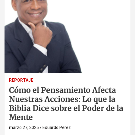
REPORTAJE
Cómo el Pensamiento Afecta
Nuestras Acciones: Lo que la
Biblia Dice sobre el Poder de la
Mente
marzo 27, 2025
Eduardo Perez