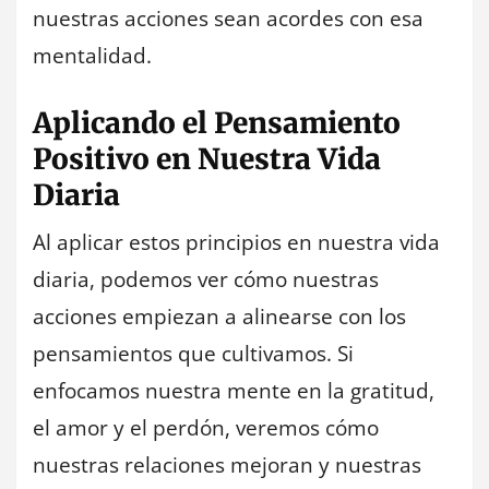
nuestras acciones sean acordes con esa
mentalidad.
Aplicando el Pensamiento
Positivo en Nuestra Vida
Diaria
Al aplicar estos principios en nuestra vida
diaria, podemos ver cómo nuestras
acciones empiezan a alinearse con los
pensamientos que cultivamos. Si
enfocamos nuestra mente en la gratitud,
el amor y el perdón, veremos cómo
nuestras relaciones mejoran y nuestras