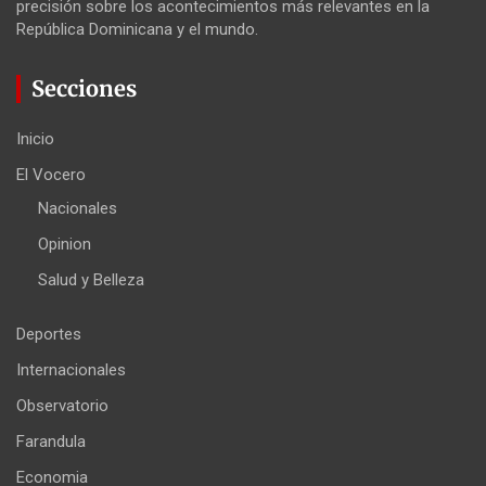
precisión sobre los acontecimientos más relevantes en la
República Dominicana y el mundo.
Secciones
Inicio
El Vocero
Nacionales
Opinion
Salud y Belleza
Deportes
Internacionales
Observatorio
Farandula
Economia