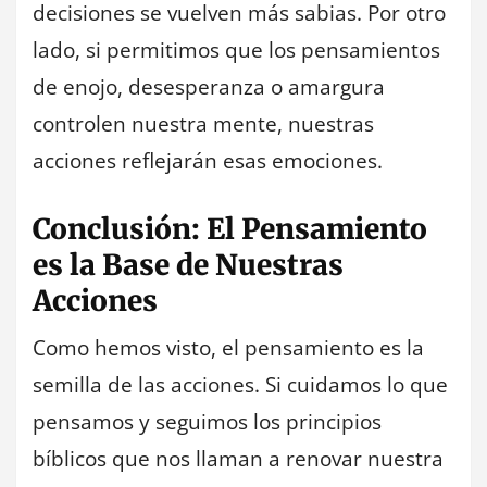
decisiones se vuelven más sabias. Por otro
lado, si permitimos que los pensamientos
de enojo, desesperanza o amargura
controlen nuestra mente, nuestras
acciones reflejarán esas emociones.
Conclusión: El Pensamiento
es la Base de Nuestras
Acciones
Como hemos visto, el pensamiento es la
semilla de las acciones. Si cuidamos lo que
pensamos y seguimos los principios
bíblicos que nos llaman a renovar nuestra