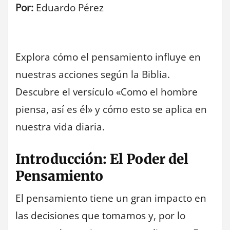
Por:
Eduardo Pérez
Explora cómo el pensamiento influye en
nuestras acciones según la Biblia.
Descubre el versículo «Como el hombre
piensa, así es él» y cómo esto se aplica en
nuestra vida diaria.
Introducción: El Poder del
Pensamiento
El pensamiento tiene un gran impacto en
las decisiones que tomamos y, por lo