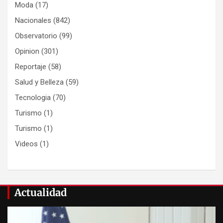
Moda
(17)
Nacionales
(842)
Observatorio
(99)
Opinion
(301)
Reportaje
(58)
Salud y Belleza
(59)
Tecnologia
(70)
Turismo
(1)
Turismo
(1)
Videos
(1)
Actualidad