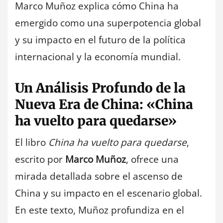
Marco Muñoz explica cómo China ha
emergido como una superpotencia global
y su impacto en el futuro de la política
internacional y la economía mundial.
Un Análisis Profundo de la
Nueva Era de China: «China
ha vuelto para quedarse»
El libro
China ha vuelto para quedarse
,
escrito por
Marco Muñoz
, ofrece una
mirada detallada sobre el ascenso de
China y su impacto en el escenario global.
En este texto, Muñoz profundiza en el