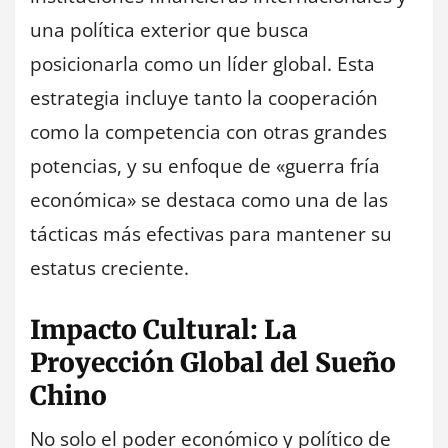
una política exterior que busca
posicionarla como un líder global. Esta
estrategia incluye tanto la cooperación
como la competencia con otras grandes
potencias, y su enfoque de «guerra fría
económica» se destaca como una de las
tácticas más efectivas para mantener su
estatus creciente.
Impacto Cultural: La
Proyección Global del Sueño
Chino
No solo el poder económico y político de