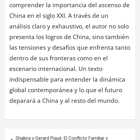
comprender la importancia del ascenso de
China en el siglo XXI. A través de un
análisis claro y exhaustivo, el autor no solo
presenta los logros de China, sino también
las tensiones y desafíos que enfrenta tanto
dentro de sus fronteras como en el
escenario internacional. Un texto
indispensable para entender la dinámica
global contemporánea y lo que el futuro
deparará a China y al resto del mundo.
Navegación
Shakira y Gerard Piqué: El Conflicto Familiar y