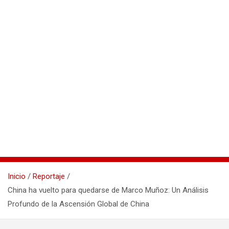
Inicio
Reportaje
China ha vuelto para quedarse de Marco Muñoz: Un Análisis
Profundo de la Ascensión Global de China