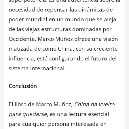
necesidad de repensar las dinámicas de
poder mundial en un mundo que se aleja
de las viejas estructuras dominadas por
Occidente. Marco Muñoz ofrece una visión
matizada de cómo China, con su creciente
influencia, está configurando el futuro del
sistema internacional.
Conclusión
El libro de Marco Muñoz,
China ha vuelto
para quedarse
, es una lectura esencial
para cualquier persona interesada en