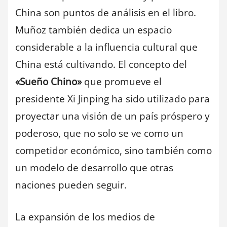
China son puntos de análisis en el libro.
Muñoz también dedica un espacio
considerable a la influencia cultural que
China está cultivando. El concepto del
«Sueño Chino»
que promueve el
presidente Xi Jinping ha sido utilizado para
proyectar una visión de un país próspero y
poderoso, que no solo se ve como un
competidor económico, sino también como
un modelo de desarrollo que otras
naciones pueden seguir.
La expansión de los medios de