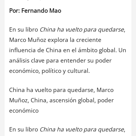
Por: Fernando Mao
En su libro
China ha vuelto para quedarse
,
Marco Muñoz explora la creciente
influencia de China en el ámbito global. Un
análisis clave para entender su poder
económico, político y cultural.
China ha vuelto para quedarse, Marco
Muñoz, China, ascensión global, poder
económico
En su libro
China ha vuelto para quedarse
,