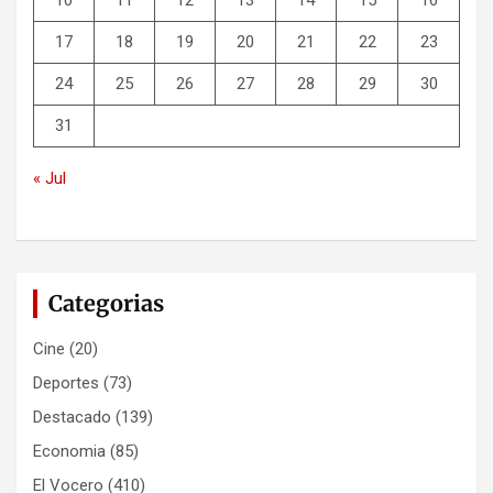
10
11
12
13
14
15
16
17
18
19
20
21
22
23
24
25
26
27
28
29
30
31
« Jul
Categorias
Cine
(20)
Deportes
(73)
Destacado
(139)
Economia
(85)
El Vocero
(410)