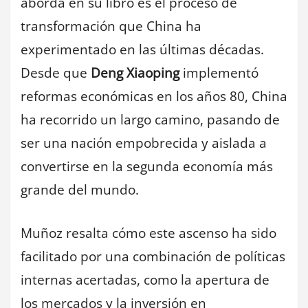
aborda en su libro es el proceso de
transformación que China ha
experimentado en las últimas décadas.
Desde que
Deng Xiaoping
implementó
reformas económicas en los años 80, China
ha recorrido un largo camino, pasando de
ser una nación empobrecida y aislada a
convertirse en la segunda economía más
grande del mundo.
Muñoz resalta cómo este ascenso ha sido
facilitado por una combinación de políticas
internas acertadas, como la apertura de
los mercados y la inversión en