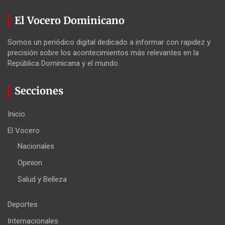
El Vocero Dominicano
Somos un periódico digital dedicado a informar con rapidez y
precisión sobre los acontecimientos más relevantes en la
República Dominicana y el mundo.
Secciones
Inicio
El Vocero
Nacionales
Opinion
Salud y Belleza
Deportes
Internacionales