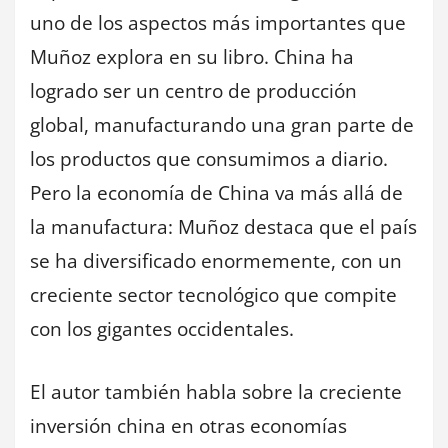
uno de los aspectos más importantes que
Muñoz explora en su libro. China ha
logrado ser un centro de producción
global, manufacturando una gran parte de
los productos que consumimos a diario.
Pero la economía de China va más allá de
la manufactura: Muñoz destaca que el país
se ha diversificado enormemente, con un
creciente sector tecnológico que compite
con los gigantes occidentales.
El autor también habla sobre la creciente
inversión china en otras economías