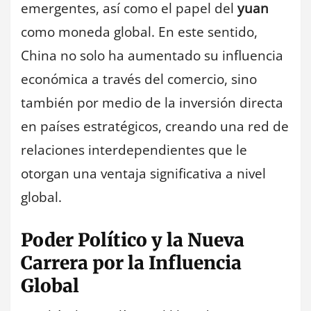
emergentes, así como el papel del
yuan
como moneda global. En este sentido,
China no solo ha aumentado su influencia
económica a través del comercio, sino
también por medio de la inversión directa
en países estratégicos, creando una red de
relaciones interdependientes que le
otorgan una ventaja significativa a nivel
global.
Poder Político y la Nueva
Carrera por la Influencia
Global