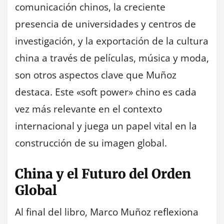
comunicación chinos, la creciente
presencia de universidades y centros de
investigación, y la exportación de la cultura
china a través de películas, música y moda,
son otros aspectos clave que Muñoz
destaca. Este «soft power» chino es cada
vez más relevante en el contexto
internacional y juega un papel vital en la
construcción de su imagen global.
China y el Futuro del Orden
Global
Al final del libro, Marco Muñoz reflexiona