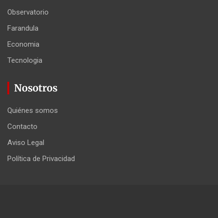
Observatorio
Farandula
Economia
Tecnologia
Nosotros
Quiénes somos
Contacto
Aviso Legal
Política de Privacidad