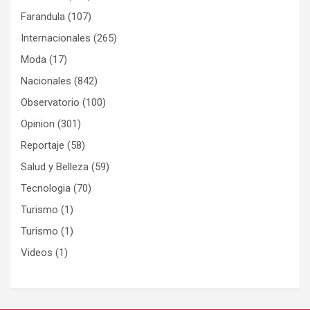
Farandula
(107)
Internacionales
(265)
Moda
(17)
Nacionales
(842)
Observatorio
(100)
Opinion
(301)
Reportaje
(58)
Salud y Belleza
(59)
Tecnologia
(70)
Turismo
(1)
Turismo
(1)
Videos
(1)