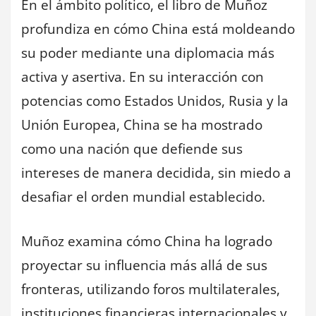
En el ámbito político, el libro de Muñoz
profundiza en cómo China está moldeando
su poder mediante una diplomacia más
activa y asertiva. En su interacción con
potencias como Estados Unidos, Rusia y la
Unión Europea, China se ha mostrado
como una nación que defiende sus
intereses de manera decidida, sin miedo a
desafiar el orden mundial establecido.
Muñoz examina cómo China ha logrado
proyectar su influencia más allá de sus
fronteras, utilizando foros multilaterales,
instituciones financieras internacionales y