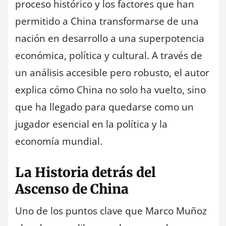
proceso histórico y los factores que han
permitido a China transformarse de una
nación en desarrollo a una superpotencia
económica, política y cultural. A través de
un análisis accesible pero robusto, el autor
explica cómo China no solo ha vuelto, sino
que ha llegado para quedarse como un
jugador esencial en la política y la
economía mundial.
La Historia detrás del
Ascenso de China
Uno de los puntos clave que Marco Muñoz