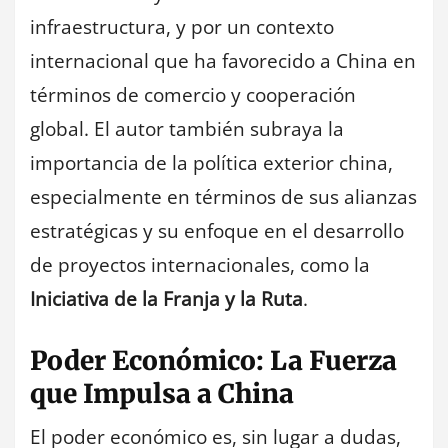
infraestructura, y por un contexto
internacional que ha favorecido a China en
términos de comercio y cooperación
global. El autor también subraya la
importancia de la política exterior china,
especialmente en términos de sus alianzas
estratégicas y su enfoque en el desarrollo
de proyectos internacionales, como la
Iniciativa de la Franja y la Ruta
.
Poder Económico: La Fuerza
que Impulsa a China
El poder económico es, sin lugar a dudas,