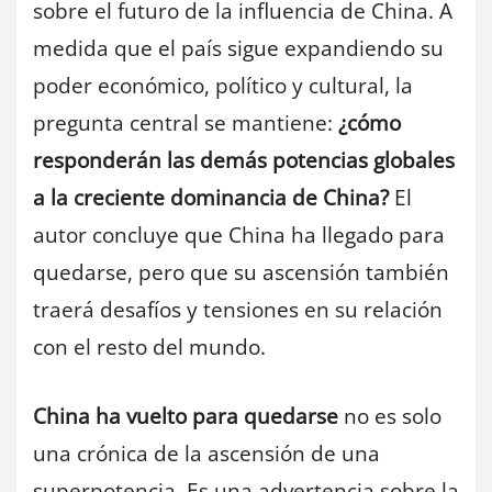
sobre el futuro de la influencia de China. A
medida que el país sigue expandiendo su
poder económico, político y cultural, la
pregunta central se mantiene:
¿cómo
responderán las demás potencias globales
a la creciente dominancia de China?
El
autor concluye que China ha llegado para
quedarse, pero que su ascensión también
traerá desafíos y tensiones en su relación
con el resto del mundo.
China ha vuelto para quedarse
no es solo
una crónica de la ascensión de una
superpotencia. Es una advertencia sobre la