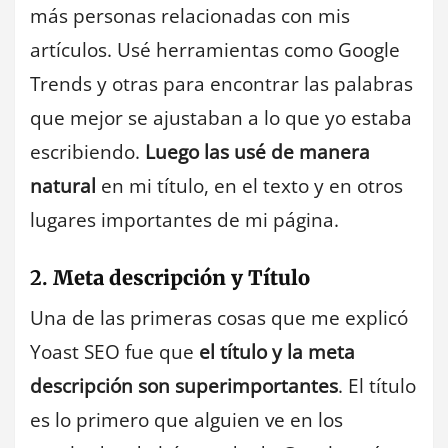
más personas relacionadas con mis
artículos. Usé herramientas como Google
Trends y otras para encontrar las palabras
que mejor se ajustaban a lo que yo estaba
escribiendo.
Luego las usé de manera
natural
en mi título, en el texto y en otros
lugares importantes de mi página.
2.
Meta descripción y Título
Una de las primeras cosas que me explicó
Yoast SEO fue que
el título y la meta
descripción son superimportantes
. El título
es lo primero que alguien ve en los