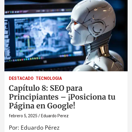
DESTACADO
TECNOLOGIA
Capítulo 8: SEO para
Principiantes – ¡Posiciona tu
Página en Google!
febrero 5, 2025
Eduardo Perez
Por: Eduardo Pérez