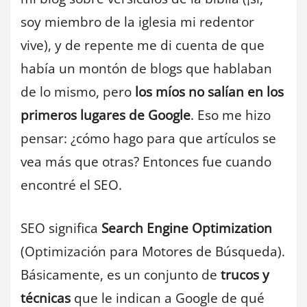
soy miembro de la iglesia mi redentor
vive), y de repente me di cuenta de que
había un montón de blogs que hablaban
de lo mismo, pero
los míos no salían en los
primeros lugares de Google
. Eso me hizo
pensar: ¿cómo hago para que artículos se
vea más que otras? Entonces fue cuando
encontré el SEO.
SEO significa
Search Engine Optimization
(Optimización para Motores de Búsqueda).
Básicamente, es un conjunto de
trucos y
técnicas
que le indican a Google de qué