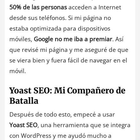
50% de las personas
acceden a Internet
desde sus teléfonos. Si mi página no
estaba optimizada para dispositivos
móviles,
Google no me iba a premiar
. Así
que revisé mi página y me aseguré de que
se viera bien y fuera fácil de navegar en el
móvil.
Yoast SEO: Mi Compañero de
Batalla
Después de todo esto, empecé a usar
Yoast SEO
, una herramienta que se integra
con WordPress y me ayudó mucho a