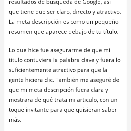
resultados de búsqueda de Google, así
que tiene que ser claro, directo y atractivo.
La meta descripción es como un pequeño
resumen que aparece debajo de tu título.
Lo que hice fue asegurarme de que mi
título contuviera la palabra clave y fuera lo
suficientemente atractivo para que la
gente hiciera clic. También me aseguré de
que mi meta descripción fuera clara y
mostrara de qué trata mi articulo, con un
toque invitante para que quisieran saber
más.