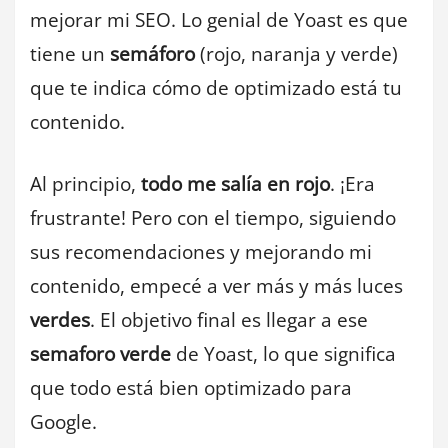
mejorar mi SEO. Lo genial de Yoast es que
tiene un
semáforo
(rojo, naranja y verde)
que te indica cómo de optimizado está tu
contenido.
Al principio,
todo me salía en rojo
. ¡Era
frustrante! Pero con el tiempo, siguiendo
sus recomendaciones y mejorando mi
contenido, empecé a ver más y más luces
verdes
. El objetivo final es llegar a ese
semaforo verde
de Yoast, lo que significa
que todo está bien optimizado para
Google.