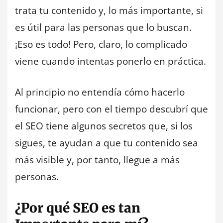
trata tu contenido y, lo más importante, si
es útil para las personas que lo buscan.
¡Eso es todo! Pero, claro, lo complicado
viene cuando intentas ponerlo en práctica.
Al principio no entendía cómo hacerlo
funcionar, pero con el tiempo descubrí que
el SEO tiene algunos secretos que, si los
sigues, te ayudan a que tu contenido sea
más visible y, por tanto, llegue a más
personas.
¿Por qué SEO es tan