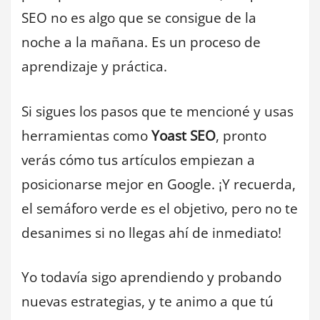
SEO no es algo que se consigue de la
noche a la mañana. Es un proceso de
aprendizaje y práctica.
Si sigues los pasos que te mencioné y usas
herramientas como
Yoast SEO
, pronto
verás cómo tus artículos empiezan a
posicionarse mejor en Google. ¡Y recuerda,
el semáforo verde es el objetivo, pero no te
desanimes si no llegas ahí de inmediato!
Yo todavía sigo aprendiendo y probando
nuevas estrategias, y te animo a que tú