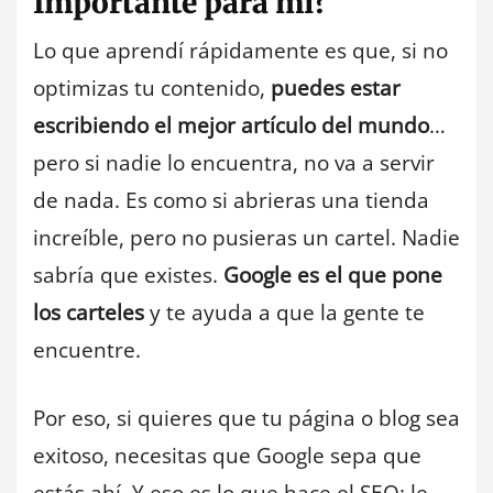
Importante para mí?
Lo que aprendí rápidamente es que, si no
optimizas tu contenido,
puedes estar
escribiendo el mejor artículo del mundo
…
pero si nadie lo encuentra, no va a servir
de nada. Es como si abrieras una tienda
increíble, pero no pusieras un cartel. Nadie
sabría que existes.
Google es el que pone
los carteles
y te ayuda a que la gente te
encuentre.
Por eso, si quieres que tu página o blog sea
exitoso, necesitas que Google sepa que