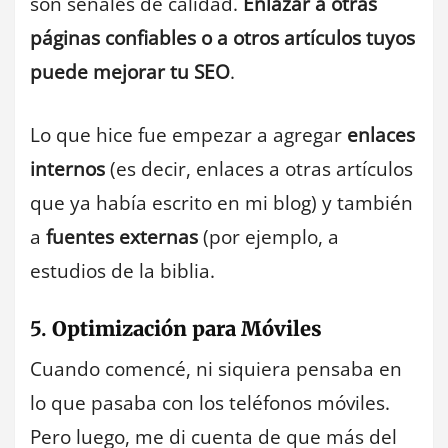
son señales de calidad.
Enlazar a otras
páginas confiables o a otros artículos tuyos
puede mejorar tu SEO
.
Lo que hice fue empezar a agregar
enlaces
internos
(es decir, enlaces a otras artículos
que ya había escrito en mi blog) y también
a
fuentes externas
(por ejemplo, a
estudios de la biblia.
5.
Optimización para Móviles
Cuando comencé, ni siquiera pensaba en
lo que pasaba con los teléfonos móviles.
Pero luego, me di cuenta de que más del