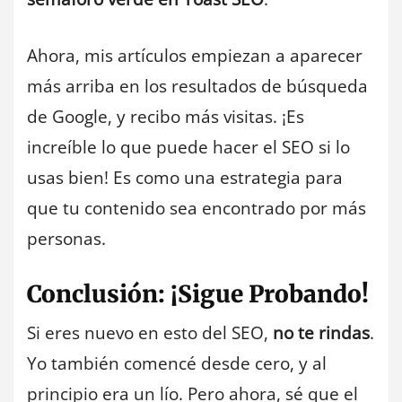
Ahora, mis artículos empiezan a aparecer
más arriba en los resultados de búsqueda
de Google, y recibo más visitas. ¡Es
increíble lo que puede hacer el SEO si lo
usas bien! Es como una estrategia para
que tu contenido sea encontrado por más
personas.
Conclusión: ¡Sigue Probando!
Si eres nuevo en esto del SEO,
no te rindas
.
Yo también comencé desde cero, y al
principio era un lío. Pero ahora, sé que el