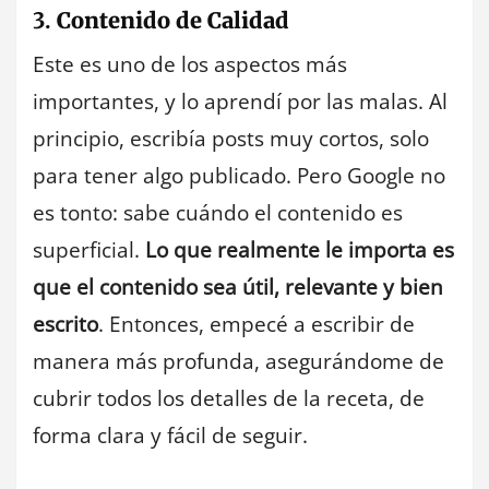
3.
Contenido de Calidad
Este es uno de los aspectos más
importantes, y lo aprendí por las malas. Al
principio, escribía posts muy cortos, solo
para tener algo publicado. Pero Google no
es tonto: sabe cuándo el contenido es
superficial.
Lo que realmente le importa es
que el contenido sea útil, relevante y bien
escrito
. Entonces, empecé a escribir de
manera más profunda, asegurándome de
cubrir todos los detalles de la receta, de
forma clara y fácil de seguir.