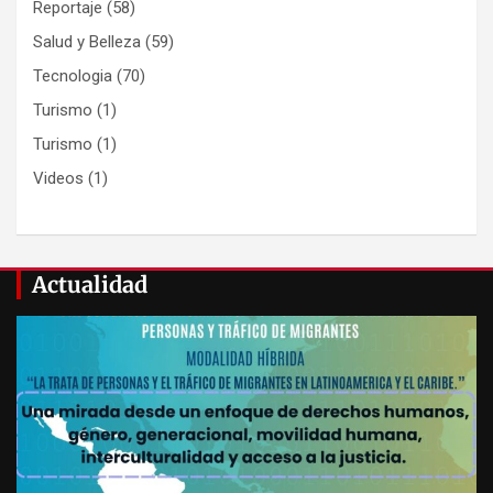
Reportaje
(58)
Salud y Belleza
(59)
Tecnologia
(70)
Turismo
(1)
Turismo
(1)
Videos
(1)
Actualidad