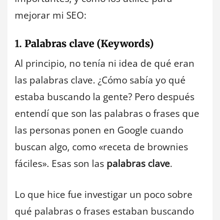
mejorar mi SEO:
1.
Palabras clave (Keywords)
Al principio, no tenía ni idea de qué eran
las palabras clave. ¿Cómo sabía yo qué
estaba buscando la gente? Pero después
entendí que son las palabras o frases que
las personas ponen en Google cuando
buscan algo, como «receta de brownies
fáciles». Esas son las
palabras clave
.
Lo que hice fue investigar un poco sobre
qué palabras o frases estaban buscando