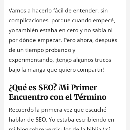
Vamos a hacerlo fácil de entender, sin
complicaciones, porque cuando empecé,
yo también estaba en cero y no sabía ni
por dónde empezar. Pero ahora, después
de un tiempo probando y
experimentando, ¡tengo algunos trucos
bajo la manga que quiero compartir!
¿Qué es SEO? Mi Primer
Encuentro con el Término
Recuerdo la primera vez que escuché
hablar de
SEO
. Yo estaba escribiendo en
mi blog sobre versiculos de la biblia (¡sí,