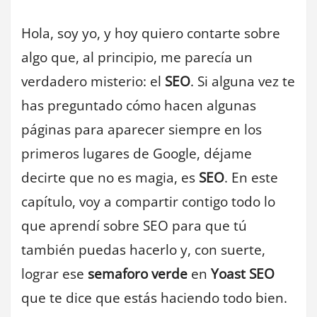
Hola, soy yo, y hoy quiero contarte sobre
algo que, al principio, me parecía un
verdadero misterio: el
SEO
. Si alguna vez te
has preguntado cómo hacen algunas
páginas para aparecer siempre en los
primeros lugares de Google, déjame
decirte que no es magia, es
SEO
. En este
capítulo, voy a compartir contigo todo lo
que aprendí sobre SEO para que tú
también puedas hacerlo y, con suerte,
lograr ese
semaforo verde
en
Yoast SEO
que te dice que estás haciendo todo bien.