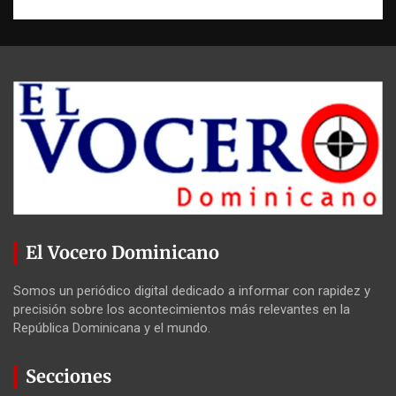
El Vocero Dominicano
Somos un periódico digital dedicado a informar con rapidez y
precisión sobre los acontecimientos más relevantes en la
República Dominicana y el mundo.
Secciones