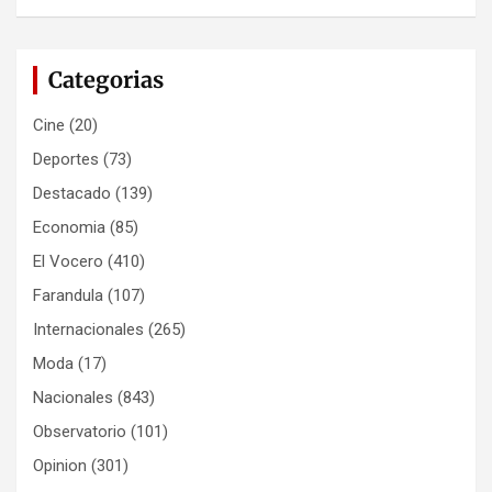
Categorias
Cine
(20)
Deportes
(73)
Destacado
(139)
Economia
(85)
El Vocero
(410)
Farandula
(107)
Internacionales
(265)
Moda
(17)
Nacionales
(843)
Observatorio
(101)
Opinion
(301)