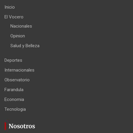
Inicio
El Vocero
Nacionales
Opinion
Salud y Belleza
Deportes
Internacionales
Observatorio
Farandula
Economia
Tecnologia
Nosotros