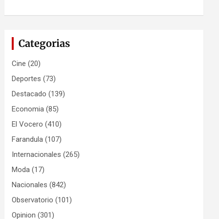
Categorias
Cine
(20)
Deportes
(73)
Destacado
(139)
Economia
(85)
El Vocero
(410)
Farandula
(107)
Internacionales
(265)
Moda
(17)
Nacionales
(842)
Observatorio
(101)
Opinion
(301)