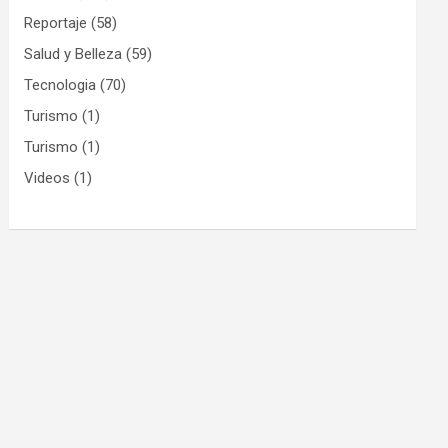
Reportaje
(58)
Salud y Belleza
(59)
Tecnologia
(70)
Turismo
(1)
Turismo
(1)
Videos
(1)