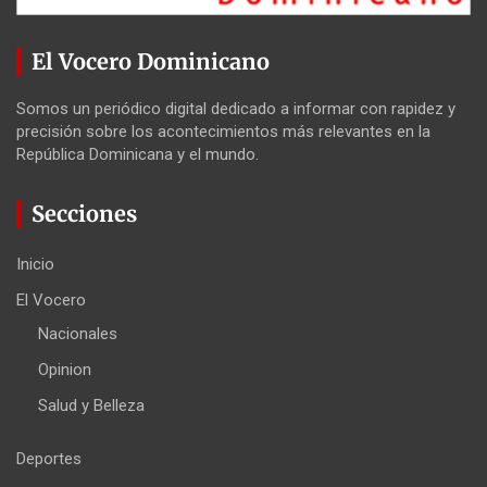
El Vocero Dominicano
Somos un periódico digital dedicado a informar con rapidez y
precisión sobre los acontecimientos más relevantes en la
República Dominicana y el mundo.
Secciones
Inicio
El Vocero
Nacionales
Opinion
Salud y Belleza
Deportes