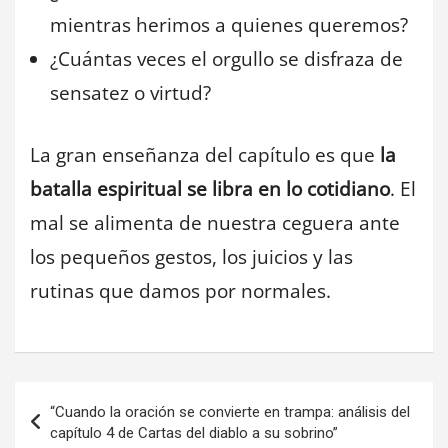
mientras herimos a quienes queremos?
¿Cuántas veces el orgullo se disfraza de
sensatez o virtud?
La gran enseñanza del capítulo es que
la
batalla espiritual se libra en lo cotidiano
. El
mal se alimenta de nuestra ceguera ante
los pequeños gestos, los juicios y las
rutinas que damos por normales.
Navegación
“Cuando la oración se convierte en trampa: análisis del
de
capítulo 4 de Cartas del diablo a su sobrino”