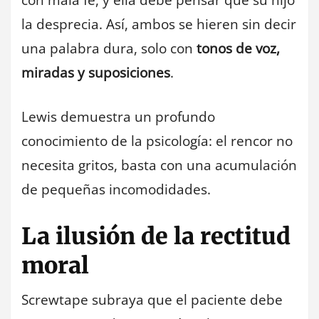
la desprecia. Así, ambos se hieren sin decir
una palabra dura, solo con
tonos de voz,
miradas y suposiciones
.
Lewis demuestra un profundo
conocimiento de la psicología: el rencor no
necesita gritos, basta con una acumulación
de pequeñas incomodidades.
La ilusión de la rectitud
moral
Screwtape subraya que el paciente debe