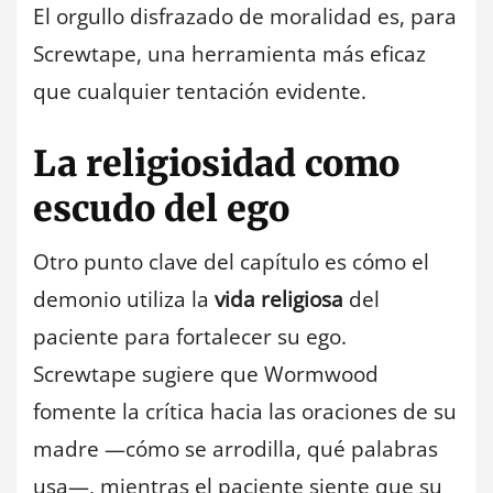
El orgullo disfrazado de moralidad es, para
Screwtape, una herramienta más eficaz
que cualquier tentación evidente.
La religiosidad como
escudo del ego
Otro punto clave del capítulo es cómo el
demonio utiliza la
vida religiosa
del
paciente para fortalecer su ego.
Screwtape sugiere que Wormwood
fomente la crítica hacia las oraciones de su
madre —cómo se arrodilla, qué palabras
usa—, mientras el paciente siente que su