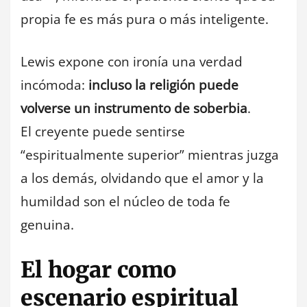
propia fe es más pura o más inteligente.
Lewis expone con ironía una verdad
incómoda:
incluso la religión puede
volverse un instrumento de soberbia
.
El creyente puede sentirse
“espiritualmente superior” mientras juzga
a los demás, olvidando que el amor y la
humildad son el núcleo de toda fe
genuina.
El hogar como
escenario espiritual