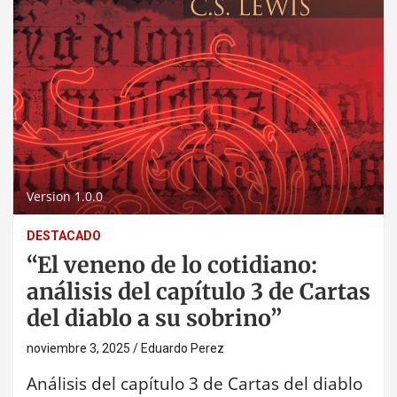
Version 1.0.0
DESTACADO
“El veneno de lo cotidiano:
análisis del capítulo 3 de Cartas
del diablo a su sobrino”
noviembre 3, 2025
Eduardo Perez
Análisis del capítulo 3 de Cartas del diablo