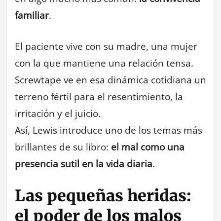
familiar
.
El paciente vive con su madre, una mujer
con la que mantiene una relación tensa.
Screwtape ve en esa dinámica cotidiana un
terreno fértil para el resentimiento, la
irritación y el juicio.
Así, Lewis introduce uno de los temas más
brillantes de su libro:
el mal como una
presencia sutil en la vida diaria
.
Las pequeñas heridas:
el poder de los malos