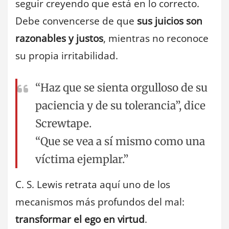
seguir creyendo que está en lo correcto.
Debe convencerse de que
sus juicios son
razonables y justos
, mientras no reconoce
su propia irritabilidad.
“Haz que se sienta orgulloso de su
paciencia y de su tolerancia”, dice
Screwtape.
“Que se vea a sí mismo como una
víctima ejemplar.”
C. S. Lewis retrata aquí uno de los
mecanismos más profundos del mal:
transformar el ego en virtud
.