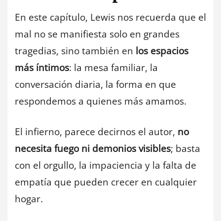
En este capítulo, Lewis nos recuerda que el
mal no se manifiesta solo en grandes
tragedias, sino también en
los espacios
más íntimos
: la mesa familiar, la
conversación diaria, la forma en que
respondemos a quienes más amamos.
El infierno, parece decirnos el autor,
no
necesita fuego ni demonios visibles
; basta
con el orgullo, la impaciencia y la falta de
empatía que pueden crecer en cualquier
hogar.