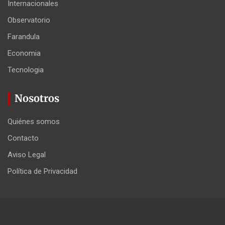
Internacionales
Observatorio
Farandula
Economia
Tecnologia
Nosotros
Quiénes somos
Contacto
Aviso Legal
Política de Privacidad