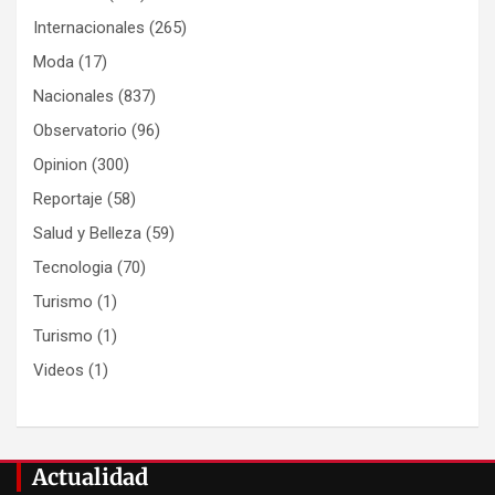
Internacionales
(265)
Moda
(17)
Nacionales
(837)
Observatorio
(96)
Opinion
(300)
Reportaje
(58)
Salud y Belleza
(59)
Tecnologia
(70)
Turismo
(1)
Turismo
(1)
Videos
(1)
Actualidad