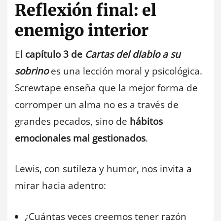
Reflexión final: el
enemigo interior
El
capítulo 3 de
Cartas del diablo a su
sobrino
es una lección moral y psicológica.
Screwtape enseña que la mejor forma de
corromper un alma no es a través de
grandes pecados, sino de
hábitos
emocionales mal gestionados
.
Lewis, con sutileza y humor, nos invita a
mirar hacia adentro:
¿Cuántas veces creemos tener razón