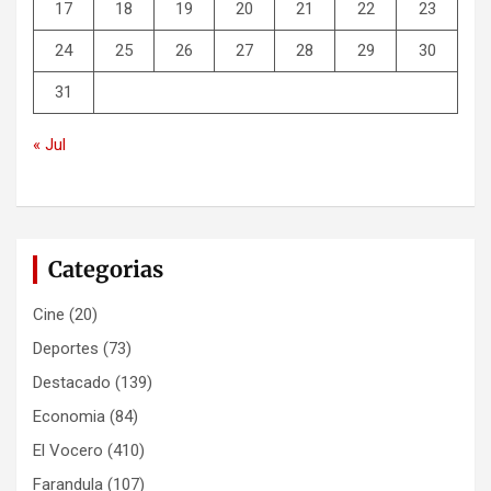
17
18
19
20
21
22
23
24
25
26
27
28
29
30
31
« Jul
Categorias
Cine
(20)
Deportes
(73)
Destacado
(139)
Economia
(84)
El Vocero
(410)
Farandula
(107)