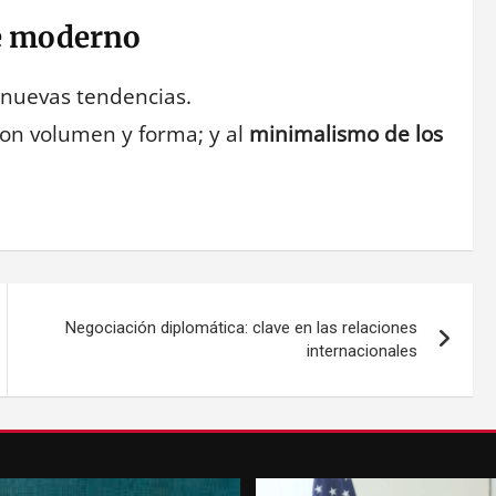
ue moderno
 nuevas tendencias.
con volumen y forma; y al
minimalismo de los
Negociación diplomática: clave en las relaciones
internacionales