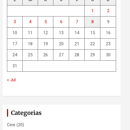
1
2
3
4
5
6
7
8
9
10
11
12
13
14
15
16
17
18
19
20
21
22
23
24
25
26
27
28
29
30
31
« Jul
Categorias
Cine
(20)