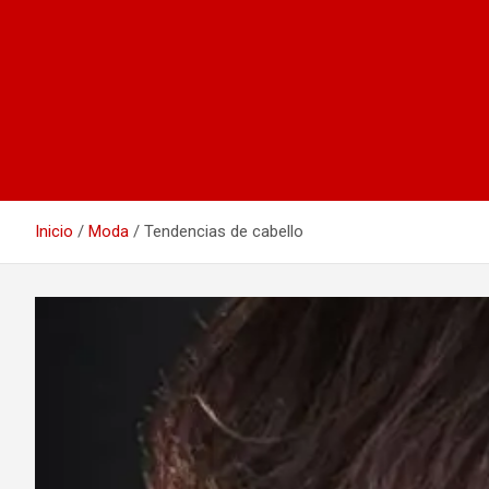
Inicio
Moda
Tendencias de cabello