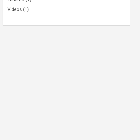
Videos
(1)