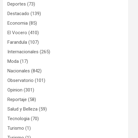
Deportes
(73)
Destacado
(139)
Economia
(85)
El Vocero
(410)
Farandula
(107)
Internacionales
(265)
Moda
(17)
Nacionales
(842)
Observatorio
(101)
Opinion
(301)
Reportaje
(58)
Salud y Belleza
(59)
Tecnologia
(70)
Turismo
(1)
Turismo
(1)