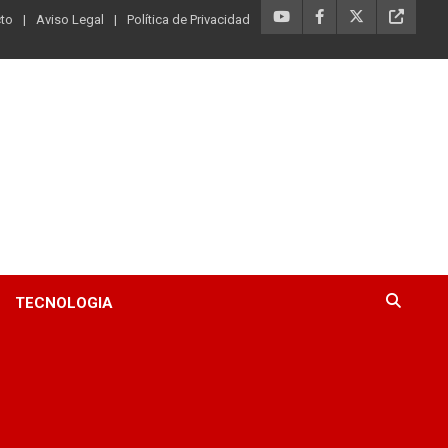
to
Aviso Legal
Política de Privacidad
TECNOLOGIA