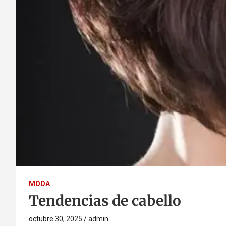
MODA
Tendencias de cabello
octubre 30, 2025
admin