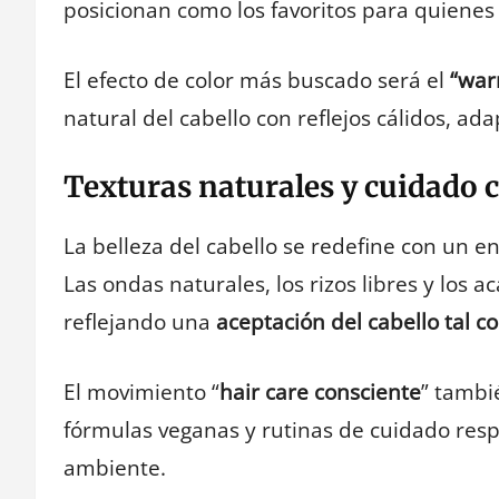
posicionan como los favoritos para quienes 
El efecto de color más buscado será el
“war
natural del cabello con reflejos cálidos, ad
Texturas naturales y cuidado 
La belleza del cabello se redefine con un 
Las ondas naturales, los rizos libres y los 
reflejando una
aceptación del cabello tal c
El movimiento “
hair care consciente
” tambi
fórmulas veganas y rutinas de cuidado resp
ambiente.