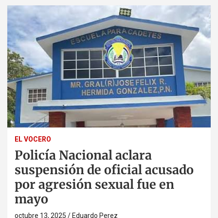
EL VOCERO
Policía Nacional aclara
suspensión de oficial acusado
por agresión sexual fue en
mayo
octubre 13, 2025
Eduardo Perez