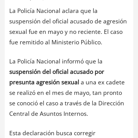
La Policía Nacional aclara que la
suspensión del oficial acusado de agresión
sexual fue en mayo y no reciente. El caso
fue remitido al Ministerio Público.
La Policía Nacional informó que la
suspensión del oficial acusado por
presunta agresión sexual
a una ex cadete
se realizó en el mes de mayo, tan pronto
se conoció el caso a través de la Dirección
Central de Asuntos Internos.
Esta declaración busca corregir