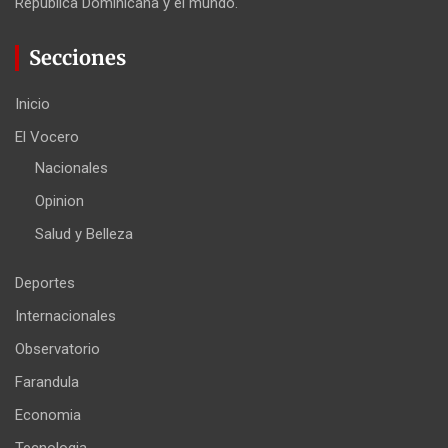
República Dominicana y el mundo.
Secciones
Inicio
El Vocero
Nacionales
Opinion
Salud y Belleza
Deportes
Internacionales
Observatorio
Farandula
Economia