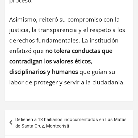
proceso.
Asimismo, reiteró su compromiso con la
justicia, la transparencia y el respeto a los
derechos fundamentales. La institución
enfatizó que
no tolera conductas que
contradigan los valores éticos,
disciplinarios y humanos
que guían su
labor de proteger y servir a la ciudadanía.
Navegación
Detienen a 18 haitianos indocumentados en Las Matas
de
de Santa Cruz, Montecristi