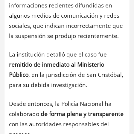
informaciones recientes difundidas en
algunos medios de comunicación y redes
sociales, que indican incorrectamente que
la suspensión se produjo recientemente.
La institución detalló que el caso fue
remitido de inmediato al Ministerio
Público
, en la jurisdicción de San Cristóbal,
para su debida investigación.
Desde entonces, la Policía Nacional ha
colaborado
de forma plena y transparente
con las autoridades responsables del