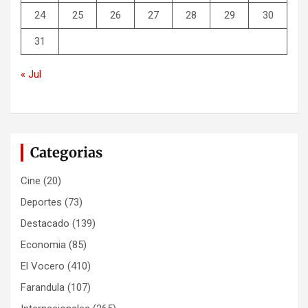
24
25
26
27
28
29
30
31
« Jul
Categorias
Cine
(20)
Deportes
(73)
Destacado
(139)
Economia
(85)
El Vocero
(410)
Farandula
(107)