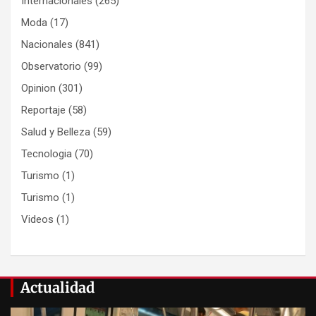
Internacionales
(265)
Moda
(17)
Nacionales
(841)
Observatorio
(99)
Opinion
(301)
Reportaje
(58)
Salud y Belleza
(59)
Tecnologia
(70)
Turismo
(1)
Turismo
(1)
Videos
(1)
Actualidad