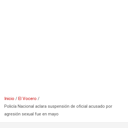
Inicio
El Vocero
Policía Nacional aclara suspensión de oficial acusado por
agresión sexual fue en mayo