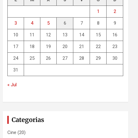
1
2
3
4
5
6
7
8
9
10
11
12
13
14
15
16
17
18
19
20
21
22
23
24
25
26
27
28
29
30
31
« Jul
Categorias
Cine
(20)