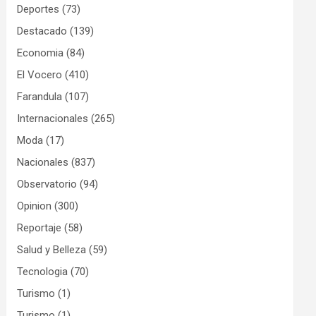
Deportes
(73)
Destacado
(139)
Economia
(84)
El Vocero
(410)
Farandula
(107)
Internacionales
(265)
Moda
(17)
Nacionales
(837)
Observatorio
(94)
Opinion
(300)
Reportaje
(58)
Salud y Belleza
(59)
Tecnologia
(70)
Turismo
(1)
Turismo
(1)