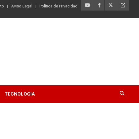
to
Aviso Legal
Política de Privacidad
TECNOLOGIA