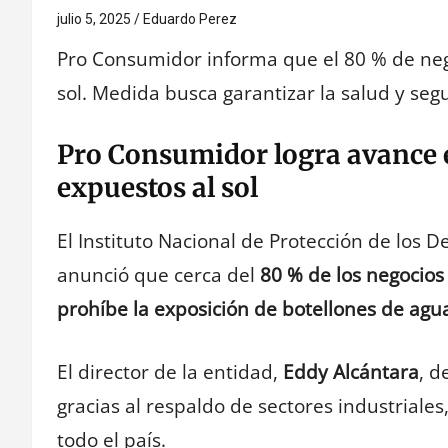
julio 5, 2025
Eduardo Perez
Pro Consumidor informa que el 80 % de nego
sol. Medida busca garantizar la salud y se
Pro Consumidor logra avance e
expuestos al sol
El Instituto Nacional de Protección de los
anunció que cerca del
80 % de los negocios
prohíbe la exposición de botellones de agua
El director de la entidad,
Eddy Alcántara
, d
gracias al respaldo de sectores industriale
todo el país.