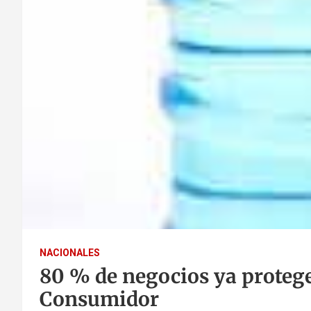
NACIONALES
80 % de negocios ya protege 
Consumidor