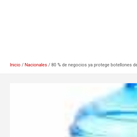
Inicio
Nacionales
80 % de negocios ya protege botellones d