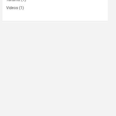
Videos
(1)