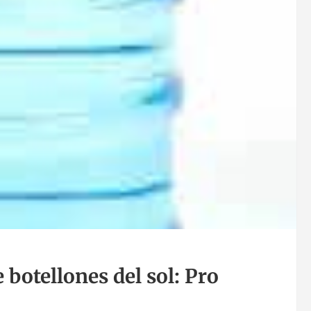
botellones del sol: Pro