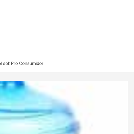
el sol: Pro Consumidor