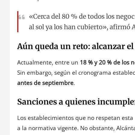
«Cerca del 80 % de todos los negoc
al sol ya los han cubierto», afirmó 
Aún queda un reto: alcanzar e
Actualmente, entre un
18 % y 20 % de los n
Sin embargo, según el cronograma estableci
antes de septiembre
.
Sanciones a quienes incumpl
Los establecimientos que no respetan est
a la normativa vigente. No obstante, Alcán