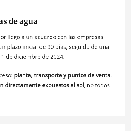
as de agua
dor llegó a un acuerdo con las empresas
n plazo inicial de 90 días, seguido de una
l 1 de diciembre de 2024.
oceso:
planta, transporte y puntos de venta
.
n directamente expuestos al sol
, no todos