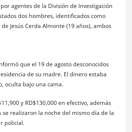
 por agentes de la División de Investigación
estados dos hombres, identificados como
r de Jesús Cerda Almonte (19 años), ambos
nformó que el 19 de agosto desconocidos
esidencia de su madre. El dinero estaba
, oculta bajo una cama.
S$11,900 y RD$130,000 en efectivo, además
 se realizaron la noche del mismo día de la
 policial.