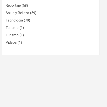
Reportaje
(58)
Salud y Belleza
(59)
Tecnologia
(70)
Turismo
(1)
Turismo
(1)
Videos
(1)