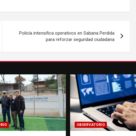
Policía intensifica operativos en Sabana Perdida
para reforzar seguridad ciudadana
RIO
OBSERVATORIO