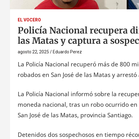
EL VOCERO
Policía Nacional recupera d
las Matas y captura a sospe
agosto 22, 2025
Eduardo Perez
La Policía Nacional recuperó más de 800 m
robados en San José de las Matas y arrestó 
La Policía Nacional informó sobre la recup
moneda nacional, tras un robo ocurrido en
San José de las Matas, provincia Santiago.
Detenidos dos sospechosos en tiempo réco