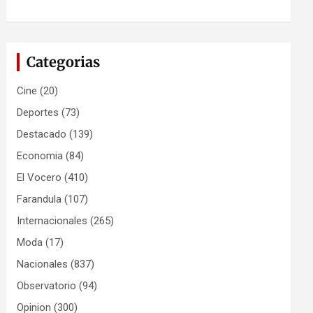
Categorias
Cine
(20)
Deportes
(73)
Destacado
(139)
Economia
(84)
El Vocero
(410)
Farandula
(107)
Internacionales
(265)
Moda
(17)
Nacionales
(837)
Observatorio
(94)
Opinion
(300)