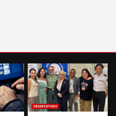
OBSERVATORIO