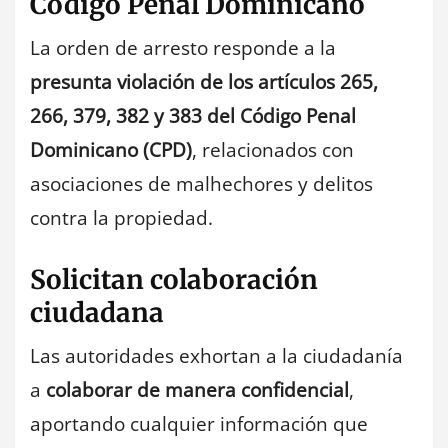
Código Penal Dominicano
La orden de arresto responde a la
presunta violación de los artículos 265,
266, 379, 382 y 383 del Código Penal
Dominicano (CPD)
, relacionados con
asociaciones de malhechores y delitos
contra la propiedad.
Solicitan colaboración
ciudadana
Las autoridades exhortan a la ciudadanía
a
colaborar de manera confidencial
,
aportando cualquier información que