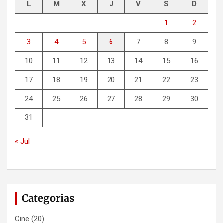
L
M
X
J
V
S
D
1
2
3
4
5
6
7
8
9
10
11
12
13
14
15
16
17
18
19
20
21
22
23
24
25
26
27
28
29
30
31
« Jul
Categorias
Cine
(20)