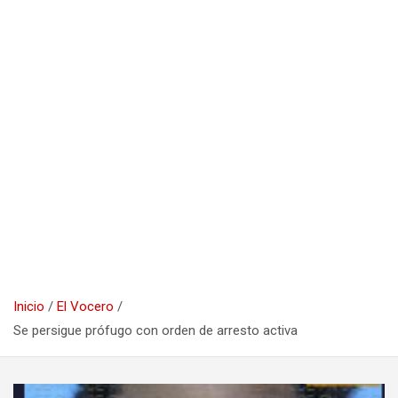
Inicio
El Vocero
Se persigue prófugo con orden de arresto activa