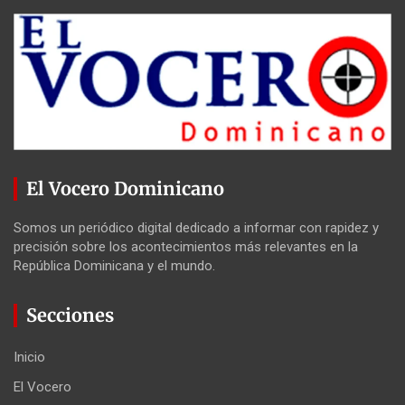
El Vocero Dominicano
Somos un periódico digital dedicado a informar con rapidez y
precisión sobre los acontecimientos más relevantes en la
República Dominicana y el mundo.
Secciones
Inicio
El Vocero