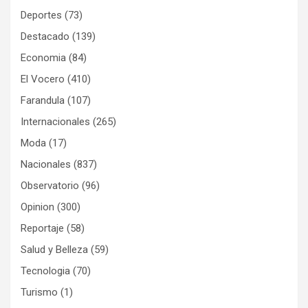
Deportes
(73)
Destacado
(139)
Economia
(84)
El Vocero
(410)
Farandula
(107)
Internacionales
(265)
Moda
(17)
Nacionales
(837)
Observatorio
(96)
Opinion
(300)
Reportaje
(58)
Salud y Belleza
(59)
Tecnologia
(70)
Turismo
(1)