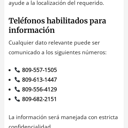
ayude a la localización del requerido.
Teléfonos habilitados para
información
Cualquier dato relevante puede ser
comunicado a los siguientes números:
809-557-1505
809-613-1447
809-556-4129
809-682-2151
La información será manejada con estricta
confidencialidad.