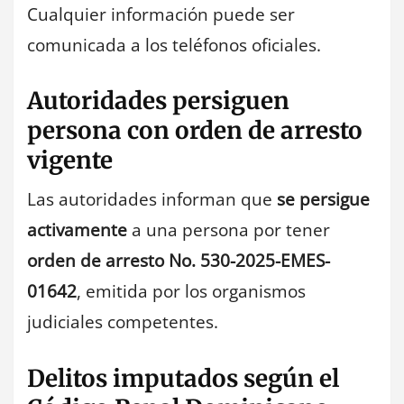
Cualquier información puede ser
comunicada a los teléfonos oficiales.
Autoridades persiguen
persona con orden de arresto
vigente
Las autoridades informan que
se persigue
activamente
a una persona por tener
orden de arresto No. 530-2025-EMES-
01642
, emitida por los organismos
judiciales competentes.
Delitos imputados según el