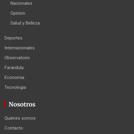
Nacionales
Opinion
Salud y Belleza
Deportes
Internacionales
Observatorio
Farandula
Economia
Tecnologia
Nosotros
Quiénes somos
Contacto