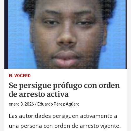
EL VOCERO
Se persigue prófugo con orden
de arresto activa
enero 3, 2026
Eduardo Pérez Agüero
Las autoridades persiguen activamente a
una persona con orden de arresto vigente.