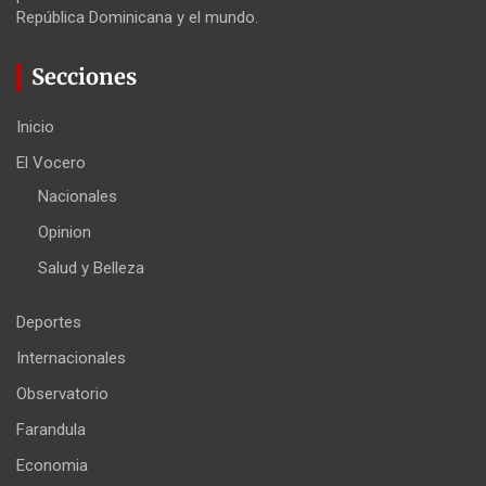
República Dominicana y el mundo.
Secciones
Inicio
El Vocero
Nacionales
Opinion
Salud y Belleza
Deportes
Internacionales
Observatorio
Farandula
Economia