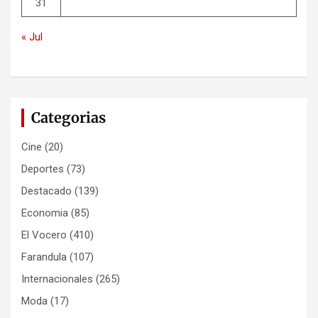
31
« Jul
Categorias
Cine
(20)
Deportes
(73)
Destacado
(139)
Economia
(85)
El Vocero
(410)
Farandula
(107)
Internacionales
(265)
Moda
(17)