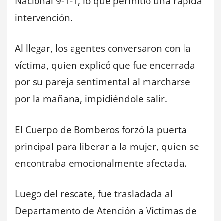
Nacional 9-1-1, lo que permitió una rápida
intervención.
Al llegar, los agentes conversaron con la
víctima, quien explicó que fue encerrada
por su pareja sentimental al marcharse
por la mañana, impidiéndole salir.
El Cuerpo de Bomberos forzó la puerta
principal para liberar a la mujer, quien se
encontraba emocionalmente afectada.
Luego del rescate, fue trasladada al
Departamento de Atención a Víctimas de