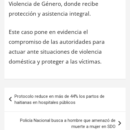
Violencia de Género, donde recibe
protección y asistencia integral.
Este caso pone en evidencia el
compromiso de las autoridades para
actuar ante situaciones de violencia
doméstica y proteger a las víctimas.
Navegación
Protocolo reduce en más de 44% los partos de
de
haitianas en hospitales públicos
entradas
Policía Nacional busca a hombre que amenazó de
muerte a mujer en SDO