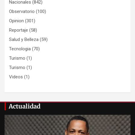
Nacionales
(842)
Observatorio
(100)
Opinion
(301)
Reportaje
(58)
Salud y Belleza
(59)
Tecnologia
(70)
Turismo
(1)
Turismo
(1)
Videos
(1)
Actualidad