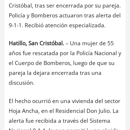
Cristóbal, tras ser encerrada por su pareja.
Policía y Bomberos actuaron tras alerta del
9-1-1. Recibió atención especializada.
Hatillo, San Cristóbal.
– Una mujer de 55
años fue rescatada por la Policía Nacional y
el Cuerpo de Bomberos, luego de que su
pareja la dejara encerrada tras una
discusión.
El hecho ocurrió en una vivienda del sector
Hoja Ancha, en el Residencial Don Julio. La
alerta fue recibida a través del Sistema