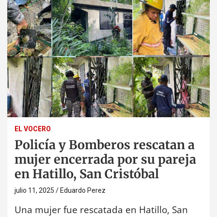
EL VOCERO
Policía y Bomberos rescatan a
mujer encerrada por su pareja
en Hatillo, San Cristóbal
julio 11, 2025
Eduardo Perez
Una mujer fue rescatada en Hatillo, San