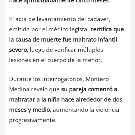
hace aproximadamente cinco meses
.
El acta de levantamiento del cadáver,
emitida por el médico legista,
certifica que
la causa de muerte fue maltrato infantil
severo
, luego de verificar múltiples
lesiones en el cuerpo de la menor.
Durante los interrogatorios, Montero
Medina reveló que
su pareja comenzó a
maltratar a la niña hace alrededor de dos
meses y medio
, aumentando la violencia
progresivamente.