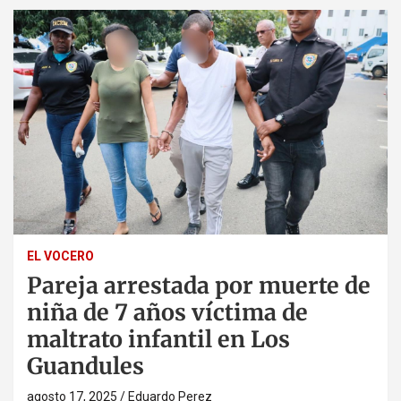
EL VOCERO
Pareja arrestada por muerte de
niña de 7 años víctima de
maltrato infantil en Los
Guandules
agosto 17, 2025
Eduardo Perez