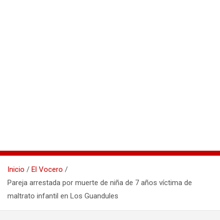
Inicio
El Vocero
Pareja arrestada por muerte de niña de 7 años víctima de
maltrato infantil en Los Guandules