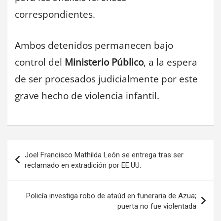
correspondientes.
Ambos detenidos permanecen bajo
control del
Ministerio Público
, a la espera
de ser procesados judicialmente por este
grave hecho de violencia infantil.
Navegación
Joel Francisco Mathilda León se entrega tras ser
de
reclamado en extradición por EE.UU.
entradas
Policía investiga robo de ataúd en funeraria de Azua;
puerta no fue violentada