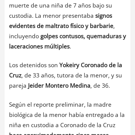
muerte de una niña de 7 años bajo su
custodia. La menor presentaba
signos
evidentes de maltrato físico y barbarie
,
incluyendo
golpes contusos, quemaduras y
laceraciones múltiples
.
Los detenidos son
Yokeiry Coronado de la
Cruz
, de 33 años, tutora de la menor, y su
pareja
Jeider Montero Medina
, de 36.
Según el reporte preliminar, la madre
biológica de la menor había entregado a la
niña en custodia a Coronado de la Cruz