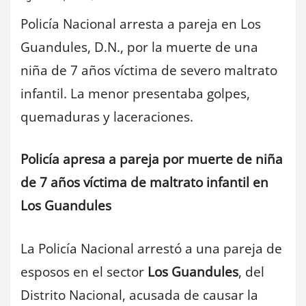
Policía Nacional arresta a pareja en Los
Guandules, D.N., por la muerte de una
niña de 7 años víctima de severo maltrato
infantil. La menor presentaba golpes,
quemaduras y laceraciones.
Policía apresa a pareja por muerte de niña
de 7 años víctima de maltrato infantil en
Los Guandules
La Policía Nacional arrestó a una pareja de
esposos en el sector
Los Guandules
, del
Distrito Nacional, acusada de causar la