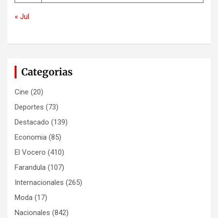
« Jul
Categorias
Cine
(20)
Deportes
(73)
Destacado
(139)
Economia
(85)
El Vocero
(410)
Farandula
(107)
Internacionales
(265)
Moda
(17)
Nacionales
(842)