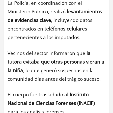
La Policía, en coordinación con el
Ministerio Público, realizó
levantamientos
de evidencias clave
, incluyendo datos
encontrados en
teléfonos celulares
pertenecientes a los imputados.
Vecinos del sector informaron que
la
tutora evitaba que otras personas vieran a
la niña
, lo que generó sospechas en la
comunidad días antes del trágico suceso.
El cuerpo fue trasladado al
Instituto
Nacional de Ciencias Forenses (INACIF)
para los análisis forenses