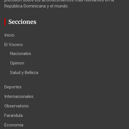
precisión sobre los acontecimientos más relevantes en la
República Dominicana y el mundo.
Secciones
Inicio
El Vocero
Nacionales
Opinion
Salud y Belleza
Deportes
Internacionales
Observatorio
Farandula
Economia