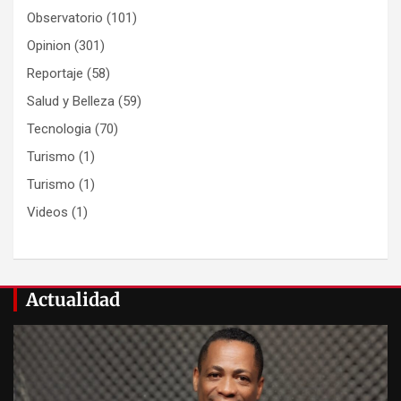
Observatorio
(101)
Opinion
(301)
Reportaje
(58)
Salud y Belleza
(59)
Tecnologia
(70)
Turismo
(1)
Turismo
(1)
Videos
(1)
Actualidad