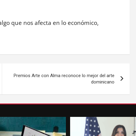
 algo que nos afecta en lo económico,
Premios Arte con Alma reconoce lo mejor del arte
dominicano