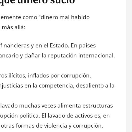
plemente como “dinero mal habido
 más allá:
 financieras y en el Estado. En países
ancario y dañar la reputación internacional.
os ilícitos, inflados por corrupción,
justicias en la competencia, desaliento a la
o lavado muchas veces alimenta estructuras
pción política. El lavado de activos es, en
otras formas de violencia y corrupción.