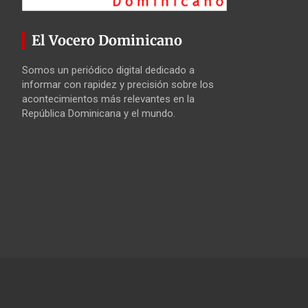
El Vocero Dominicano
Somos un periódico digital dedicado a
informar con rapidez y precisión sobre los
acontecimientos más relevantes en la
República Dominicana y el mundo.