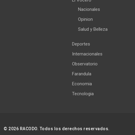
Nacionales
Opinion
Salud y Belleza
Deportes
Internacionales
Observatorio
Farandula
Economia
Tecnologia