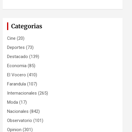
Categorias
Cine
(20)
Deportes
(73)
Destacado
(139)
Economia
(85)
El Vocero
(410)
Farandula
(107)
Internacionales
(265)
Moda
(17)
Nacionales
(842)
Observatorio
(101)
Opinion
(301)