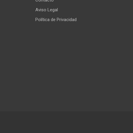
Aviso Legal
Política de Privacidad