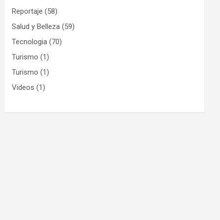
Reportaje
(58)
Salud y Belleza
(59)
Tecnologia
(70)
Turismo
(1)
Turismo
(1)
Videos
(1)