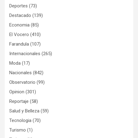
Deportes
(73)
Destacado
(139)
Economia
(85)
El Vocero
(410)
Farandula
(107)
Internacionales
(265)
Moda
(17)
Nacionales
(842)
Observatorio
(99)
Opinion
(301)
Reportaje
(58)
Salud y Belleza
(59)
Tecnologia
(70)
Turismo
(1)