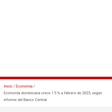
Inicio
Economia
Economía dominicana crece 1.5 % a febrero de 2025, según
informe del Banco Central