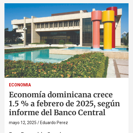
ECONOMIA
Economía dominicana crece
1.5 % a febrero de 2025, según
informe del Banco Central
mayo 12, 2025
Eduardo Perez