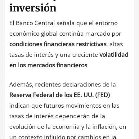
inversión
El Banco Central señala que el entorno
económico global continúa marcado por
condiciones financieras restrictivas
, altas
tasas de interés y una creciente
volatilidad
en los mercados financieros
.
Además, recientes declaraciones de la
Reserva Federal de los EE. UU. (FED)
indican que futuros movimientos en las
tasas de interés dependerán de la
evolución de la economía y la inflación, en
un contexto influido por cambios en la