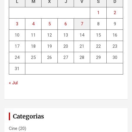
L
M
X
J
V
S
D
1
2
3
4
5
6
7
8
9
10
11
12
13
14
15
16
17
18
19
20
21
22
23
24
25
26
27
28
29
30
31
« Jul
Categorias
Cine
(20)