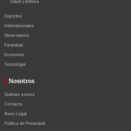
Salud y Belleza
Deportes
Internacionales
Observatorio
Farandula
Economia
Tecnologia
Nosotros
Quiénes somos
Contacto
Aviso Legal
Política de Privacidad