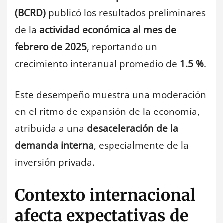
(BCRD)
publicó los resultados preliminares
de la
actividad económica al mes de
febrero de 2025
, reportando un
crecimiento interanual promedio de
1.5 %
.
Este desempeño muestra una moderación
en el ritmo de expansión de la economía,
atribuida a una
desaceleración de la
demanda interna
, especialmente de la
inversión privada.
Contexto internacional
afecta expectativas de