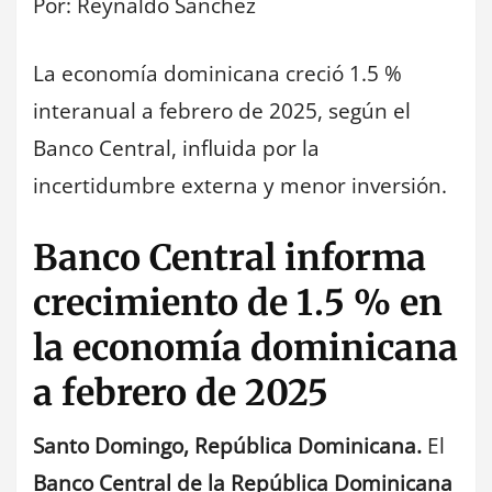
Por: Reynaldo Sanchez
La economía dominicana creció 1.5 %
interanual a febrero de 2025, según el
Banco Central, influida por la
incertidumbre externa y menor inversión.
Banco Central informa
crecimiento de 1.5 % en
la economía dominicana
a febrero de 2025
Santo Domingo, República Dominicana.
El
Banco Central de la República Dominicana