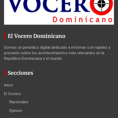
El Vocero Dominicano
Somos un periódico digital dedicado a informar con rapidez y
precisión sobre los acontecimientos más relevantes en la
República Dominicana y el mundo.
Secciones
Inicio
El Vocero
Nacionales
Opinion