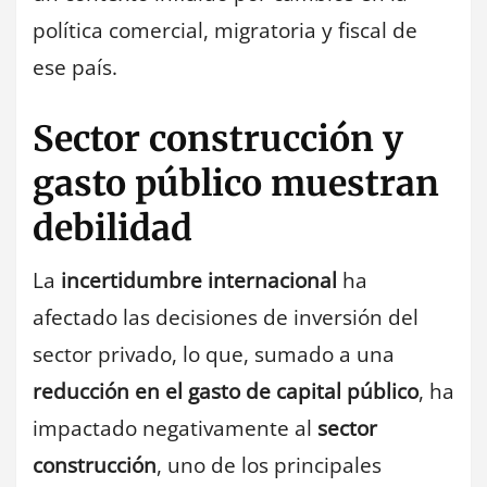
política comercial, migratoria y fiscal de
ese país.
Sector construcción y
gasto público muestran
debilidad
La
incertidumbre internacional
ha
afectado las decisiones de inversión del
sector privado, lo que, sumado a una
reducción en el gasto de capital público
, ha
impactado negativamente al
sector
construcción
, uno de los principales