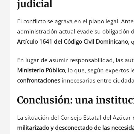
judicial
El conflicto se agrava en el plano legal. Ant
administración actual evade su obligación d
Artículo 1641 del Código Civil Dominicano
, 
En lugar de asumir responsabilidad, las aut
Ministerio Público
, lo que, según expertos l
confrontaciones
innecesarias entre ciudad
Conclusión: una instituc
La situación del Consejo Estatal del Azúcar 
militarizado y desconectado de las necesi