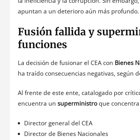
la ineficiencia y la corrupción. Sin embargo
apuntan a un deterioro aún más profundo.
Fusión fallida y supermi
funciones
La decisión de fusionar el CEA con
Bienes N
ha traído consecuencias negativas, según d
Al frente de este ente, catalogado por crít
encuentra un
superministro
que concentra 
Director general del CEA
Director de Bienes Nacionales