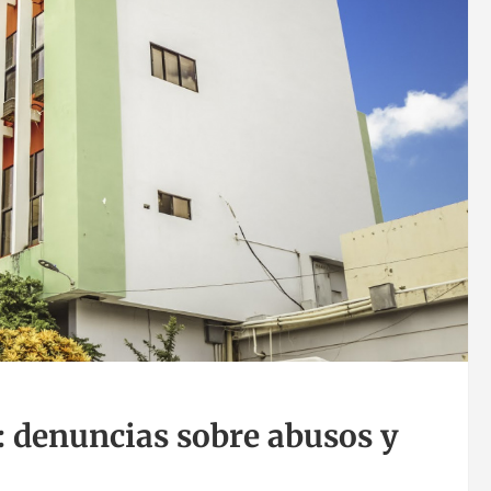
: denuncias sobre abusos y