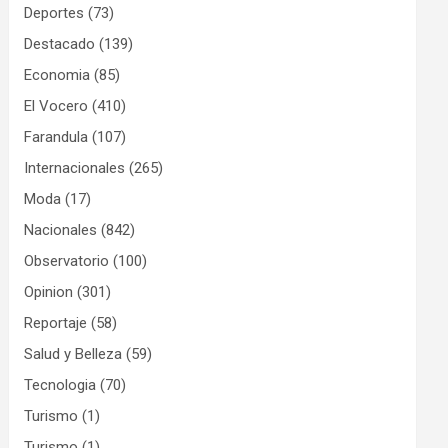
Deportes
(73)
Destacado
(139)
Economia
(85)
El Vocero
(410)
Farandula
(107)
Internacionales
(265)
Moda
(17)
Nacionales
(842)
Observatorio
(100)
Opinion
(301)
Reportaje
(58)
Salud y Belleza
(59)
Tecnologia
(70)
Turismo
(1)
Turismo
(1)