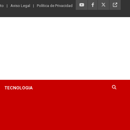
to
Aviso Legal
Política de Privacidad
TECNOLOGIA