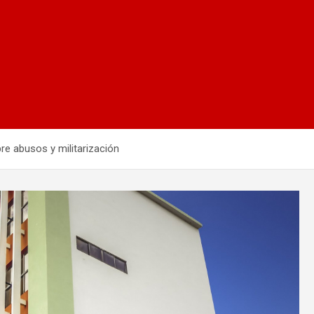
re abusos y militarización