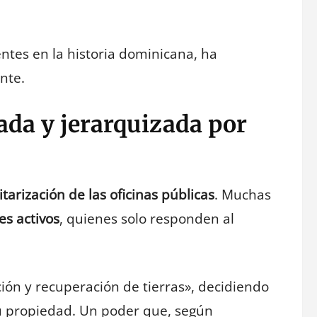
ntes en la historia dominicana, ha
nte.
ada y jerarquizada por
itarización de las oficinas públicas
. Muchas
es activos
, quienes solo responden al
ación y recuperación de tierras», decidiendo
u propiedad. Un poder que, según