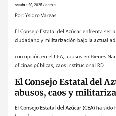
octubre 20, 2025
admin
Por: Ysidro Vargas
El Consejo Estatal del Azúcar enfrenta seri
ciudadano y militarización bajo la actual ad
corrupción en el CEA, abusos en Bienes Nac
oficinas públicas, caos institucional RD
El Consejo Estatal del A
abusos, caos y militariz
El
Consejo Estatal del Azúcar (CEA)
ha sido 