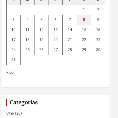
1
2
3
4
5
6
7
8
9
10
11
12
13
14
15
16
17
18
19
20
21
22
23
24
25
26
27
28
29
30
31
« Jul
Categorias
Cine
(20)