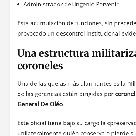
Administrador del Ingenio Porvenir
Esta acumulación de funciones, sin precede
provocado un descontrol institucional evide
Una estructura militariz
coroneles
Una de las quejas más alarmantes es la
mil
de las gerencias están dirigidas por
coronel
General De Oléo
.
Este oficial tiene bajo su cargo la «preserv
unilateralmente quién conserva o pierde s