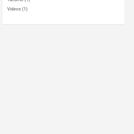
Videos
(1)