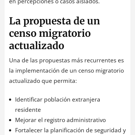
en percepciones o casos aislados.
La propuesta de un
censo migratorio
actualizado
Una de las propuestas más recurrentes es
la implementación de un censo migratorio
actualizado que permita:
Identificar población extranjera
residente
Mejorar el registro administrativo
Fortalecer la planificación de seguridad y