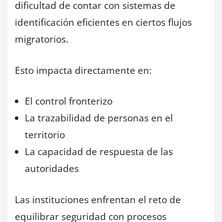
dificultad de contar con sistemas de
identificación eficientes en ciertos flujos
migratorios.
Esto impacta directamente en:
El control fronterizo
La trazabilidad de personas en el
territorio
La capacidad de respuesta de las
autoridades
Las instituciones enfrentan el reto de
equilibrar seguridad con procesos