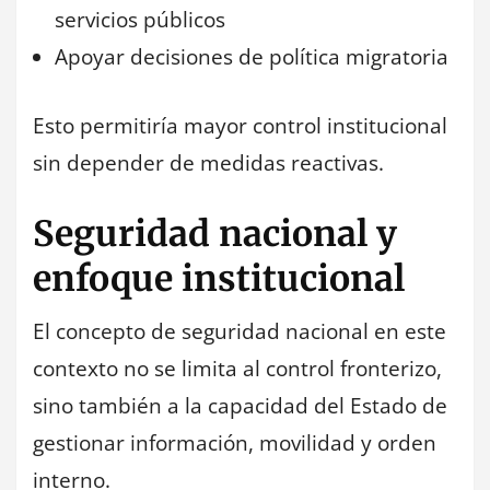
servicios públicos
Apoyar decisiones de política migratoria
Esto permitiría mayor control institucional
sin depender de medidas reactivas.
Seguridad nacional y
enfoque institucional
El concepto de seguridad nacional en este
contexto no se limita al control fronterizo,
sino también a la capacidad del Estado de
gestionar información, movilidad y orden
interno.