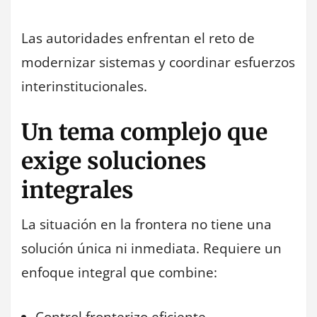
Las autoridades enfrentan el reto de
modernizar sistemas y coordinar esfuerzos
interinstitucionales.
Un tema complejo que
exige soluciones
integrales
La situación en la frontera no tiene una
solución única ni inmediata. Requiere un
enfoque integral que combine:
Control fronterizo eficiente