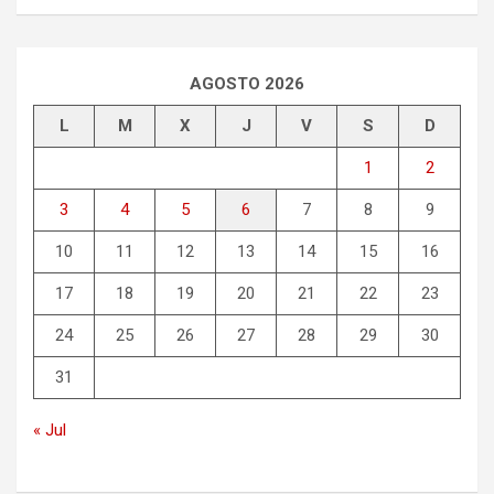
s
c
a
r
AGOSTO 2026
L
M
X
J
V
S
D
1
2
3
4
5
6
7
8
9
10
11
12
13
14
15
16
17
18
19
20
21
22
23
24
25
26
27
28
29
30
31
« Jul