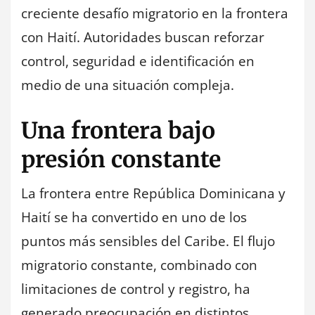
creciente desafío migratorio en la frontera
con Haití. Autoridades buscan reforzar
control, seguridad e identificación en
medio de una situación compleja.
Una frontera bajo
presión constante
La frontera entre República Dominicana y
Haití se ha convertido en uno de los
puntos más sensibles del Caribe. El flujo
migratorio constante, combinado con
limitaciones de control y registro, ha
generado preocupación en distintos