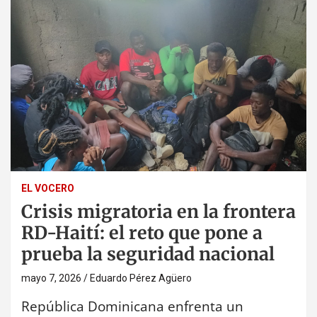
EL VOCERO
Crisis migratoria en la frontera
RD-Haití: el reto que pone a
prueba la seguridad nacional
mayo 7, 2026
Eduardo Pérez Agüero
República Dominicana enfrenta un