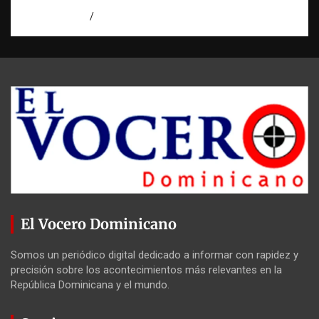
agosto 5, 2026
Eduardo Perez
El Vocero Dominicano
Somos un periódico digital dedicado a informar con rapidez y
precisión sobre los acontecimientos más relevantes en la
República Dominicana y el mundo.