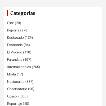
Categorias
Cine
(20)
Deportes
(73)
Destacado
(139)
Economia
(84)
El Vocero
(410)
Farandula
(107)
Internacionales
(265)
Moda
(17)
Nacionales
(837)
Observatorio
(96)
Opinion
(300)
Reportaje
(58)