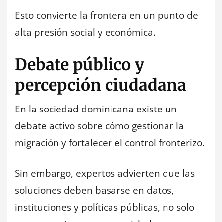
Esto convierte la frontera en un punto de
alta presión social y económica.
Debate público y
percepción ciudadana
En la sociedad dominicana existe un
debate activo sobre cómo gestionar la
migración y fortalecer el control fronterizo.
Sin embargo, expertos advierten que las
soluciones deben basarse en datos,
instituciones y políticas públicas, no solo