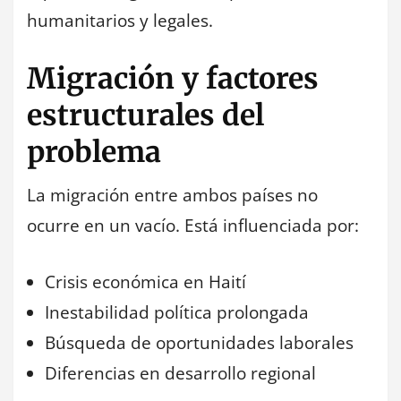
humanitarios y legales.
Migración y factores
estructurales del
problema
La migración entre ambos países no
ocurre en un vacío. Está influenciada por:
Crisis económica en Haití
Inestabilidad política prolongada
Búsqueda de oportunidades laborales
Diferencias en desarrollo regional