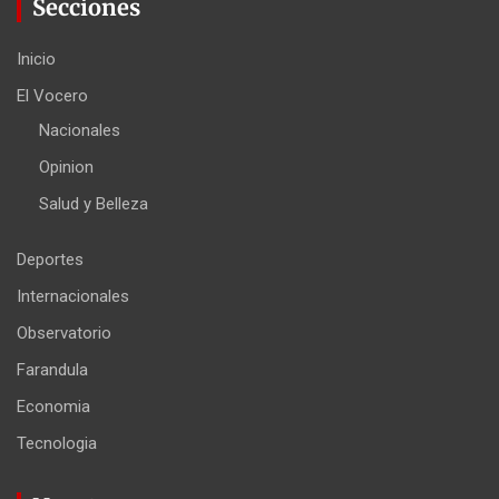
Secciones
Inicio
El Vocero
Nacionales
Opinion
Salud y Belleza
Deportes
Internacionales
Observatorio
Farandula
Economia
Tecnologia