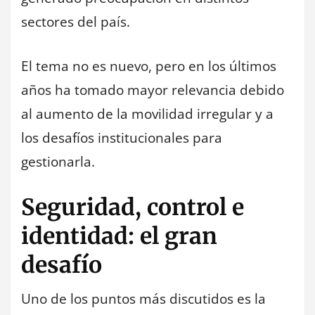
sectores del país.
El tema no es nuevo, pero en los últimos
años ha tomado mayor relevancia debido
al aumento de la movilidad irregular y a
los desafíos institucionales para
gestionarla.
Seguridad, control e
identidad: el gran
desafío
Uno de los puntos más discutidos es la