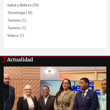
Salud y Belleza
(59)
Tecnologia
(70)
Turismo
(1)
Turismo
(1)
Videos
(1)
Actualidad