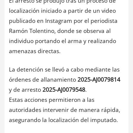
El arresto se produjo tras un proceso de
localización iniciado a partir de un video
publicado en Instagram por el periodista
Ramón Tolentino, donde se observa al
individuo portando el arma y realizando
amenazas directas.
La detención se llevó a cabo mediante las
órdenes de allanamiento
2025-AJ0079814
y de arresto
2025-AJ0079548
.
Estas acciones permitieron a las
autoridades intervenir de manera rápida,
asegurando la localización del imputado.