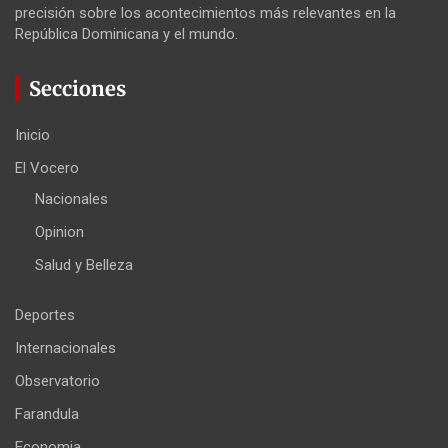
precisión sobre los acontecimientos más relevantes en la
República Dominicana y el mundo.
Secciones
Inicio
El Vocero
Nacionales
Opinion
Salud y Belleza
Deportes
Internacionales
Observatorio
Farandula
Economia