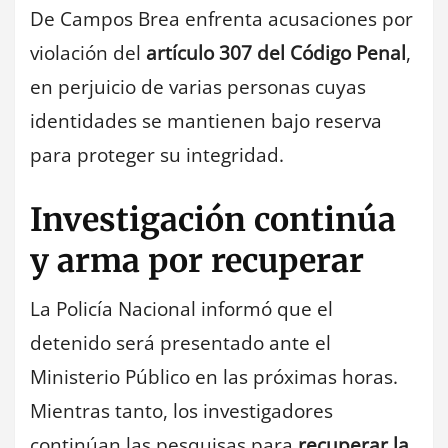
De Campos Brea enfrenta acusaciones por
violación del
artículo 307 del Código Penal
,
en perjuicio de varias personas cuyas
identidades se mantienen bajo reserva
para proteger su integridad.
Investigación continúa
y arma por recuperar
La Policía Nacional informó que el
detenido será presentado ante el
Ministerio Público en las próximas horas.
Mientras tanto, los investigadores
continúan las pesquisas para
recuperar la