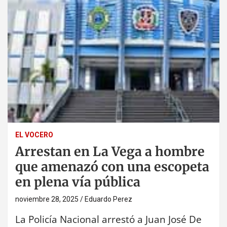
EL VOCERO
Arrestan en La Vega a hombre
que amenazó con una escopeta
en plena vía pública
noviembre 28, 2025
Eduardo Perez
La Policía Nacional arrestó a Juan José De