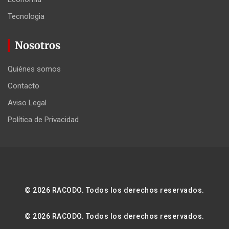
Tecnologia
Nosotros
Quiénes somos
Contacto
Aviso Legal
Política de Privacidad