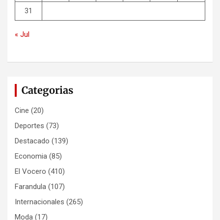
31
« Jul
Categorias
Cine
(20)
Deportes
(73)
Destacado
(139)
Economia
(85)
El Vocero
(410)
Farandula
(107)
Internacionales
(265)
Moda
(17)