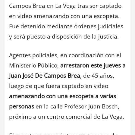
Campos Brea en La Vega tras ser captado
en video amenazando con una escopeta.
Fue detenido mediante órdenes judiciales
y será puesto a disposición de la justicia.
Agentes policiales, en coordinación con el
Ministerio Público,
arrestaron este jueves a
Juan José De Campos Brea
, de 45 años,
luego de que fuera captado en video
amenazando con una escopeta a varias
personas
en la calle Profesor Juan Bosch,
próximo a un centro comercial de La Vega.