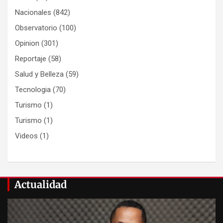
Nacionales
(842)
Observatorio
(100)
Opinion
(301)
Reportaje
(58)
Salud y Belleza
(59)
Tecnologia
(70)
Turismo
(1)
Turismo
(1)
Videos
(1)
Actualidad