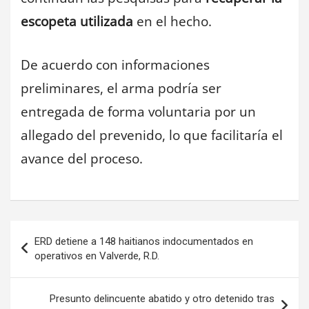
escopeta utilizada
en el hecho.
De acuerdo con informaciones
preliminares, el arma podría ser
entregada de forma voluntaria por un
allegado del prevenido, lo que facilitaría el
avance del proceso.
Navegación
ERD detiene a 148 haitianos indocumentados en
de
operativos en Valverde, R.D.
entradas
Presunto delincuente abatido y otro detenido tras