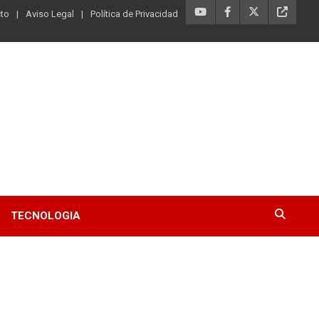
to
Aviso Legal
Política de Privacidad
TECNOLOGIA