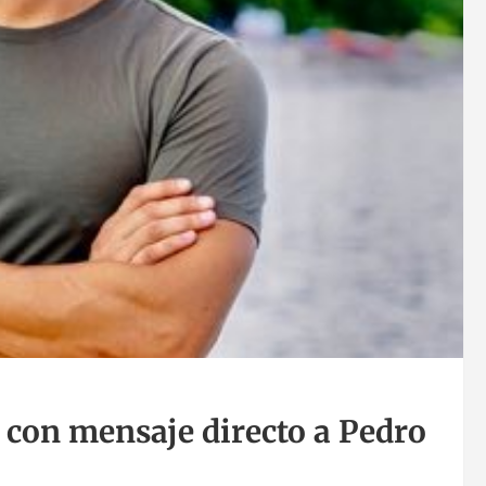
 con mensaje directo a Pedro