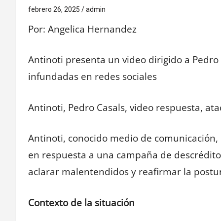
febrero 26, 2025
admin
Por: Angelica Hernandez
Antinoti presenta un video dirigido a Pedro
infundadas en redes sociales
Antinoti, Pedro Casals, video respuesta, at
Antinoti, conocido medio de comunicación, 
en respuesta a una campaña de descrédito y
aclarar malentendidos y reafirmar la postur
Contexto de la situación