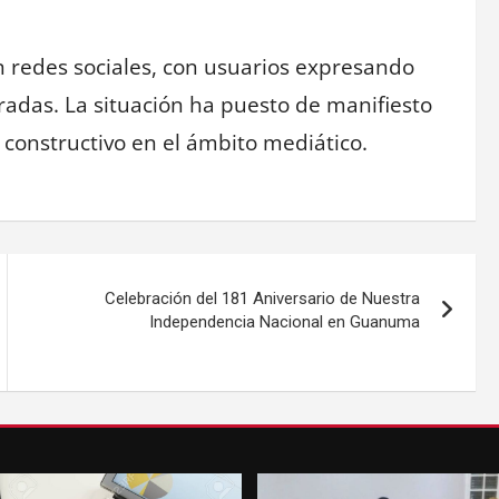
n redes sociales, con usuarios expresando
radas. La situación ha puesto de manifiesto
o constructivo en el ámbito mediático.
Celebración del 181 Aniversario de Nuestra
Independencia Nacional en Guanuma