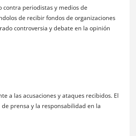
 contra periodistas y medios de
ndolos de recibir fondos de organizaciones
ado controversia y debate en la opinión
nte a las acusaciones y ataques recibidos. El
 de prensa y la responsabilidad en la