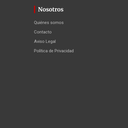
Nosotros
Quiénes somos
Contacto
Aviso Legal
Política de Privacidad