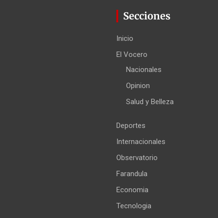
Secciones
Inicio
El Vocero
Nacionales
Opinion
Salud y Belleza
Deportes
Internacionales
Observatorio
Farandula
Economia
Tecnologia