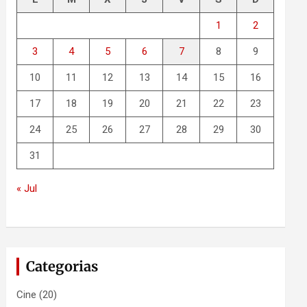
1
2
3
4
5
6
7
8
9
10
11
12
13
14
15
16
17
18
19
20
21
22
23
24
25
26
27
28
29
30
31
« Jul
Categorias
Cine
(20)