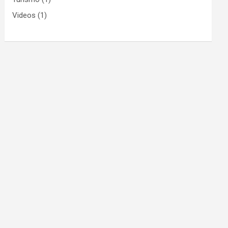
Videos
(1)