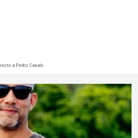
irecto a Pedro Casals