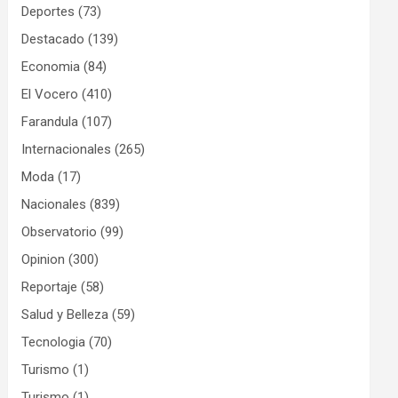
Deportes
(73)
Destacado
(139)
Economia
(84)
El Vocero
(410)
Farandula
(107)
Internacionales
(265)
Moda
(17)
Nacionales
(839)
Observatorio
(99)
Opinion
(300)
Reportaje
(58)
Salud y Belleza
(59)
Tecnologia
(70)
Turismo
(1)
Turismo
(1)