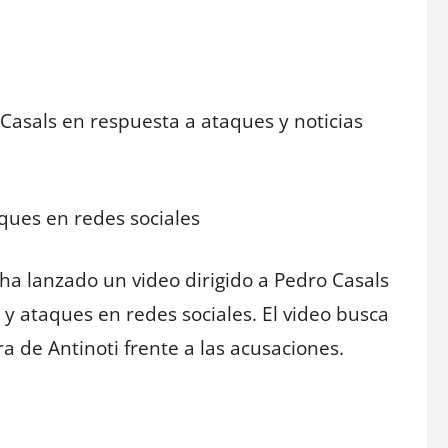
 Casals en respuesta a ataques y noticias
aques en redes sociales
ha lanzado un video dirigido a Pedro Casals
 ataques en redes sociales. El video busca
a de Antinoti frente a las acusaciones.