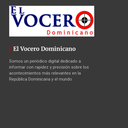
El Vocero Dominicano
Somos un periódico digital dedicado a
informar con rapidez y precisión sobre los
acontecimientos más relevantes en la
República Dominicana y el mundo.