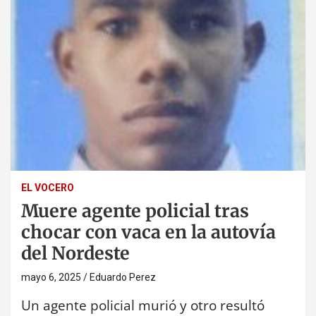
EL VOCERO
Muere agente policial tras
chocar con vaca en la autovía
del Nordeste
mayo 6, 2025
Eduardo Perez
Un agente policial murió y otro resultó