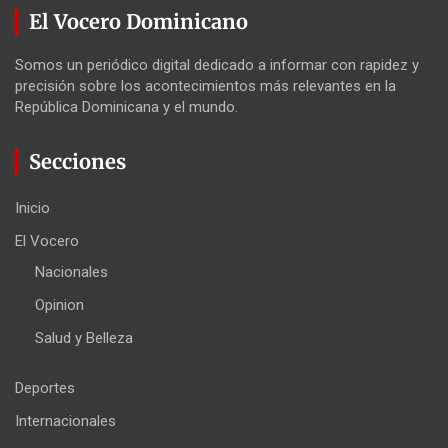
El Vocero Dominicano
Somos un periódico digital dedicado a informar con rapidez y
precisión sobre los acontecimientos más relevantes en la
República Dominicana y el mundo.
Secciones
Inicio
El Vocero
Nacionales
Opinion
Salud y Belleza
Deportes
Internacionales