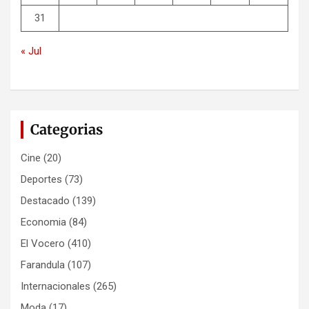
31
« Jul
Categorias
Cine
(20)
Deportes
(73)
Destacado
(139)
Economia
(84)
El Vocero
(410)
Farandula
(107)
Internacionales
(265)
Moda
(17)