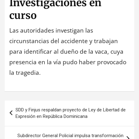
Investigaciones en
curso
Las autoridades investigan las
circunstancias del accidente y trabajan
para identificar al dueño de la vaca, cuya
presencia en la vía pudo haber provocado
la tragedia.
Navegación
SDD y Finjus respaldan proyecto de Ley de Libertad de
de
Expresión en República Dominicana
entradas
Subdirector General Policial impulsa transformación