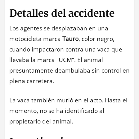
Detalles del accidente
Los agentes se desplazaban en una
motocicleta marca
Tauro
, color negro,
cuando impactaron contra una vaca que
llevaba la marca “UCM”. El animal
presuntamente deambulaba sin control en
plena carretera.
La vaca también murió en el acto. Hasta el
momento, no se ha identificado al
propietario del animal.