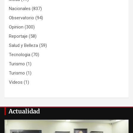
Nacionales
(837)
Observatorio
(94)
Opinion
(300)
Reportaje
(58)
Salud y Belleza
(59)
Tecnologia
(70)
Turismo
(1)
Turismo
(1)
Videos
(1)
Actualidad