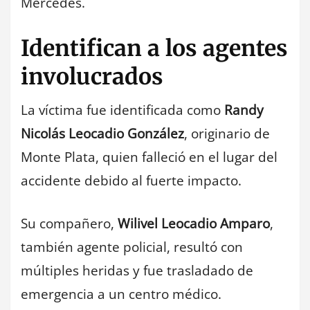
Mercedes.
Identifican a los agentes
involucrados
La víctima fue identificada como
Randy
Nicolás Leocadio González
, originario de
Monte Plata, quien falleció en el lugar del
accidente debido al fuerte impacto.
Su compañero,
Wilivel Leocadio Amparo
,
también agente policial, resultó con
múltiples heridas y fue trasladado de
emergencia a un centro médico.