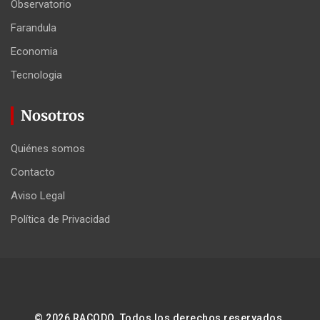
Observatorio
Farandula
Economia
Tecnologia
Nosotros
Quiénes somos
Contacto
Aviso Legal
Política de Privacidad