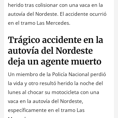
herido tras colisionar con una vaca en la
autovía del Nordeste. El accidente ocurrió
en el tramo Las Mercedes.
Trágico accidente en la
autovía del Nordeste
deja un agente muerto
Un miembro de la Policía Nacional perdió
la vida y otro resultó herido la noche del
lunes al chocar su motocicleta con una
vaca en la autovía del Nordeste,
específicamente en el tramo Las