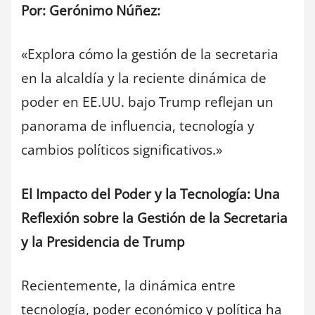
Por: Gerónimo Núñez:
«Explora cómo la gestión de la secretaria
en la alcaldía y la reciente dinámica de
poder en EE.UU. bajo Trump reflejan un
panorama de influencia, tecnología y
cambios políticos significativos.»
El Impacto del Poder y la Tecnología: Una
Reflexión sobre la Gestión de la Secretaria
y la Presidencia de Trump
Recientemente, la dinámica entre
tecnología, poder económico y política ha