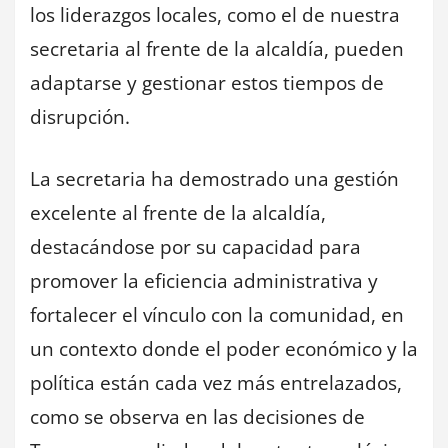
los liderazgos locales, como el de nuestra
secretaria al frente de la alcaldía, pueden
adaptarse y gestionar estos tiempos de
disrupción.
La secretaria ha demostrado una gestión
excelente al frente de la alcaldía,
destacándose por su capacidad para
promover la eficiencia administrativa y
fortalecer el vínculo con la comunidad, en
un contexto donde el poder económico y la
política están cada vez más entrelazados,
como se observa en las decisiones de