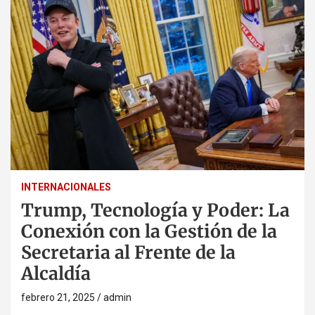
INTERNACIONALES
Trump, Tecnología y Poder: La
Conexión con la Gestión de la
Secretaria al Frente de la
Alcaldía
febrero 21, 2025
admin