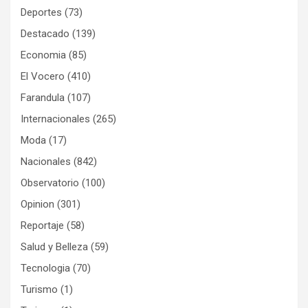
Deportes
(73)
Destacado
(139)
Economia
(85)
El Vocero
(410)
Farandula
(107)
Internacionales
(265)
Moda
(17)
Nacionales
(842)
Observatorio
(100)
Opinion
(301)
Reportaje
(58)
Salud y Belleza
(59)
Tecnologia
(70)
Turismo
(1)