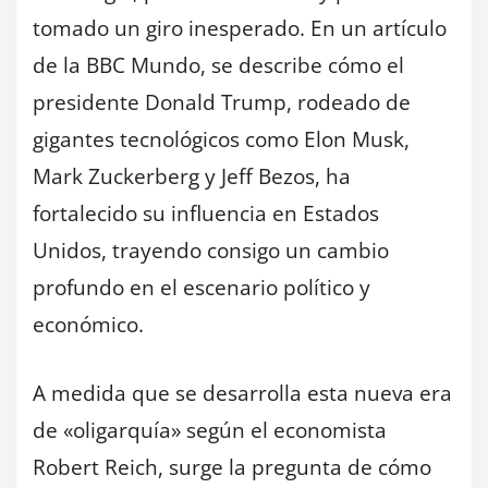
tomado un giro inesperado. En un artículo
de la BBC Mundo, se describe cómo el
presidente Donald Trump, rodeado de
gigantes tecnológicos como Elon Musk,
Mark Zuckerberg y Jeff Bezos, ha
fortalecido su influencia en Estados
Unidos, trayendo consigo un cambio
profundo en el escenario político y
económico.
A medida que se desarrolla esta nueva era
de «oligarquía» según el economista
Robert Reich, surge la pregunta de cómo