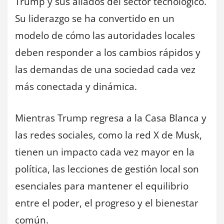
Trump y sus aliados del sector tecnológico.
Su liderazgo se ha convertido en un
modelo de cómo las autoridades locales
deben responder a los cambios rápidos y
las demandas de una sociedad cada vez
más conectada y dinámica.
Mientras Trump regresa a la Casa Blanca y
las redes sociales, como la red X de Musk,
tienen un impacto cada vez mayor en la
política, las lecciones de gestión local son
esenciales para mantener el equilibrio
entre el poder, el progreso y el bienestar
común.