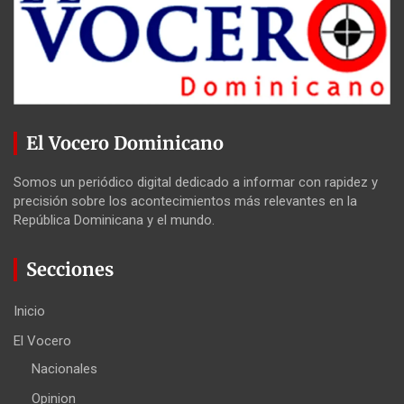
El Vocero Dominicano
Somos un periódico digital dedicado a informar con rapidez y
precisión sobre los acontecimientos más relevantes en la
República Dominicana y el mundo.
Secciones
Inicio
El Vocero
Nacionales
Opinion