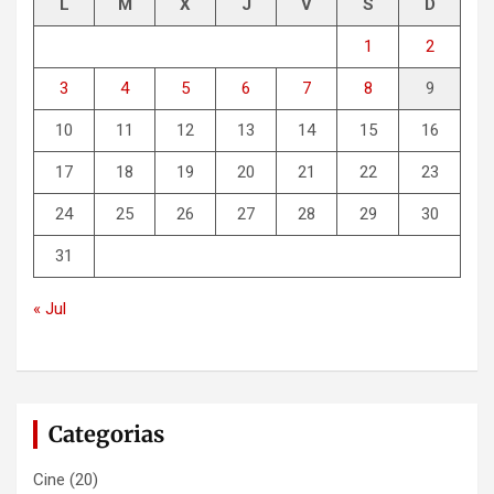
L
M
X
J
V
S
D
1
2
3
4
5
6
7
8
9
10
11
12
13
14
15
16
17
18
19
20
21
22
23
24
25
26
27
28
29
30
31
« Jul
Categorias
Cine
(20)