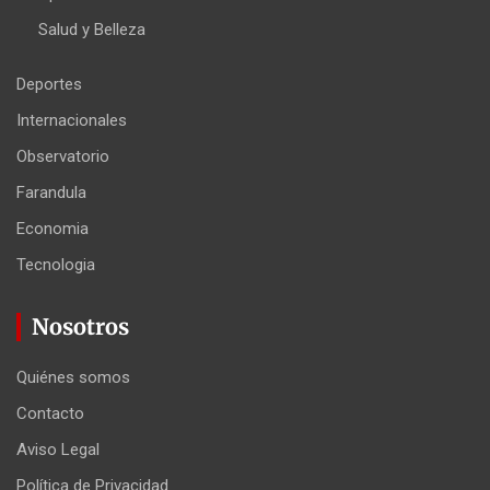
Salud y Belleza
Deportes
Internacionales
Observatorio
Farandula
Economia
Tecnologia
Nosotros
Quiénes somos
Contacto
Aviso Legal
Política de Privacidad