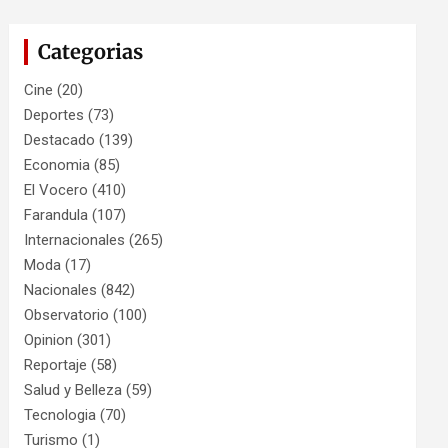
Categorias
Cine
(20)
Deportes
(73)
Destacado
(139)
Economia
(85)
El Vocero
(410)
Farandula
(107)
Internacionales
(265)
Moda
(17)
Nacionales
(842)
Observatorio
(100)
Opinion
(301)
Reportaje
(58)
Salud y Belleza
(59)
Tecnologia
(70)
Turismo
(1)