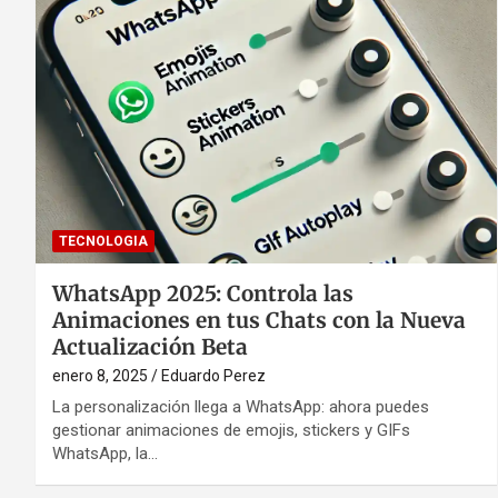
TECNOLOGIA
WhatsApp 2025: Controla las
Animaciones en tus Chats con la Nueva
Actualización Beta
enero 8, 2025
Eduardo Perez
La personalización llega a WhatsApp: ahora puedes
gestionar animaciones de emojis, stickers y GIFs
WhatsApp, la…