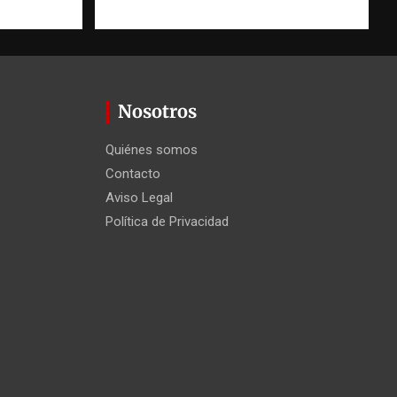
 Agüero
Nosotros
Quiénes somos
Contacto
Aviso Legal
Política de Privacidad