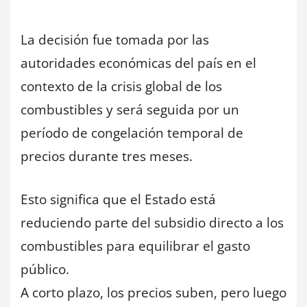
La decisión fue tomada por las
autoridades económicas del país en el
contexto de la crisis global de los
combustibles y será seguida por un
período de congelación temporal de
precios durante tres meses.
Esto significa que el Estado está
reduciendo parte del subsidio directo a los
combustibles para equilibrar el gasto
público.
A corto plazo, los precios suben, pero luego