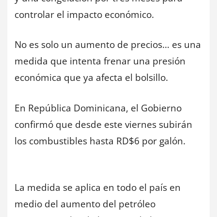
controlar el impacto económico.
No es solo un aumento de precios… es una
medida que intenta frenar una presión
económica que ya afecta el bolsillo.
En República Dominicana, el Gobierno
confirmó que desde este viernes subirán
los combustibles hasta RD$6 por galón.
La medida se aplica en todo el país en
medio del aumento del petróleo