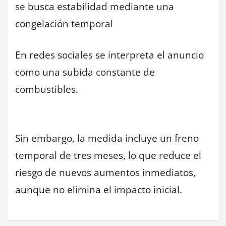
se busca estabilidad mediante una
congelación temporal
En redes sociales se interpreta el anuncio
como una subida constante de
combustibles.
Sin embargo, la medida incluye un freno
temporal de tres meses, lo que reduce el
riesgo de nuevos aumentos inmediatos,
aunque no elimina el impacto inicial.