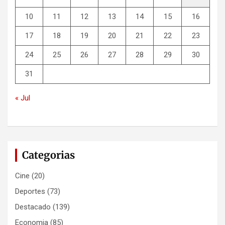
10
11
12
13
14
15
16
17
18
19
20
21
22
23
24
25
26
27
28
29
30
31
« Jul
Categorias
Cine
(20)
Deportes
(73)
Destacado
(139)
Economia
(85)