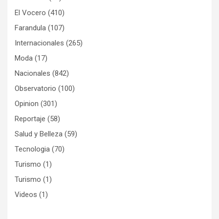
El Vocero
(410)
Farandula
(107)
Internacionales
(265)
Moda
(17)
Nacionales
(842)
Observatorio
(100)
Opinion
(301)
Reportaje
(58)
Salud y Belleza
(59)
Tecnologia
(70)
Turismo
(1)
Turismo
(1)
Videos
(1)