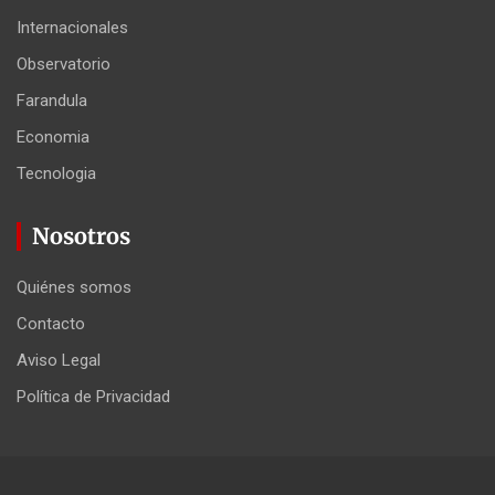
Internacionales
Observatorio
Farandula
Economia
Tecnologia
Nosotros
Quiénes somos
Contacto
Aviso Legal
Política de Privacidad