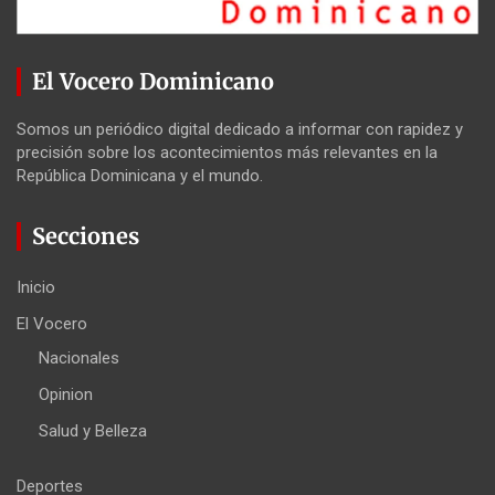
El Vocero Dominicano
Somos un periódico digital dedicado a informar con rapidez y
precisión sobre los acontecimientos más relevantes en la
República Dominicana y el mundo.
Secciones
Inicio
El Vocero
Nacionales
Opinion
Salud y Belleza
Deportes