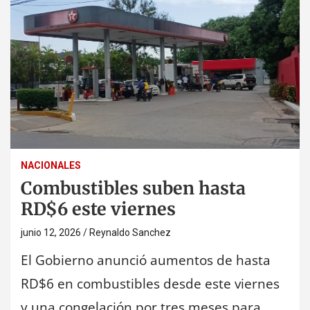
NACIONALES
Combustibles suben hasta
RD$6 este viernes
junio 12, 2026
Reynaldo Sanchez
El Gobierno anunció aumentos de hasta
RD$6 en combustibles desde este viernes
y una congelación por tres meses para