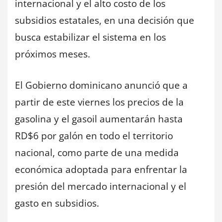
internacional y el alto costo de los
subsidios estatales, en una decisión que
busca estabilizar el sistema en los
próximos meses.
El Gobierno dominicano anunció que a
partir de este viernes los precios de la
gasolina y el gasoil aumentarán hasta
RD$6 por galón en todo el territorio
nacional, como parte de una medida
económica adoptada para enfrentar la
presión del mercado internacional y el
gasto en subsidios.