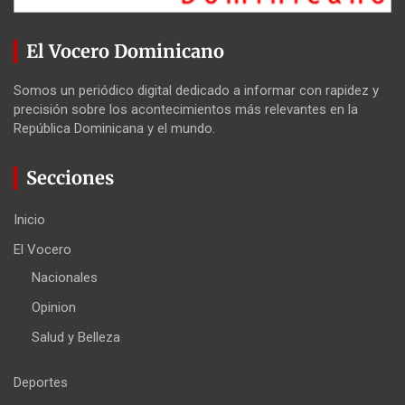
El Vocero Dominicano
Somos un periódico digital dedicado a informar con rapidez y
precisión sobre los acontecimientos más relevantes en la
República Dominicana y el mundo.
Secciones
Inicio
El Vocero
Nacionales
Opinion
Salud y Belleza
Deportes