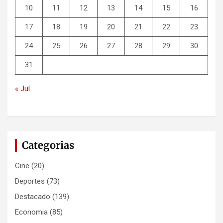
10
11
12
13
14
15
16
17
18
19
20
21
22
23
24
25
26
27
28
29
30
31
« Jul
Categorias
Cine
(20)
Deportes
(73)
Destacado
(139)
Economia
(85)