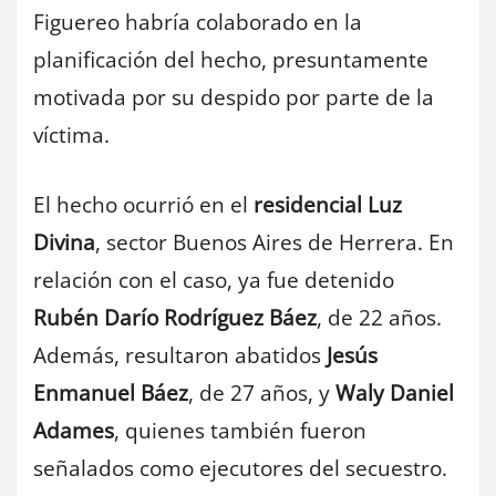
Figuereo habría colaborado en la
planificación del hecho, presuntamente
motivada por su despido por parte de la
víctima.
El hecho ocurrió en el
residencial Luz
Divina
, sector Buenos Aires de Herrera. En
relación con el caso, ya fue detenido
Rubén Darío Rodríguez Báez
, de 22 años.
Además, resultaron abatidos
Jesús
Enmanuel Báez
, de 27 años, y
Waly Daniel
Adames
, quienes también fueron
señalados como ejecutores del secuestro.