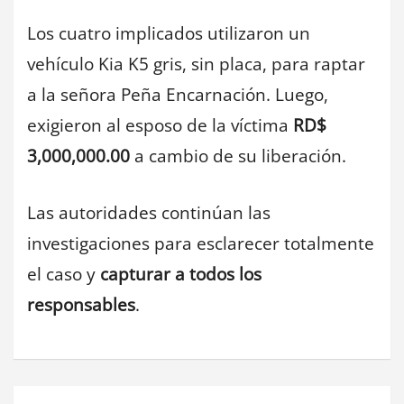
Los cuatro implicados utilizaron un
vehículo Kia K5 gris, sin placa, para raptar
a la señora Peña Encarnación. Luego,
exigieron al esposo de la víctima
RD$
3,000,000.00
a cambio de su liberación.
Las autoridades continúan las
investigaciones para esclarecer totalmente
el caso y
capturar a todos los
responsables
.
Navegación