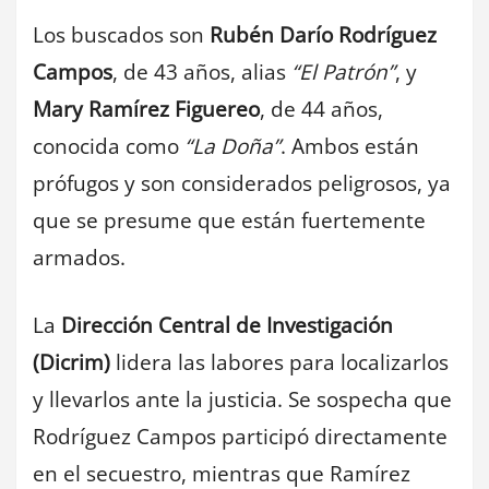
Los buscados son
Rubén Darío Rodríguez
Campos
, de 43 años, alias
“El Patrón”
, y
Mary Ramírez Figuereo
, de 44 años,
conocida como
“La Doña”
. Ambos están
prófugos y son considerados peligrosos, ya
que se presume que están fuertemente
armados.
La
Dirección Central de Investigación
(Dicrim)
lidera las labores para localizarlos
y llevarlos ante la justicia. Se sospecha que
Rodríguez Campos participó directamente
en el secuestro, mientras que Ramírez