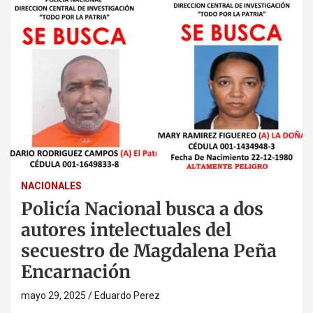
NACIONALES
Policía Nacional busca a dos
autores intelectuales del
secuestro de Magdalena Peña
Encarnación
mayo 29, 2025
Eduardo Perez