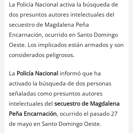
La Policía Nacional activa la búsqueda de
dos presuntos autores intelectuales del
secuestro de Magdalena Peña
Encarnación, ocurrido en Santo Domingo
Oeste. Los implicados están armados y son
considerados peligrosos.
La
Policía Nacional
informó que ha
activado la búsqueda de dos personas
señaladas como presuntos autores
intelectuales del
secuestro de Magdalena
Peña Encarnación
, ocurrido el pasado 27
de mayo en Santo Domingo Oeste.