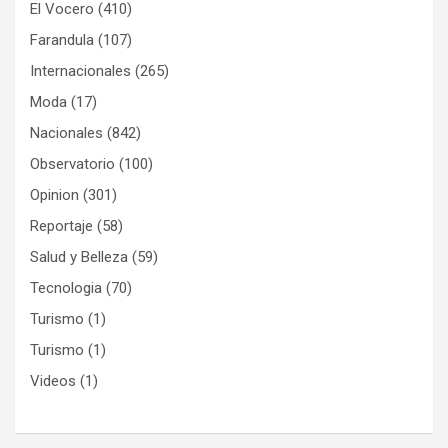
El Vocero
(410)
Farandula
(107)
Internacionales
(265)
Moda
(17)
Nacionales
(842)
Observatorio
(100)
Opinion
(301)
Reportaje
(58)
Salud y Belleza
(59)
Tecnologia
(70)
Turismo
(1)
Turismo
(1)
Videos
(1)