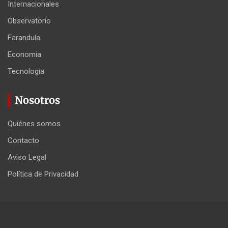
Internacionales
Observatorio
Farandula
Economia
Tecnologia
Nosotros
Quiénes somos
Contacto
Aviso Legal
Política de Privacidad