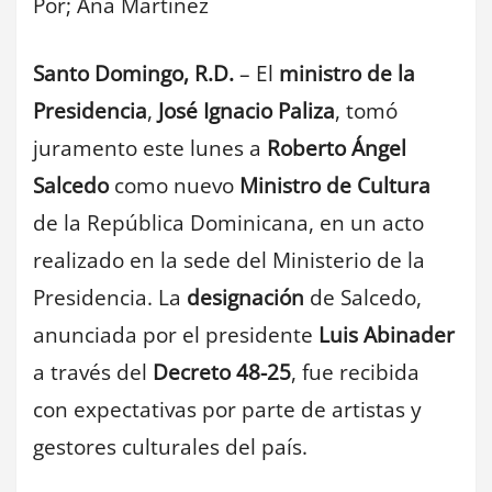
Por; Ana Martinez
Santo Domingo, R.D.
– El
ministro de la
Presidencia
,
José Ignacio Paliza
, tomó
juramento este lunes a
Roberto Ángel
Salcedo
como nuevo
Ministro de Cultura
de la República Dominicana, en un acto
realizado en la sede del Ministerio de la
Presidencia. La
designación
de Salcedo,
anunciada por el presidente
Luis Abinader
a través del
Decreto 48-25
, fue recibida
con expectativas por parte de artistas y
gestores culturales del país.