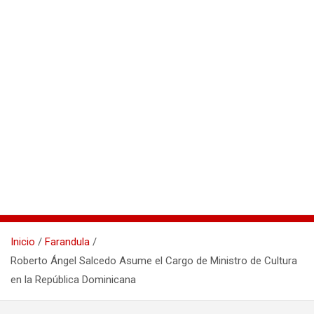
Inicio
Farandula
Roberto Ángel Salcedo Asume el Cargo de Ministro de Cultura
en la República Dominicana