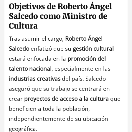
Objetivos de Roberto Ángel
Salcedo como Ministro de
Cultura
Tras asumir el cargo,
Roberto Ángel
Salcedo
enfatizó que su
gestión cultural
estará enfocada en la
promoción del
talento nacional
, especialmente en las
industrias creativas
del país. Salcedo
aseguró que su trabajo se centrará en
crear
proyectos de acceso a la cultura
que
beneficien a toda la población,
independientemente de su ubicación
geográfica.