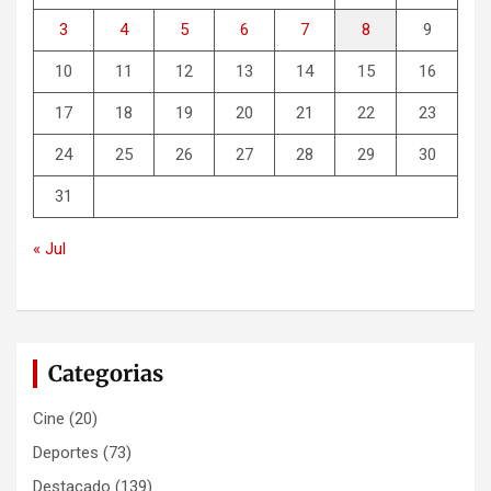
3
4
5
6
7
8
9
10
11
12
13
14
15
16
17
18
19
20
21
22
23
24
25
26
27
28
29
30
31
« Jul
Categorias
Cine
(20)
Deportes
(73)
Destacado
(139)