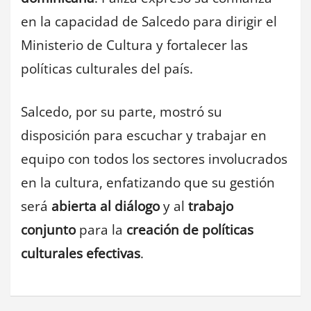
en la capacidad de Salcedo para dirigir el
Ministerio de Cultura y fortalecer las
políticas culturales del país.
Salcedo, por su parte, mostró su
disposición para escuchar y trabajar en
equipo con todos los sectores involucrados
en la cultura, enfatizando que su gestión
será
abierta al diálogo
y al
trabajo
conjunto
para la
creación de políticas
culturales efectivas
.