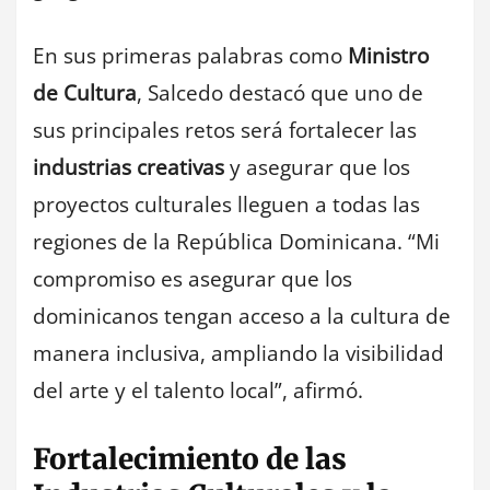
En sus primeras palabras como
Ministro
de Cultura
, Salcedo destacó que uno de
sus principales retos será fortalecer las
industrias creativas
y asegurar que los
proyectos culturales lleguen a todas las
regiones de la República Dominicana. “Mi
compromiso es asegurar que los
dominicanos tengan acceso a la cultura de
manera inclusiva, ampliando la visibilidad
del arte y el talento local”, afirmó.
Fortalecimiento de las