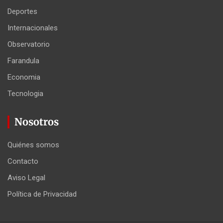
Deportes
Internacionales
Observatorio
Farandula
Economia
Tecnologia
Nosotros
Quiénes somos
Contacto
Aviso Legal
Política de Privacidad