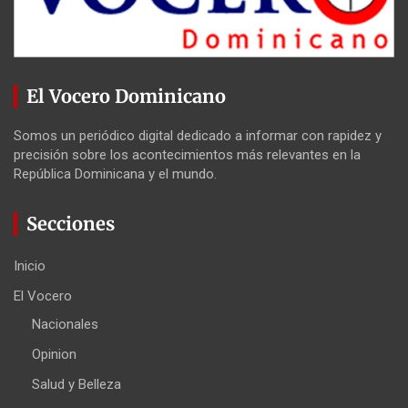
El Vocero Dominicano
Somos un periódico digital dedicado a informar con rapidez y
precisión sobre los acontecimientos más relevantes en la
República Dominicana y el mundo.
Secciones
Inicio
El Vocero
Nacionales
Opinion
Salud y Belleza