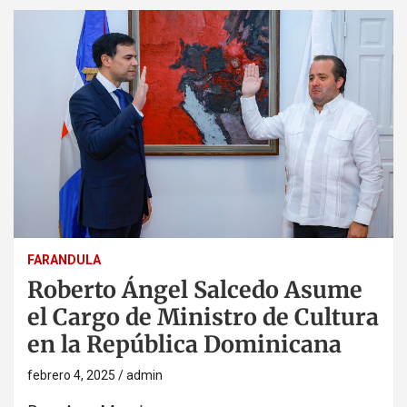
FARANDULA
Roberto Ángel Salcedo Asume
el Cargo de Ministro de Cultura
en la República Dominicana
febrero 4, 2025
admin