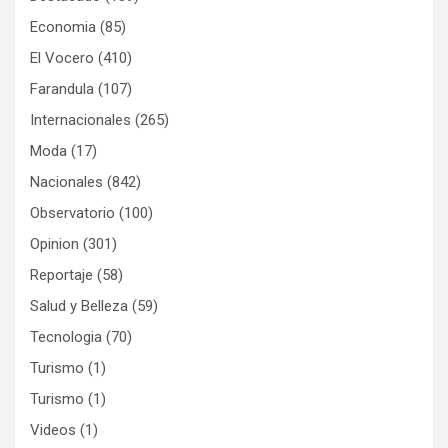
Economia
(85)
El Vocero
(410)
Farandula
(107)
Internacionales
(265)
Moda
(17)
Nacionales
(842)
Observatorio
(100)
Opinion
(301)
Reportaje
(58)
Salud y Belleza
(59)
Tecnologia
(70)
Turismo
(1)
Turismo
(1)
Videos
(1)