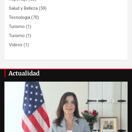
Salud y Belleza
(59)
Tecnologia
(70)
Turismo
(1)
Turismo
(1)
Videos
(1)
Actualidad