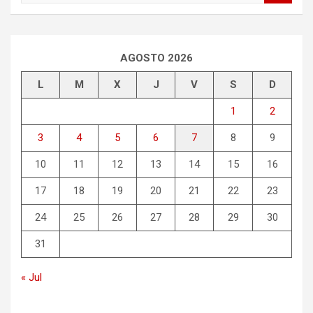
s
c
a
r
AGOSTO 2026
L
M
X
J
V
S
D
1
2
3
4
5
6
7
8
9
10
11
12
13
14
15
16
17
18
19
20
21
22
23
24
25
26
27
28
29
30
31
« Jul