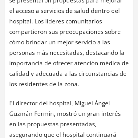
se presentaron propuestas para mejorar
el acceso a servicios de salud dentro del
hospital. Los líderes comunitarios
compartieron sus preocupaciones sobre
cómo brindar un mejor servicio a las
personas más necesitadas, destacando la
importancia de ofrecer atención médica de
calidad y adecuada a las circunstancias de
los residentes de la zona.
El director del hospital, Miguel Ángel
Guzmán Fermín, mostró un gran interés
en las propuestas presentadas,
asegurando que el hospital continuará