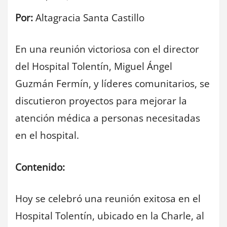
Por:
Altagracia Santa Castillo
En una reunión victoriosa con el director
del Hospital Tolentín, Miguel Ángel
Guzmán Fermín, y líderes comunitarios, se
discutieron proyectos para mejorar la
atención médica a personas necesitadas
en el hospital.
Contenido:
Hoy se celebró una reunión exitosa en el
Hospital Tolentín, ubicado en la Charle, al