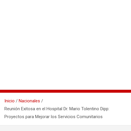
Inicio
Nacionales
Reunión Exitosa en el Hospital Dr. Mario Tolentino Dipp:
Proyectos para Mejorar los Servicios Comunitarios