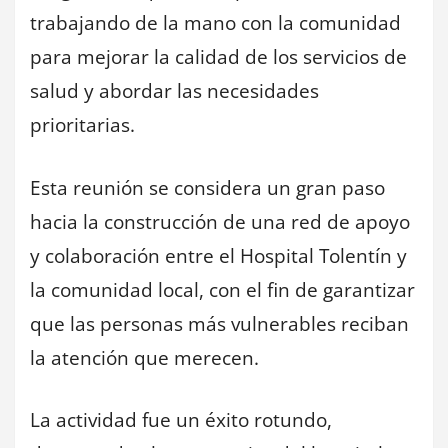
trabajando de la mano con la comunidad
para mejorar la calidad de los servicios de
salud y abordar las necesidades
prioritarias.
Esta reunión se considera un gran paso
hacia la construcción de una red de apoyo
y colaboración entre el Hospital Tolentín y
la comunidad local, con el fin de garantizar
que las personas más vulnerables reciban
la atención que merecen.
La actividad fue un éxito rotundo,