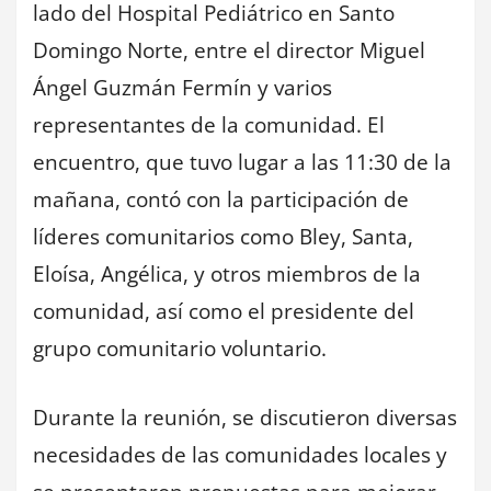
lado del Hospital Pediátrico en Santo
Domingo Norte, entre el director Miguel
Ángel Guzmán Fermín y varios
representantes de la comunidad. El
encuentro, que tuvo lugar a las 11:30 de la
mañana, contó con la participación de
líderes comunitarios como Bley, Santa,
Eloísa, Angélica, y otros miembros de la
comunidad, así como el presidente del
grupo comunitario voluntario.
Durante la reunión, se discutieron diversas
necesidades de las comunidades locales y