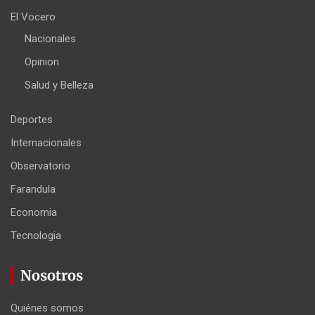
El Vocero
Nacionales
Opinion
Salud y Belleza
Deportes
Internacionales
Observatorio
Farandula
Economia
Tecnologia
Nosotros
Quiénes somos