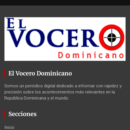
El Vocero Dominicano
Somos un periódico digital dedicado a informar con rapidez y
precisión sobre los acontecimientos más relevantes en la
República Dominicana y el mundo.
Secciones
Inicio