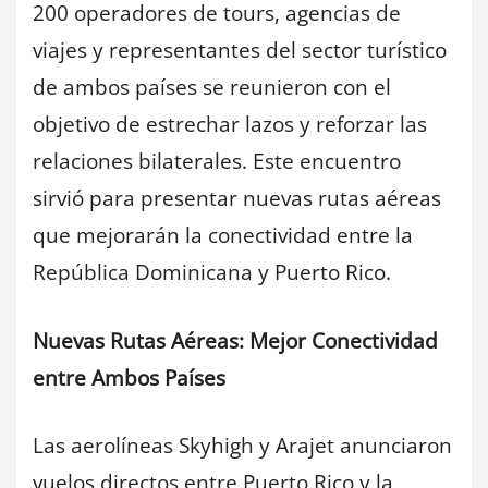
200 operadores de tours, agencias de
viajes y representantes del sector turístico
de ambos países se reunieron con el
objetivo de estrechar lazos y reforzar las
relaciones bilaterales. Este encuentro
sirvió para presentar nuevas rutas aéreas
que mejorarán la conectividad entre la
República Dominicana y Puerto Rico.
Nuevas Rutas Aéreas: Mejor Conectividad
entre Ambos Países
Las aerolíneas Skyhigh y Arajet anunciaron
vuelos directos entre Puerto Rico y la