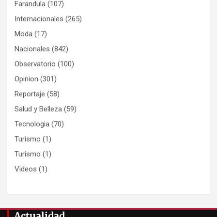
Farandula
(107)
Internacionales
(265)
Moda
(17)
Nacionales
(842)
Observatorio
(100)
Opinion
(301)
Reportaje
(58)
Salud y Belleza
(59)
Tecnologia
(70)
Turismo
(1)
Turismo
(1)
Videos
(1)
Actualidad