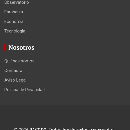
Observatorio
Farandula
Economia
Tecnologia
Nosotros
Quiénes somos
Contacto
Aviso Legal
Política de Privacidad