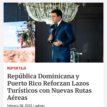
REPORTAJE
República Dominicana y
Puerto Rico Reforzan Lazos
Turísticos con Nuevas Rutas
Aéreas
febrero 28, 2025
admin