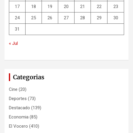
17
18
19
20
21
22
23
24
25
26
27
28
29
30
31
« Jul
Categorias
Cine
(20)
Deportes
(73)
Destacado
(139)
Economia
(85)
El Vocero
(410)