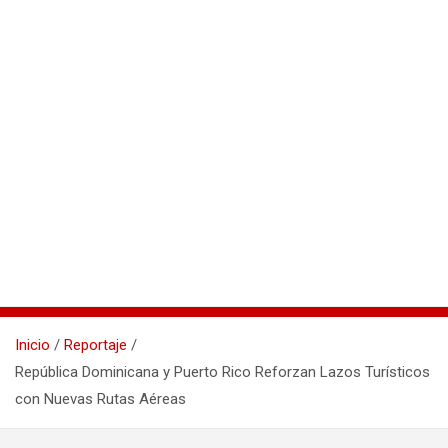
Inicio
Reportaje
República Dominicana y Puerto Rico Reforzan Lazos Turísticos
con Nuevas Rutas Aéreas