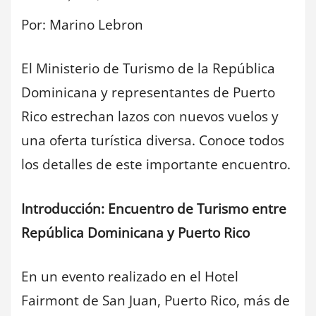
Por: Marino Lebron
El Ministerio de Turismo de la República
Dominicana y representantes de Puerto
Rico estrechan lazos con nuevos vuelos y
una oferta turística diversa. Conoce todos
los detalles de este importante encuentro.
Introducción: Encuentro de Turismo entre
República Dominicana y Puerto Rico
En un evento realizado en el Hotel
Fairmont de San Juan, Puerto Rico, más de