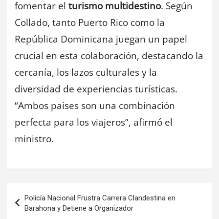
fomentar el
turismo multidestino
. Según
Collado, tanto Puerto Rico como la
República Dominicana juegan un papel
crucial en esta colaboración, destacando la
cercanía, los lazos culturales y la
diversidad de experiencias turísticas.
“Ambos países son una combinación
perfecta para los viajeros”, afirmó el
ministro.
Navegación
Policía Nacional Frustra Carrera Clandestina en
de
Barahona y Detiene a Organizador