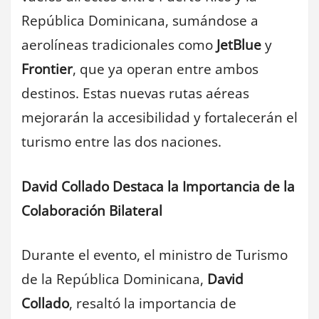
República Dominicana, sumándose a
aerolíneas tradicionales como
JetBlue
y
Frontier
, que ya operan entre ambos
destinos. Estas nuevas rutas aéreas
mejorarán la accesibilidad y fortalecerán el
turismo entre las dos naciones.
David Collado Destaca la Importancia de la
Colaboración Bilateral
Durante el evento, el ministro de Turismo
de la República Dominicana,
David
Collado
, resaltó la importancia de