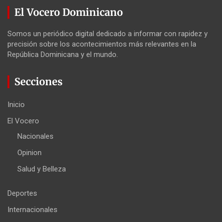
El Vocero Dominicano
Somos un periódico digital dedicado a informar con rapidez y
precisión sobre los acontecimientos más relevantes en la
República Dominicana y el mundo.
Secciones
Inicio
El Vocero
Nacionales
Opinion
Salud y Belleza
Deportes
Internacionales