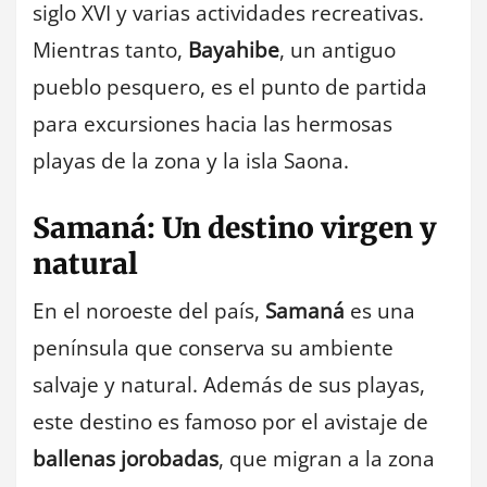
siglo XVI y varias actividades recreativas.
Mientras tanto,
Bayahibe
, un antiguo
pueblo pesquero, es el punto de partida
para excursiones hacia las hermosas
playas de la zona y la isla Saona.
Samaná: Un destino virgen y
natural
En el noroeste del país,
Samaná
es una
península que conserva su ambiente
salvaje y natural. Además de sus playas,
este destino es famoso por el avistaje de
ballenas jorobadas
, que migran a la zona