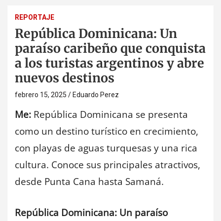
REPORTAJE
República Dominicana: Un
paraíso caribeño que conquista
a los turistas argentinos y abre
nuevos destinos
febrero 15, 2025
Eduardo Perez
Me:
República Dominicana se presenta
como un destino turístico en crecimiento,
con playas de aguas turquesas y una rica
cultura. Conoce sus principales atractivos,
desde Punta Cana hasta Samaná.
República Dominicana: Un paraíso