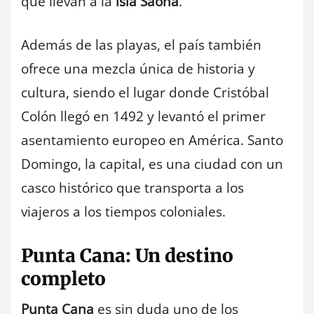
que llevan a la
isla Saona
.
Además de las playas, el país también
ofrece una mezcla única de historia y
cultura, siendo el lugar donde Cristóbal
Colón llegó en 1492 y levantó el primer
asentamiento europeo en América. Santo
Domingo, la capital, es una ciudad con un
casco histórico que transporta a los
viajeros a los tiempos coloniales.
Punta Cana: Un destino
completo
Punta Cana
es sin duda uno de los