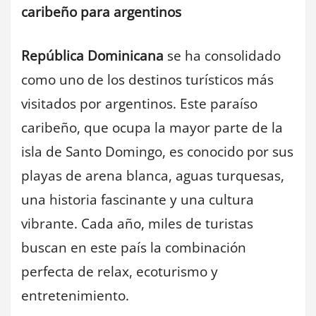
caribeño para argentinos
República Dominicana
se ha consolidado
como uno de los destinos turísticos más
visitados por argentinos. Este paraíso
caribeño, que ocupa la mayor parte de la
isla de Santo Domingo, es conocido por sus
playas de arena blanca, aguas turquesas,
una historia fascinante y una cultura
vibrante. Cada año, miles de turistas
buscan en este país la combinación
perfecta de relax, ecoturismo y
entretenimiento.