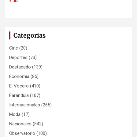
« Jul
Categorias
Cine
(20)
Deportes
(73)
Destacado
(139)
Economia
(85)
El Vocero
(410)
Farandula
(107)
Internacionales
(265)
Moda
(17)
Nacionales
(842)
Observatorio
(100)