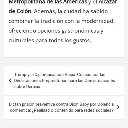
Metropolitana de las Américas
y el
Alcázar
de Colón
. Además, la ciudad ha sabido
combinar la tradición con la modernidad,
ofreciendo opciones gastronómicas y
culturales para todos los gustos.
Navegación
Trump y la Diplomacia con Rusia: Críticas por las
de
Declaraciones Preparatorias para las Conversaciones
sobre Ucrania
entradas
Dictan prisión preventiva contra Dilon Baby por violencia
doméstica: ¿Realidad o contenido para redes sociales?