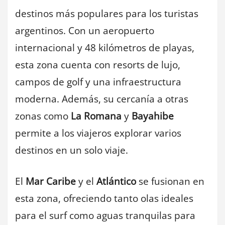
destinos más populares para los turistas
argentinos. Con un aeropuerto
internacional y 48 kilómetros de playas,
esta zona cuenta con resorts de lujo,
campos de golf y una infraestructura
moderna. Además, su cercanía a otras
zonas como
La Romana
y
Bayahibe
permite a los viajeros explorar varios
destinos en un solo viaje.
El
Mar Caribe
y el
Atlántico
se fusionan en
esta zona, ofreciendo tanto olas ideales
para el surf como aguas tranquilas para