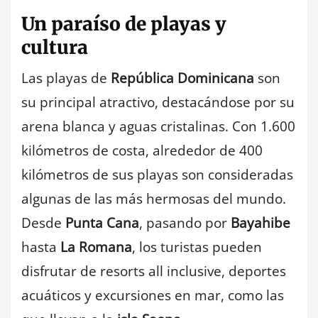
Un paraíso de playas y
cultura
Las playas de
República Dominicana
son
su principal atractivo, destacándose por su
arena blanca y aguas cristalinas. Con 1.600
kilómetros de costa, alrededor de 400
kilómetros de sus playas son consideradas
algunas de las más hermosas del mundo.
Desde
Punta Cana
, pasando por
Bayahibe
hasta
La Romana
, los turistas pueden
disfrutar de resorts all inclusive, deportes
acuáticos y excursiones en mar, como las