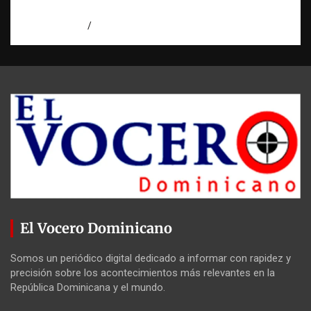
intento de asesinato en Capotillo
agosto 7, 2026
Miguel Ferrera
El Vocero Dominicano
Somos un periódico digital dedicado a informar con rapidez y
precisión sobre los acontecimientos más relevantes en la
República Dominicana y el mundo.