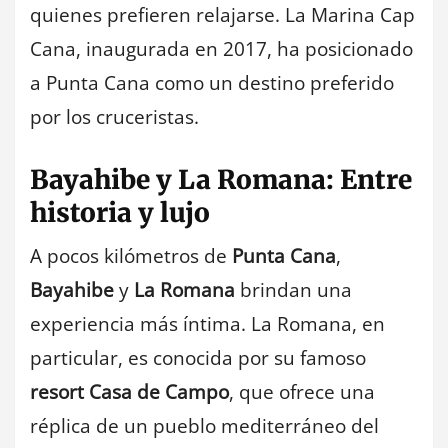
quienes prefieren relajarse. La Marina Cap
Cana, inaugurada en 2017, ha posicionado
a Punta Cana como un destino preferido
por los cruceristas.
Bayahibe y La Romana: Entre
historia y lujo
A pocos kilómetros de
Punta Cana
,
Bayahibe
y
La Romana
brindan una
experiencia más íntima. La Romana, en
particular, es conocida por su famoso
resort Casa de Campo
, que ofrece una
réplica de un pueblo mediterráneo del