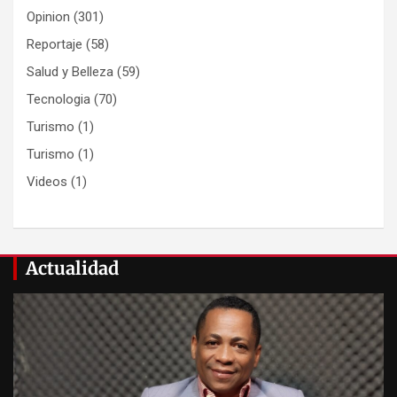
Opinion
(301)
Reportaje
(58)
Salud y Belleza
(59)
Tecnologia
(70)
Turismo
(1)
Turismo
(1)
Videos
(1)
Actualidad