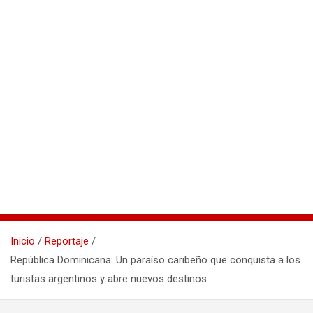
Inicio
Reportaje
República Dominicana: Un paraíso caribeño que conquista a los
turistas argentinos y abre nuevos destinos