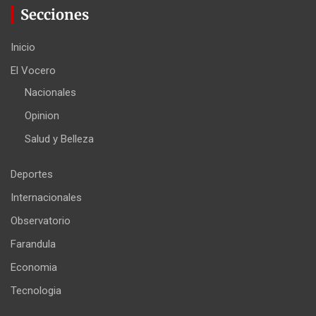
Secciones
Inicio
El Vocero
Nacionales
Opinion
Salud y Belleza
Deportes
Internacionales
Observatorio
Farandula
Economia
Tecnologia