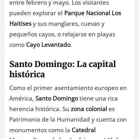
entre febrero y mayo. Los visitantes
pueden explorar el
Parque Nacional Los
Haitises
y sus manglares, cuevas y
pequeños cayos, o relajarse en playas
como
Cayo Levantado
.
Santo Domingo: La capital
histórica
Como el primer asentamiento europeo en
América,
Santo Domingo
tiene una rica
herencia histórica. Su
zona colonial
es
Patrimonio de la Humanidad y cuenta con
monumentos como la
Catedral