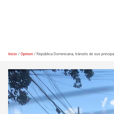
Inicio
Opinion
República Dominicana, tránsito de sus principa