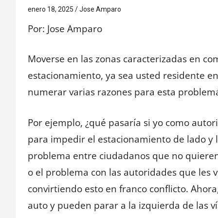
enero 18, 2025
Jose Amparo
Por: Jose Amparo
Moverse en las zonas caracterizadas en come
estacionamiento, ya sea usted residente en
numerar varias razones para esta problemá
Por ejemplo, ¿qué pasaría si yo como autor
para impedir el estacionamiento de lado y l
problema entre ciudadanos que no quieren 
o el problema con las autoridades que les v
convirtiendo esto en franco conflicto. Ahor
auto y pueden parar a la izquierda de las v