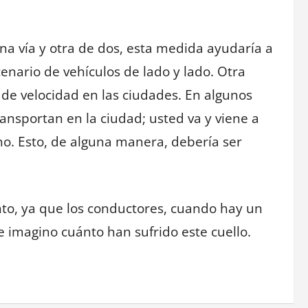
una vía y otra de dos, esta medida ayudaría a
enario de vehículos de lado y lado. Otra
 de velocidad en las ciudades. En algunos
ansportan en la ciudad; usted va y viene a
no. Esto, de alguna manera, debería ser
nto, ya que los conductores, cuando hay un
e imagino cuánto han sufrido este cuello.