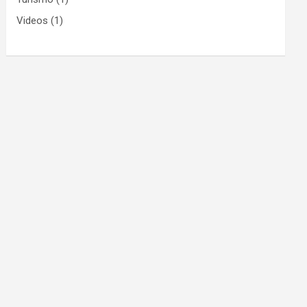
Videos
(1)