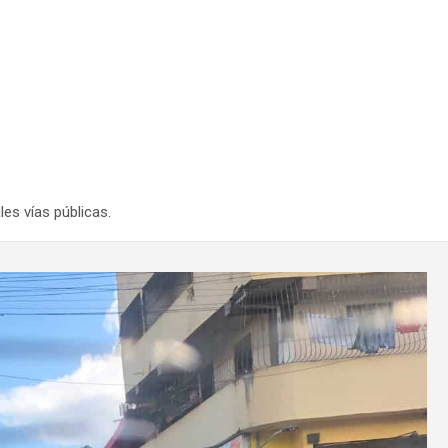
les vías públicas.