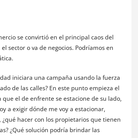
rcio se convirtió en el principal caos del
 el sector o va de negocios. Podríamos en
tica.
idad iniciara una campaña usando la fuerza
ado de las calles? En este punto empieza el
que el de enfrente se estacione de su lado,
oy a exigir dónde me voy a estacionar,
a, ¿qué hacer con los propietarios que tienen
ías? ¿Qué solución podría brindar las