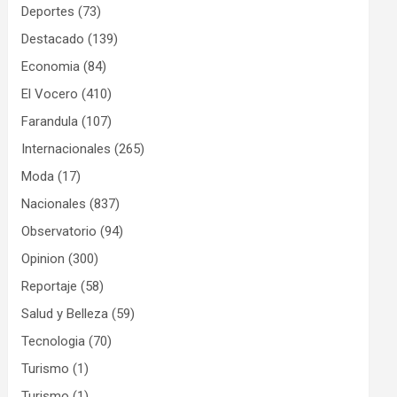
Deportes
(73)
Destacado
(139)
Economia
(84)
El Vocero
(410)
Farandula
(107)
Internacionales
(265)
Moda
(17)
Nacionales
(837)
Observatorio
(94)
Opinion
(300)
Reportaje
(58)
Salud y Belleza
(59)
Tecnologia
(70)
Turismo
(1)
Turismo
(1)