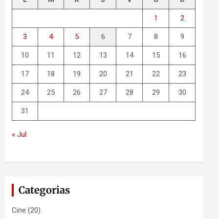
1
2
3
4
5
6
7
8
9
10
11
12
13
14
15
16
17
18
19
20
21
22
23
24
25
26
27
28
29
30
31
« Jul
Categorias
Cine
(20)