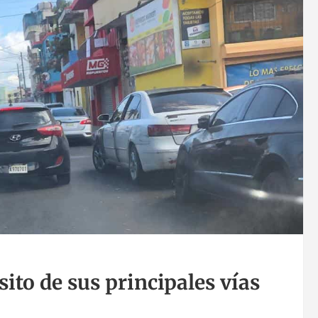
ito de sus principales vías