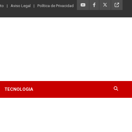
to
Aviso Legal
Política de Privacidad
TECNOLOGIA