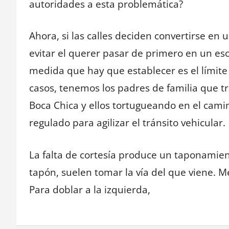
autoridades a esta problemática?
Ahora, si las calles deciden convertirse en 
evitar el querer pasar de primero en un esc
medida que hay que establecer es el límite
casos, tenemos los padres de familia que tr
Boca Chica y ellos tortugueando en el cami
regulado para agilizar el tránsito vehicular.
La falta de cortesía produce un taponamie
tapón, suelen tomar la vía del que viene. M
Para doblar a la izquierda,