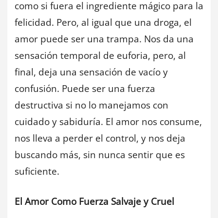
como si fuera el ingrediente mágico para la
felicidad. Pero, al igual que una droga, el
amor puede ser una trampa. Nos da una
sensación temporal de euforia, pero, al
final, deja una sensación de vacío y
confusión. Puede ser una fuerza
destructiva si no lo manejamos con
cuidado y sabiduría. El amor nos consume,
nos lleva a perder el control, y nos deja
buscando más, sin nunca sentir que es
suficiente.
El Amor Como Fuerza Salvaje y Cruel