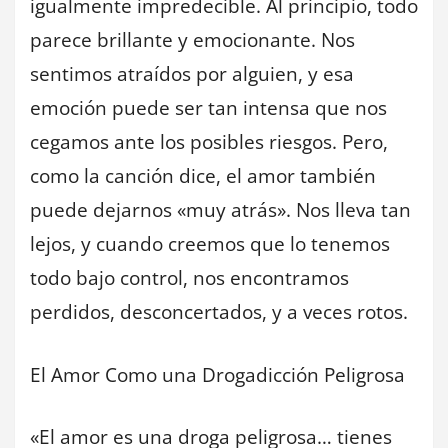
igualmente impredecible. Al principio, todo
parece brillante y emocionante. Nos
sentimos atraídos por alguien, y esa
emoción puede ser tan intensa que nos
cegamos ante los posibles riesgos. Pero,
como la canción dice, el amor también
puede dejarnos «muy atrás». Nos lleva tan
lejos, y cuando creemos que lo tenemos
todo bajo control, nos encontramos
perdidos, desconcertados, y a veces rotos.
El Amor Como una Drogadicción Peligrosa
«El amor es una droga peligrosa… tienes