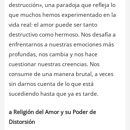
destrucción», una paradoja que refleja lo
que muchos hemos experimentado en la
vida real: el amor puede ser tanto
destructivo como hermoso. Nos desafía a
enfrentarnos a nuestras emociones más
profundas, nos cambia y nos hace
cuestionar nuestras creencias. Nos
consume de una manera brutal, a veces
sin darnos cuenta de lo que está
sucediendo hasta que ya es tarde.
a Religión del Amor y su Poder de
Distorsión