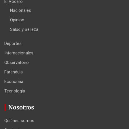
El Vocero
Nacionales
Opinion
Salud y Belleza
Deportes
Internacionales
Observatorio
Farandula
Economia
Tecnologia
Nosotros
Quiénes somos