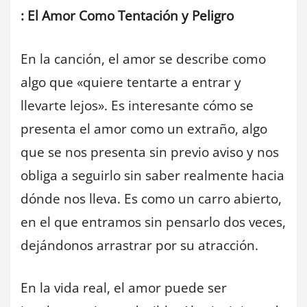
: El Amor Como Tentación y Peligro
En la canción, el amor se describe como
algo que «quiere tentarte a entrar y
llevarte lejos». Es interesante cómo se
presenta el amor como un extraño, algo
que se nos presenta sin previo aviso y nos
obliga a seguirlo sin saber realmente hacia
dónde nos lleva. Es como un carro abierto,
en el que entramos sin pensarlo dos veces,
dejándonos arrastrar por su atracción.
En la vida real, el amor puede ser