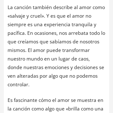
La canción también describe al amor como
«salvaje y cruel». Y es que el amor no
siempre es una experiencia tranquila y
pacífica. En ocasiones, nos arrebata todo lo
que creíamos que sabíamos de nosotros
mismos. El amor puede transformar
nuestro mundo en un lugar de caos,
donde nuestras emociones y decisiones se
ven alteradas por algo que no podemos
controlar.
Es fascinante cómo el amor se muestra en
la canción como algo que «brilla como una