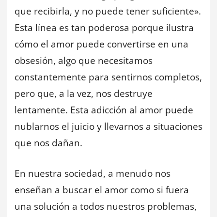
que recibirla, y no puede tener suficiente».
Esta línea es tan poderosa porque ilustra
cómo el amor puede convertirse en una
obsesión, algo que necesitamos
constantemente para sentirnos completos,
pero que, a la vez, nos destruye
lentamente. Esta adicción al amor puede
nublarnos el juicio y llevarnos a situaciones
que nos dañan.
En nuestra sociedad, a menudo nos
enseñan a buscar el amor como si fuera
una solución a todos nuestros problemas,