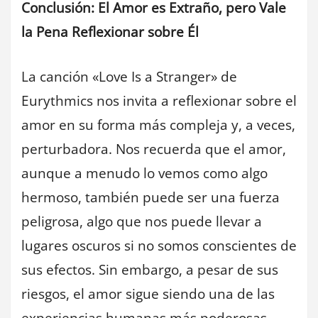
Conclusión: El Amor es Extraño, pero Vale
la Pena Reflexionar sobre Él
La canción «Love Is a Stranger» de
Eurythmics nos invita a reflexionar sobre el
amor en su forma más compleja y, a veces,
perturbadora. Nos recuerda que el amor,
aunque a menudo lo vemos como algo
hermoso, también puede ser una fuerza
peligrosa, algo que nos puede llevar a
lugares oscuros si no somos conscientes de
sus efectos. Sin embargo, a pesar de sus
riesgos, el amor sigue siendo una de las
experiencias humanas más poderosas,