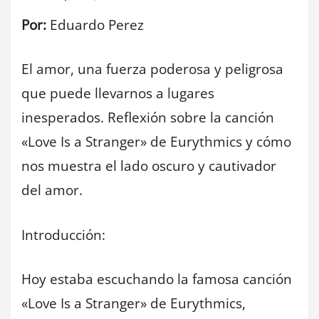
Por:
Eduardo Perez
El amor, una fuerza poderosa y peligrosa
que puede llevarnos a lugares
inesperados. Reflexión sobre la canción
«Love Is a Stranger» de Eurythmics y cómo
nos muestra el lado oscuro y cautivador
del amor.
Introducción:
Hoy estaba escuchando la famosa canción
«Love Is a Stranger» de Eurythmics,