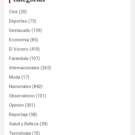
Cine
(20)
Deportes
(73)
Destacado
(139)
Economia
(85)
El Vocero
(410)
Farandula
(107)
Internacionales
(265)
Moda
(17)
Nacionales
(842)
Observatorio
(101)
Opinion
(301)
Reportaje
(58)
Salud y Belleza
(59)
Tecnologia
(70)