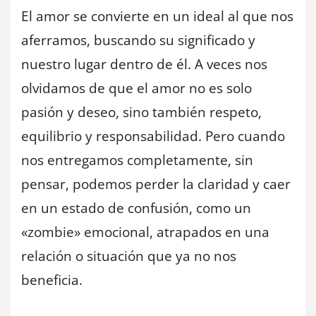
El amor se convierte en un ideal al que nos
aferramos, buscando su significado y
nuestro lugar dentro de él. A veces nos
olvidamos de que el amor no es solo
pasión y deseo, sino también respeto,
equilibrio y responsabilidad. Pero cuando
nos entregamos completamente, sin
pensar, podemos perder la claridad y caer
en un estado de confusión, como un
«zombie» emocional, atrapados en una
relación o situación que ya no nos
beneficia.