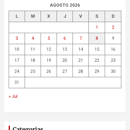
r
AGOSTO 2026
L
M
X
J
V
S
D
1
2
3
4
5
6
7
8
9
10
11
12
13
14
15
16
17
18
19
20
21
22
23
24
25
26
27
28
29
30
31
« Jul
Categorias