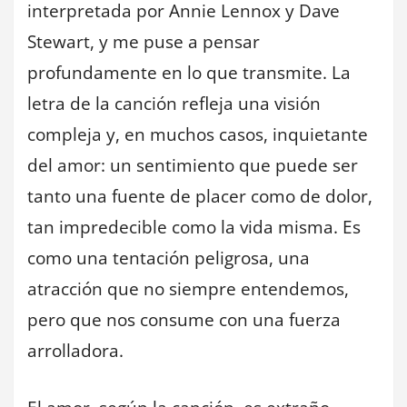
interpretada por Annie Lennox y Dave
Stewart, y me puse a pensar
profundamente en lo que transmite. La
letra de la canción refleja una visión
compleja y, en muchos casos, inquietante
del amor: un sentimiento que puede ser
tanto una fuente de placer como de dolor,
tan impredecible como la vida misma. Es
como una tentación peligrosa, una
atracción que no siempre entendemos,
pero que nos consume con una fuerza
arrolladora.