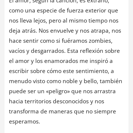
El amor, según la canción, es extraño,
como una especie de fuerza exterior que
nos lleva lejos, pero al mismo tiempo nos
deja atrás. Nos envuelve y nos atrapa, nos
hace sentir como si fuéramos zombies,
vacíos y desgarrados. Esta reflexión sobre
el amor y los enamorados me inspiró a
escribir sobre cómo este sentimiento, a
menudo visto como noble y bello, también
puede ser un «peligro» que nos arrastra
hacia territorios desconocidos y nos
transforma de maneras que no siempre
esperamos.