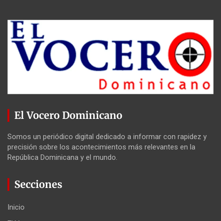
El Vocero Dominicano
Somos un periódico digital dedicado a informar con rapidez y
precisión sobre los acontecimientos más relevantes en la
República Dominicana y el mundo.
Secciones
Inicio