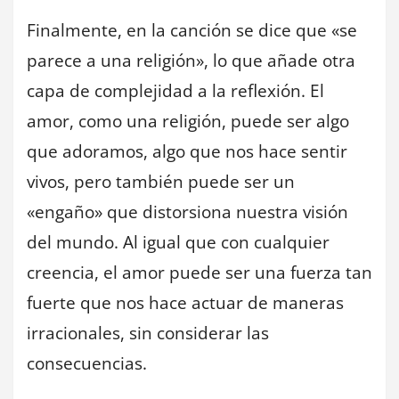
Finalmente, en la canción se dice que «se
parece a una religión», lo que añade otra
capa de complejidad a la reflexión. El
amor, como una religión, puede ser algo
que adoramos, algo que nos hace sentir
vivos, pero también puede ser un
«engaño» que distorsiona nuestra visión
del mundo. Al igual que con cualquier
creencia, el amor puede ser una fuerza tan
fuerte que nos hace actuar de maneras
irracionales, sin considerar las
consecuencias.