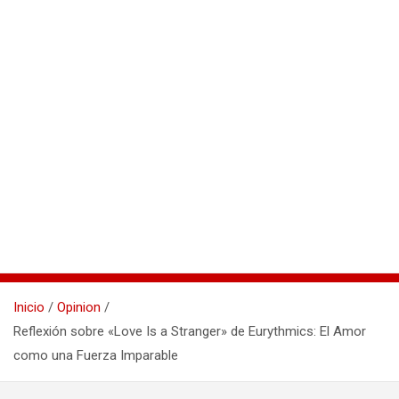
Inicio
Opinion
Reflexión sobre «Love Is a Stranger» de Eurythmics: El Amor
como una Fuerza Imparable