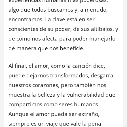
algo que todos buscamos y, a menudo,
encontramos. La clave está en ser
conscientes de su poder, de sus altibajos, y
de cómo nos afecta para poder manejarlo
de manera que nos beneficie.
Al final, el amor, como la canción dice,
puede dejarnos transformados, desgarra
nuestros corazones, pero también nos
muestra la belleza y la vulnerabilidad que
compartimos como seres humanos.
Aunque el amor pueda ser extraño,
siempre es un viaje que vale la pena