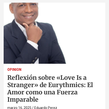
OPINION
Reflexión sobre «Love Is a
Stranger» de Eurythmics: El
Amor como una Fuerza
Imparable
marzo 16, 2025
Eduardo Perez