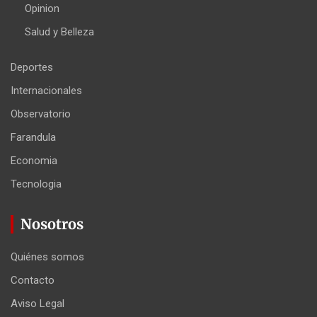
Opinion
Salud y Belleza
Deportes
Internacionales
Observatorio
Farandula
Economia
Tecnologia
Nosotros
Quiénes somos
Contacto
Aviso Legal