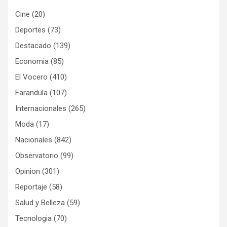
Cine
(20)
Deportes
(73)
Destacado
(139)
Economia
(85)
El Vocero
(410)
Farandula
(107)
Internacionales
(265)
Moda
(17)
Nacionales
(842)
Observatorio
(99)
Opinion
(301)
Reportaje
(58)
Salud y Belleza
(59)
Tecnologia
(70)