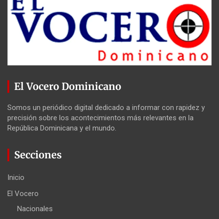
El Vocero Dominicano
Somos un periódico digital dedicado a informar con rapidez y
precisión sobre los acontecimientos más relevantes en la
República Dominicana y el mundo.
Secciones
Inicio
El Vocero
Nacionales