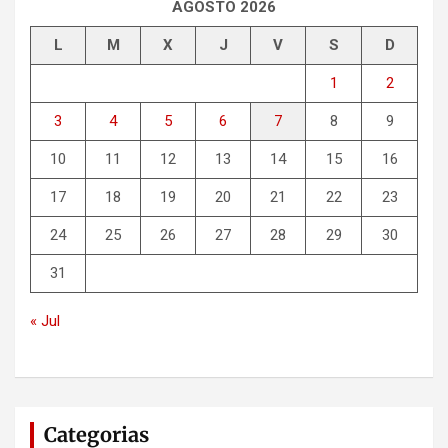
r
AGOSTO 2026
L
M
X
J
V
S
D
1
2
3
4
5
6
7
8
9
10
11
12
13
14
15
16
17
18
19
20
21
22
23
24
25
26
27
28
29
30
31
« Jul
Categorias