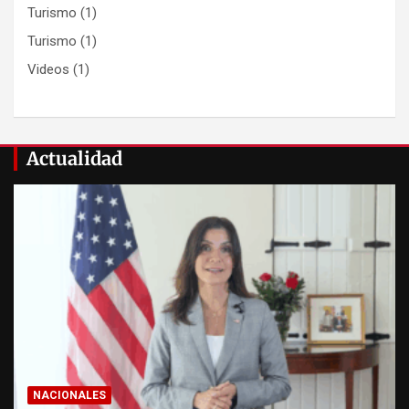
Turismo
(1)
Turismo
(1)
Videos
(1)
Actualidad
NACIONALES