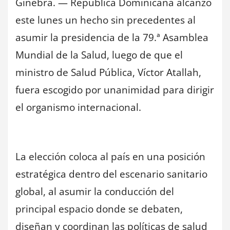
Ginebra. — República Dominicana alcanzó
este lunes un hecho sin precedentes al
asumir la presidencia de la 79.ª Asamblea
Mundial de la Salud, luego de que el
ministro de Salud Pública, Víctor Atallah,
fuera escogido por unanimidad para dirigir
el organismo internacional.
La elección coloca al país en una posición
estratégica dentro del escenario sanitario
global, al asumir la conducción del
principal espacio donde se debaten,
diseñan y coordinan las políticas de salud