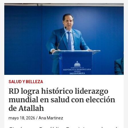
SALUD Y BELLEZA
RD logra histórico liderazgo
mundial en salud con elección
de Atallah
mayo 18, 2026
Ana Martinez