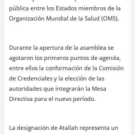
pública entre los Estados miembros de la
Organización Mundial de la Salud (OMS).
Durante la apertura de la asamblea se
agotaron los primeros puntos de agenda,
entre ellos la conformación de la Comisión
de Credenciales y la elección de las
autoridades que integrarán la Mesa
Directiva para el nuevo período.
La designación de Atallah representa un