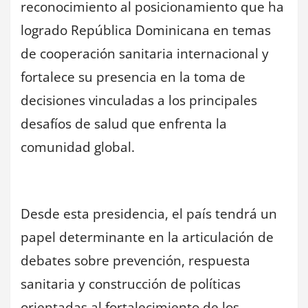
reconocimiento al posicionamiento que ha
logrado República Dominicana en temas
de cooperación sanitaria internacional y
fortalece su presencia en la toma de
decisiones vinculadas a los principales
desafíos de salud que enfrenta la
comunidad global.
Desde esta presidencia, el país tendrá un
papel determinante en la articulación de
debates sobre prevención, respuesta
sanitaria y construcción de políticas
orientadas al fortalecimiento de los