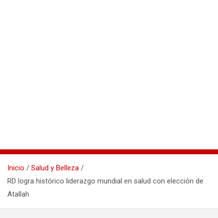
Inicio
Salud y Belleza
RD logra histórico liderazgo mundial en salud con elección de
Atallah